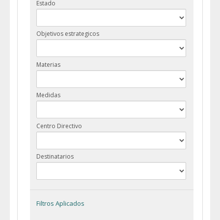
Estado
Objetivos estrategicos
Materias
Medidas
Centro Directivo
Destinatarios
Filtros Aplicados