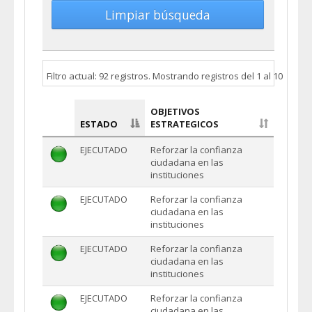
Limpiar búsqueda
Filtro actual: 92 registros. Mostrando registros del 1 al 10
OBJETIVOS
ESTADO
ESTRATEGICOS
EJECUTADO
Reforzar la confianza
ciudadana en las
instituciones
EJECUTADO
Reforzar la confianza
ciudadana en las
instituciones
EJECUTADO
Reforzar la confianza
ciudadana en las
instituciones
EJECUTADO
Reforzar la confianza
ciudadana en las