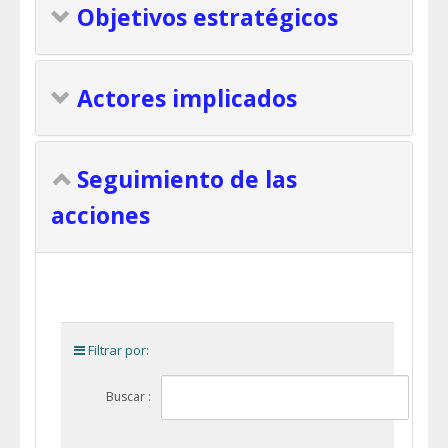
Objetivos estratégicos
Actores implicados
Seguimiento de las
acciones
Filtrar por:
Buscar :