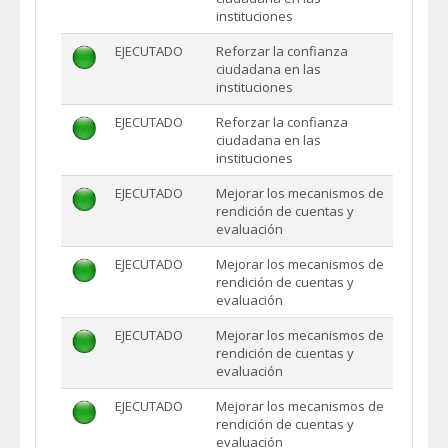
instituciones
EJECUTADO
Reforzar la confianza
ciudadana en las
instituciones
EJECUTADO
Reforzar la confianza
ciudadana en las
instituciones
EJECUTADO
Mejorar los mecanismos de
rendición de cuentas y
evaluación
EJECUTADO
Mejorar los mecanismos de
rendición de cuentas y
evaluación
EJECUTADO
Mejorar los mecanismos de
rendición de cuentas y
evaluación
EJECUTADO
Mejorar los mecanismos de
rendición de cuentas y
evaluación