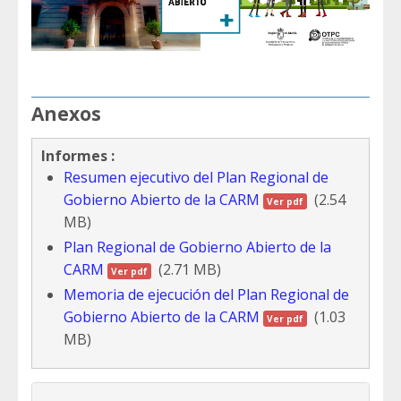
Anexos
Informes :
Resumen ejecutivo del Plan Regional de
Gobierno Abierto de la CARM
(2.54
Ver pdf
MB)
Plan Regional de Gobierno Abierto de la
CARM
(2.71 MB)
Ver pdf
Memoria de ejecución del Plan Regional de
Gobierno Abierto de la CARM
(1.03
Ver pdf
MB)