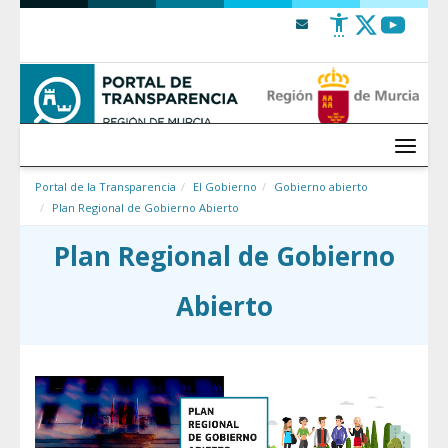
Saltar al contenido
Menú
Portal de la Transparencia
El Gobierno
Gobierno abierto
Plan Regional de Gobierno Abierto
Plan Regional de Gobierno
Abierto