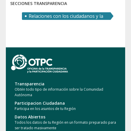
SECCIONES TRANSPARENCIA
Relaciones con los ciudadanos y la
sociedad
Transparencia
Obtén todo tipo de información sobre la Comunidad
Autónoma
Participacion Ciudadana
Participa en los asuntos de tu Región
Datos Abiertos
Todos los datos de tu Región en un formato preparado para
ser tratado masivamente