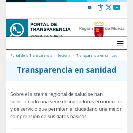
Saltar al contenido
Menú
Portal de la Transparencia
Sectorial
Transparencia en sanidad
Transparencia en sanidad
Sobre el sistema regional de salud se han
seleccionado una serie de indicadores económicos
y de servicio que permiten al ciudadano una mejor
comprensión de sus datos básicos.