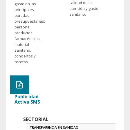
calidad de la
gasto en las
atención y gasto
principales
sanitario.
partidas
presupuestarias:
personal,
productos
farmacéuticos,
material
sanitario,
conciertos y
recetas
Publicidad
Activa SMS
SECTORIAL
TRANSPARENCIA EN SANIDAD