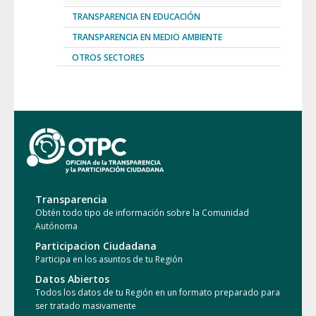
TRANSPARENCIA EN EDUCACIÓN
TRANSPARENCIA EN MEDIO AMBIENTE
OTROS SECTORES
Transparencia
Obtén todo tipo de información sobre la Comunidad
Autónoma
Participacion Ciudadana
Participa en los asuntos de tu Región
Datos Abiertos
Todos los datos de tu Región en un formato preparado para
ser tratado masivamente