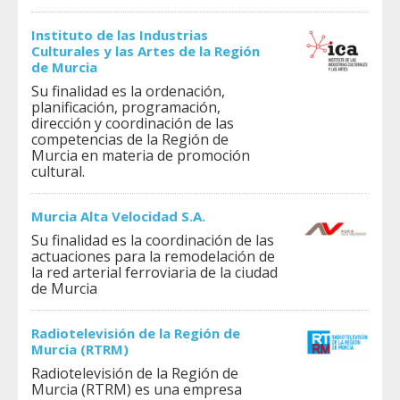
Instituto de las Industrias
Culturales y las Artes de la Región
de Murcia
Su finalidad es la ordenación,
planificación, programación,
dirección y coordinación de las
competencias de la Región de
Murcia en materia de promoción
cultural.
Murcia Alta Velocidad S.A.
Su finalidad es la coordinación de las
actuaciones para la remodelación de
la red arterial ferroviaria de la ciudad
de Murcia
Radiotelevisión de la Región de
Murcia (RTRM)
Radiotelevisión de la Región de
Murcia (RTRM) es una empresa