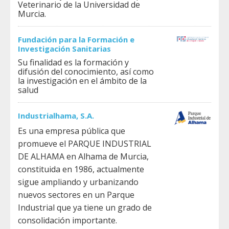
Veterinario de la Universidad de
Murcia.
Fundación para la Formación e
Investigación Sanitarias
Su finalidad es la formación y
difusión del conocimiento, así como
la investigación en el ámbito de la
salud
Industrialhama, S.A.
Es una empresa pública que
promueve el PARQUE INDUSTRIAL
DE ALHAMA en Alhama de Murcia,
constituida en 1986, actualmente
sigue ampliando y urbanizando
nuevos sectores en un Parque
Industrial que ya tiene un grado de
consolidación importante.