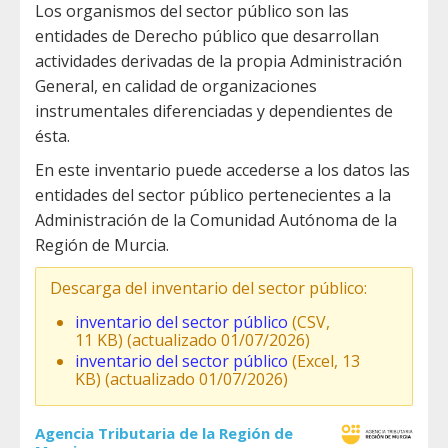
Los organismos del sector público son las
entidades de Derecho público que desarrollan
actividades derivadas de la propia Administración
General, en calidad de organizaciones
instrumentales diferenciadas y dependientes de
ésta.
En este inventario puede accederse a los datos las
entidades del sector público pertenecientes a la
Administración de la Comunidad Autónoma de la
Región de Murcia.
Descarga del inventario del sector público:
inventario del sector público
(CSV,
11 KB) (actualizado 01/07/2026)
inventario del sector público
(Excel, 13
KB) (actualizado 01/07/2026)
Agencia Tributaria de la Región de