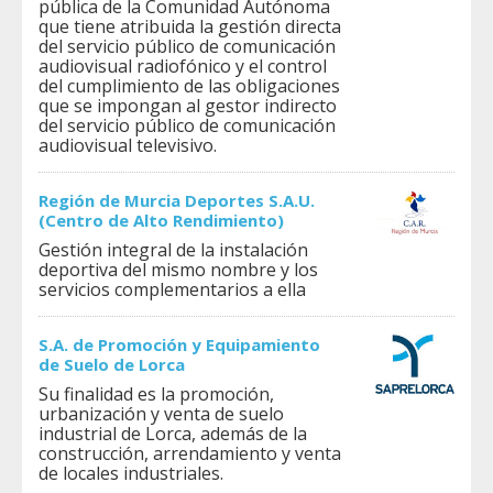
pública de la Comunidad Autónoma
que tiene atribuida la gestión directa
del servicio público de comunicación
audiovisual radiofónico y el control
del cumplimiento de las obligaciones
que se impongan al gestor indirecto
del servicio público de comunicación
audiovisual televisivo.
Región de Murcia Deportes S.A.U.
(Centro de Alto Rendimiento)
Gestión integral de la instalación
deportiva del mismo nombre y los
servicios complementarios a ella
S.A. de Promoción y Equipamiento
de Suelo de Lorca
Su finalidad es la promoción,
urbanización y venta de suelo
industrial de Lorca, además de la
construcción, arrendamiento y venta
de locales industriales.