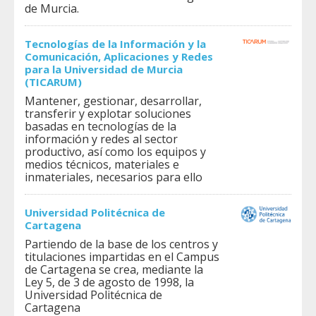
de Murcia.
Tecnologías de la Información y la
Comunicación, Aplicaciones y Redes
para la Universidad de Murcia
(TICARUM)
Mantener, gestionar, desarrollar,
transferir y explotar soluciones
basadas en tecnologías de la
información y redes al sector
productivo, así como los equipos y
medios técnicos, materiales e
inmateriales, necesarios para ello
Universidad Politécnica de
Cartagena
Partiendo de la base de los centros y
titulaciones impartidas en el Campus
de Cartagena se crea, mediante la
Ley 5, de 3 de agosto de 1998, la
Universidad Politécnica de
Cartagena