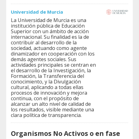
Universidad de Murcia
La Universidad de Murcia es una
institución pública de Educación
Superior con un ámbito de acción
internacional. Su finalidad es la de
contribuir al desarrollo de la
sociedad, actuando como agente
dinamizador en cooperación con los
demás agentes sociales. Sus
actividades principales se centran en
el desarrollo de la Investigación, la
Formación, la Transferencia del
conocimiento, y la Divulgación
cultural, aplicando a todas ellas
procesos de innovación y mejora
continua, con el propósito de
alcanzar un alto nivel de calidad de
los resultados, visible mediante una
clara política de transparencia.
Organismos No Activos o en fase