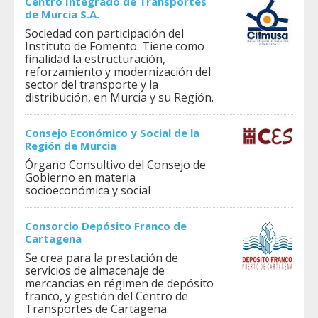
Centro Integrado de Transportes
de Murcia S.A.
Sociedad con participación del
Instituto de Fomento. Tiene como
finalidad la estructuración,
reforzamiento y modernización del
sector del transporte y la
distribución, en Murcia y su Región.
Consejo Económico y Social de la
Región de Murcia
Órgano Consultivo del Consejo de
Gobierno en materia
socioeconómica y social
Consorcio Depósito Franco de
Cartagena
Se crea para la prestación de
servicios de almacenaje de
mercancias en régimen de depósito
franco, y gestión del Centro de
Transportes de Cartagena.