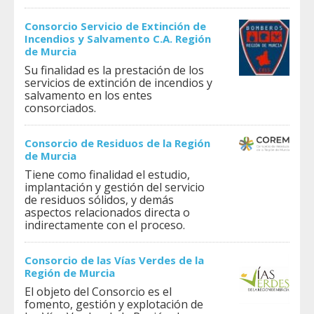
Consorcio Servicio de Extinción de
Incendios y Salvamento C.A. Región
de Murcia
Su finalidad es la prestación de los
servicios de extinción de incendios y
salvamento en los entes
consorciados.
Consorcio de Residuos de la Región
de Murcia
Tiene como finalidad el estudio,
implantación y gestión del servicio
de residuos sólidos, y demás
aspectos relacionados directa o
indirectamente con el proceso.
Consorcio de las Vías Verdes de la
Región de Murcia
El objeto del Consorcio es el
fomento, gestión y explotación de