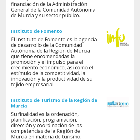
financiación de la Administración
General de la Comunidad Autónoma
de Murcia y su sector público.
Instituto de Fomento
El Instituto de Fomento es la agencia
de desarrollo de la Comunidad
Autónoma de la Región de Murcia
que tiene encomendadas la
promoción y el impulso para el
crecimiento económico, así como el
estímulo de la competitividad, la
innovación y la productividad de su
tejido empresarial.
Instituto de Turismo de la Región de
Murcia
Su finalidad es la ordenación,
planificación, programación,
dirección y coordinación de las
competencias de la Región de
Murcia en materia de turismo.