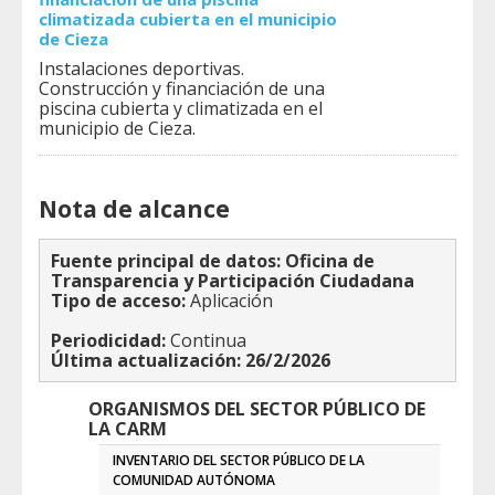
climatizada cubierta en el municipio
de Cieza
Instalaciones deportivas.
Construcción y financiación de una
piscina cubierta y climatizada en el
municipio de Cieza.
Nota de alcance
Fuente principal de datos: Oficina de
Transparencia y Participación Ciudadana
Tipo de acceso:
Aplicación
Periodicidad:
Continua
Última actualización: 26/2/2026
ORGANISMOS DEL SECTOR PÚBLICO DE
LA CARM
INVENTARIO DEL SECTOR PÚBLICO DE LA
COMUNIDAD AUTÓNOMA