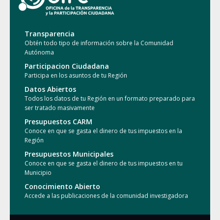
Transparencia
Obtén todo tipo de información sobre la Comunidad
Autónoma
Participacion Ciudadana
Participa en los asuntos de tu Región
Datos Abiertos
Todos los datos de tu Región en un formato preparado para
ser tratado masivamente
Presupuestos CARM
Conoce en que se gasta el dinero de tus impuestos en la
Región
Presupuestos Municipales
Conoce en que se gasta el dinero de tus impuestos en tu
Municipio
Conocimiento Abierto
Accede a las publicaciones de la comunidad investigadora