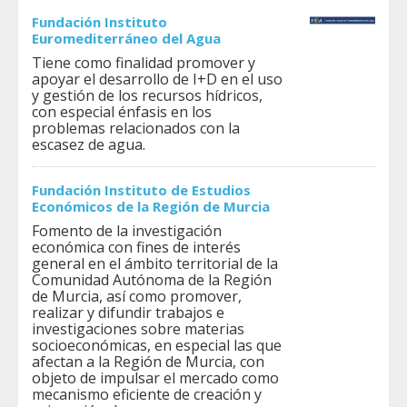
Fundación Instituto
Euromediterráneo del Agua
Tiene como finalidad promover y
apoyar el desarrollo de I+D en el uso
y gestión de los recursos hídricos,
con especial énfasis en los
problemas relacionados con la
escasez de agua.
Fundación Instituto de Estudios
Económicos de la Región de Murcia
Fomento de la investigación
económica con fines de interés
general en el ámbito territorial de la
Comunidad Autónoma de la Región
de Murcia, así como promover,
realizar y difundir trabajos e
investigaciones sobre materias
socioeconómicas, en especial las que
afectan a la Región de Murcia, con
objeto de impulsar el mercado como
mecanismo eficiente de creación y