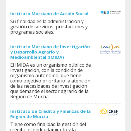
Instituto Murciano de Acción Social
Su finalidad es la administración y
gestión de servicios, prestaciones y
programas sociales.
Instituto Murciano de Investigación
y Desarrollo Agrario y
Medioambiental (IMIDA)
El IMIDA es un organismo público de
investigación, con la condición de
organismo autónomo, que tiene
como objetivo prioritario la atención
de las necesidades de investigación
que demande el sector agrario de la
Región de Murcia.
Instituto de Crédito y Finanzas de la
Región de Murcia
Tiene como finalidad la gestión del
crédito, el endeudamiento y la