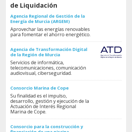
de Liquidación
Agencia Regional de Gestión de la
Energía de Murcia (ARGEM)
Aprovechar las energías renovables
para fomentar el ahorro energético.
Agencia de Transformación Digital
de la Región de Murcia
Servicios de informática,
telecomunicaciones, comunicación
audiovisual, ciberseguridad.
Consorcio Marina de Cope
Su finalidad es el impulso,
desarrollo, gestión y ejecución de la
Actuación de Interés Regional
Marina de Cope.
Consorcio para la construcción y
financiación de una piscina