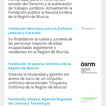
estudio del Derecho y la publicación
de trabajos jurídicos. Actualmente la
Fundación publica la Revista Jurídica
de la Región de Murcia.
Fundación Murciana para la Defensa
Judicial y Curatela
Su finalidad es la tutela y curatela de
las personas mayores de edad
incapacitadas legalmente y
residentes en la Región de Murcia.
Fundación Orquesta Sinfónica de la
Región de Murcia
Ostenta la titularidad y gestión sin
ánimo de lucro de un conjunto
sinfónico denominado "Orquesta
Sinfónica de la Región de Murcia".
Fundación Séneca, Agencia Regional
de Ciencia y Tecnología