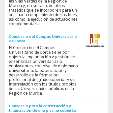
las Vías Verdes de la Región de
Murcia y, en su caso, de otros
trazados que se incorporen para un
adecuado cumplimiento de sus fines,
así como la ejecución de actuaciones
complementarias.
Consorcio del Campus Universitario
de Lorca
El Consorcio del Campus
Universitario de Lorca tiene por
objeto la implantación y gestión de
enseñanzas universitarias o
equivalentes, con nivel de diplomado
universitario, la potenciación y
desarrollo de la formación
profesional de grado superior y su
interrelación con los títulos propios
de las Universidades públicas de la
Región de Murcia.
Consorcio para la construcción y
financiación de una piscina cubierta