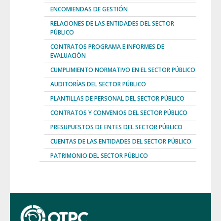
ENCOMIENDAS DE GESTIÓN
RELACIONES DE LAS ENTIDADES DEL SECTOR
PÚBLICO
CONTRATOS PROGRAMA E INFORMES DE
EVALUACIÓN
CUMPLIMIENTO NORMATIVO EN EL SECTOR PÚBLICO
AUDITORÍAS DEL SECTOR PÚBLICO
PLANTILLAS DE PERSONAL DEL SECTOR PÚBLICO
CONTRATOS Y CONVENIOS DEL SECTOR PÚBLICO
PRESUPUESTOS DE ENTES DEL SECTOR PÚBLICO
CUENTAS DE LAS ENTIDADES DEL SECTOR PÚBLICO
PATRIMONIO DEL SECTOR PÚBLICO