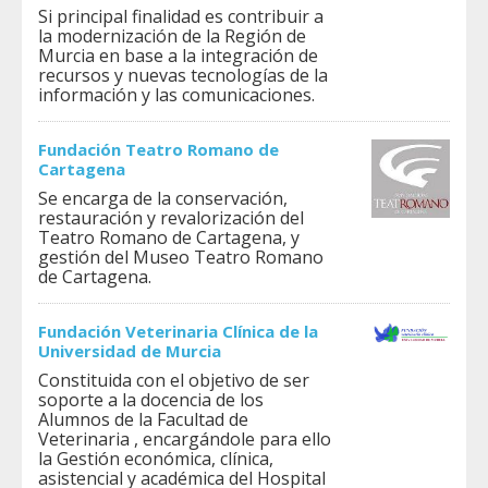
Si principal finalidad es contribuir a
la modernización de la Región de
Murcia en base a la integración de
recursos y nuevas tecnologías de la
información y las comunicaciones.
Fundación Teatro Romano de
Cartagena
Se encarga de la conservación,
restauración y revalorización del
Teatro Romano de Cartagena, y
gestión del Museo Teatro Romano
de Cartagena.
Fundación Veterinaria Clínica de la
Universidad de Murcia
Constituida con el objetivo de ser
soporte a la docencia de los
Alumnos de la Facultad de
Veterinaria , encargándole para ello
la Gestión económica, clínica,
asistencial y académica del Hospital