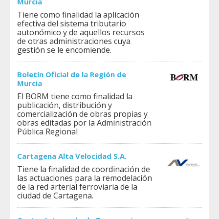
Murcia
Tiene como finalidad la aplicación
efectiva del sistema tributario
autonómico y de aquellos recursos
de otras administraciones cuya
gestión se le encomiende.
Boletín Oficial de la Región de
Murcia
El BORM tiene como finalidad la
publicación, distribución y
comercialización de obras propias y
obras editadas por la Administración
Pública Regional
Cartagena Alta Velocidad S.A.
Tiene la finalidad de coordinación de
las actuaciones para la remodelación
de la red arterial ferroviaria de la
ciudad de Cartagena.