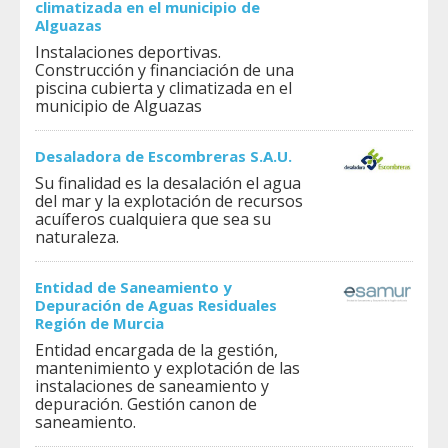
climatizada en el municipio de
Alguazas
Instalaciones deportivas.
Construcción y financiación de una
piscina cubierta y climatizada en el
municipio de Alguazas
Desaladora de Escombreras S.A.U.
Su finalidad es la desalación el agua
del mar y la explotación de recursos
acuíferos cualquiera que sea su
naturaleza.
Entidad de Saneamiento y
Depuración de Aguas Residuales
Región de Murcia
Entidad encargada de la gestión,
mantenimiento y explotación de las
instalaciones de saneamiento y
depuración. Gestión canon de
saneamiento.