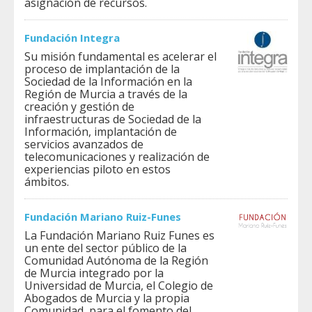
asignación de recursos.
Fundación Integra
Su misión fundamental es acelerar el
proceso de implantación de la
Sociedad de la Información en la
Región de Murcia a través de la
creación y gestión de
infraestructuras de Sociedad de la
Información, implantación de
servicios avanzados de
telecomunicaciones y realización de
experiencias piloto en estos
ámbitos.
Fundación Mariano Ruiz-Funes
La Fundación Mariano Ruiz Funes es
un ente del sector público de la
Comunidad Autónoma de la Región
de Murcia integrado por la
Universidad de Murcia, el Colegio de
Abogados de Murcia y la propia
Comunidad, para el fomento del