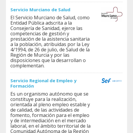
Servicio Murciano de Salud
El Servicio Murciano de Salud, como
Entidad Pública adscrita a la
Consejería de Sanidad, ejerce las
competencias de gestión y
prestación de la asistencia sanitaria
a la población, atribuidas por la Ley
4/1994, de 26 de julio, de Salud de la
Región de Murcia y por las
disposiciones que la desarrollan o
complementan.
Servicio Regional de Empleo y
Formación
Es un organismo autónomo que se
constituye para la realización,
orientada al pleno empleo estable y
de calidad, de las actividades de
fomento, formación para el empleo
y de intermediación en el mercado
laboral, en el ámbito territorial de la
Comunidad Autónoma de la Región