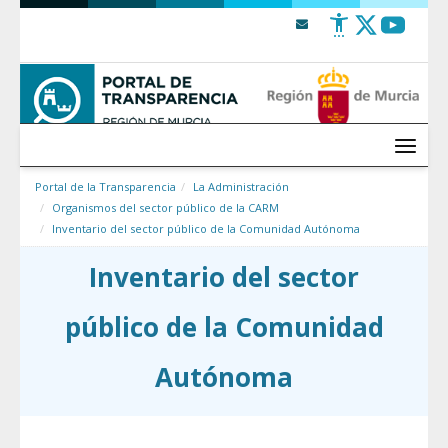
Saltar al contenido
Menú
Portal de la Transparencia
La Administración
Organismos del sector público de la CARM
Inventario del sector público de la Comunidad Autónoma
Inventario del sector
público de la Comunidad
Autónoma