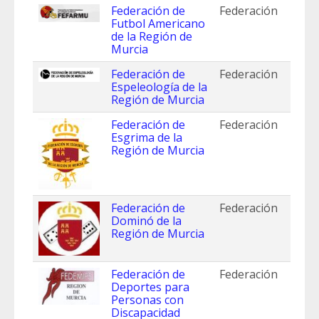
Federación de
Federación
Futbol Americano
de la Región de
Murcia
Federación de
Federación
Espeleología de la
Región de Murcia
Federación de
Federación
Esgrima de la
Región de Murcia
Federación de
Federación
Dominó de la
Región de Murcia
Federación de
Federación
Deportes para
Personas con
Discapacidad