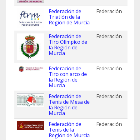
Federación de
Federación
Triatlón de la
Región de Murcia
Federación de
Federación
Tiro Olímpico de
la Región de
Murcia
Federación de
Federación
Tiro con arco de
la Región de
Murcia
Federación de
Federación
Tenis de Mesa de
la Región de
Murcia
Federación de
Federación
Tenis de la
Región de Murcia