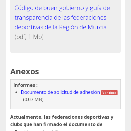
Código de buen gobierno y guía de
transparencia de las federaciones
deportivas de la Región de Murcia
(pdf, 1 Mb)
Anexos
Informes :
Documento de solicitud de adhesión
Ver docx
(0.07 MB)
Actualmente, las federaciones deportivas y
clubs que han firmado el documento de