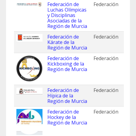
Federación de
Federación
Luchas Olímpicas
y Disciplinas
Asociadas de la
Región de Murcia
Federación de
Federación
Kárate de la
Región de Murcia
Federación de
Federación
Kickboxing de la
Región de Murcia
Federación de
Federación
Hípica de la
Región de Murcia
Federación de
Federación
Hockey de la
Región de Murcia