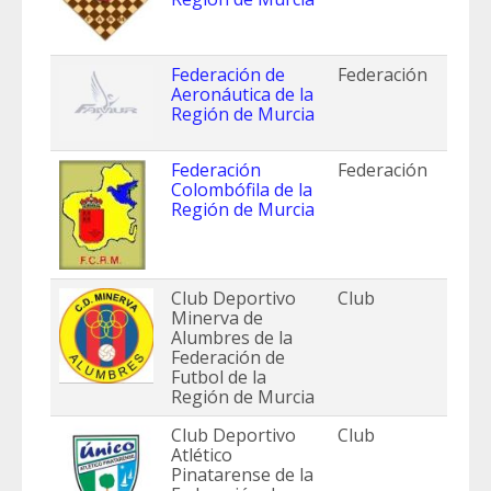
Federación de
Federación
Aeronáutica de la
Región de Murcia
Federación
Federación
Colombófila de la
Región de Murcia
Club Deportivo
Club
Minerva de
Alumbres de la
Federación de
Futbol de la
Región de Murcia
Club Deportivo
Club
Atlético
Pinatarense de la