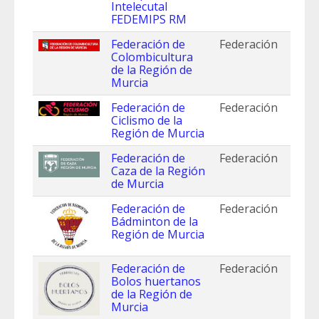
Intelecutal
FEDEMIPS RM
Federación de
Federación
Colombicultura
de la Región de
Murcia
Federación de
Federación
Ciclismo de la
Región de Murcia
Federación de
Federación
Caza de la Región
de Murcia
Federación de
Federación
Bádminton de la
Región de Murcia
Federación de
Federación
Bolos huertanos
de la Región de
Murcia