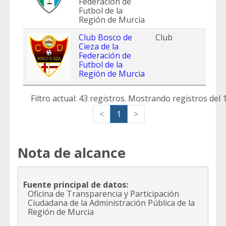
Federación de
Futbol de la
Región de Murcia
Club Bosco de
Club
Cieza de la
Federación de
Futbol de la
Región de Murcia
Filtro actual: 43 registros. Mostrando registros del 1
<
1
>
Nota de alcance
Fuente principal de datos:
Oficina de Transparencia y Participación
Ciudadana de la Administración Pública de la
Región de Murcia