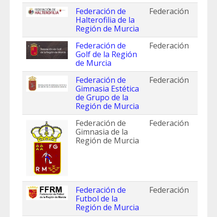
Federación de
Federación
Halterofilia de la
Región de Murcia
Federación de
Federación
Golf de la Región
de Murcia
Federación de
Federación
Gimnasia Estética
de Grupo de la
Región de Murcia
Federación de
Federación
Gimnasia de la
Región de Murcia
Federación de
Federación
Futbol de la
Región de Murcia