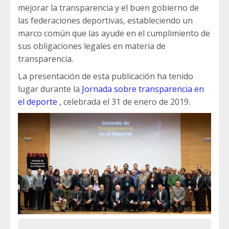
mejorar la transparencia y el buen gobierno de
las federaciones deportivas, estableciendo un
marco común que las ayude en el cumplimiento de
sus obligaciones legales en materia de
transparencia.
La presentación de esta publicación ha tenido
lugar durante la
Jornada sobre transparencia en
el deporte
, celebrada el 31 de enero de 2019.