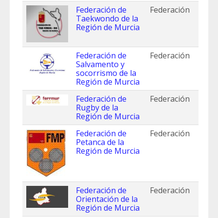
Federación de
Federación
Taekwondo de la
Región de Murcia
Federación de
Federación
Salvamento y
socorrismo de la
Región de Murcia
Federación de
Federación
Rugby de la
Región de Murcia
Federación de
Federación
Petanca de la
Región de Murcia
Federación de
Federación
Orientación de la
Región de Murcia