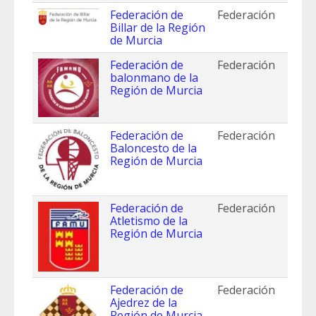
Federación de
Federación
Billar de la Región
de Murcia
Federación de
Federación
balonmano de la
Región de Murcia
Federación de
Federación
Baloncesto de la
Región de Murcia
Federación de
Federación
Atletismo de la
Región de Murcia
Federación de
Federación
Ajedrez de la
Región de Murcia