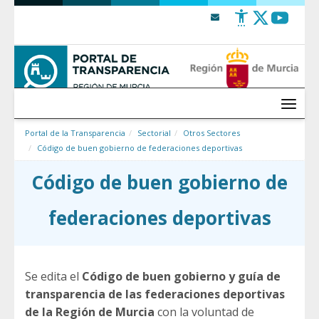
Saltar al contenido
Menú
Portal de la Transparencia
Sectorial
Otros Sectores
Código de buen gobierno de federaciones deportivas
Código de buen gobierno de
federaciones deportivas
Se edita el
Código de buen gobierno y guía de
transparencia de las federaciones deportivas
de la Región de Murcia
con la voluntad de