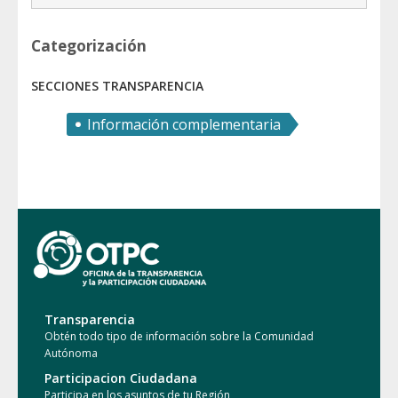
Categorización
SECCIONES TRANSPARENCIA
Información complementaria
Transparencia
Obtén todo tipo de información sobre la Comunidad
Autónoma
Participacion Ciudadana
Participa en los asuntos de tu Región