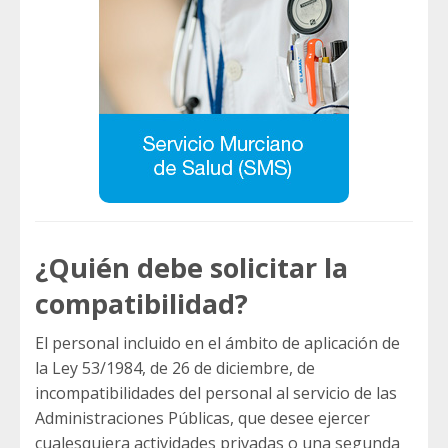
¿Quién debe solicitar la
compatibilidad?
El personal incluido en el ámbito de aplicación de
la Ley 53/1984, de 26 de diciembre, de
incompatibilidades del personal al servicio de las
Administraciones Públicas, que desee ejercer
cualesquiera actividades privadas o una segunda