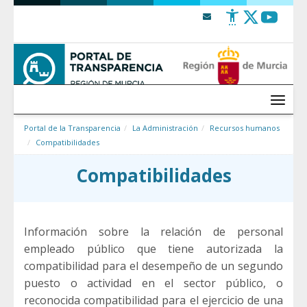
Saltar al contenido
Menú
Portal de la Transparencia
La Administración
Recursos humanos
Compatibilidades
Compatibilidades
Información sobre la relación de personal
empleado público que tiene autorizada la
compatibilidad para el desempeño de un segundo
puesto o actividad en el sector público, o
reconocida compatibilidad para el ejercicio de una