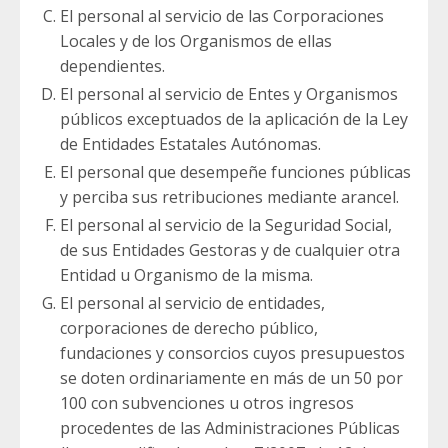
El personal al servicio de las Corporaciones
Locales y de los Organismos de ellas
dependientes.
El personal al servicio de Entes y Organismos
públicos exceptuados de la aplicación de la Ley
de Entidades Estatales Autónomas.
El personal que desempeñe funciones públicas
y perciba sus retribuciones mediante arancel.
El personal al servicio de la Seguridad Social,
de sus Entidades Gestoras y de cualquier otra
Entidad u Organismo de la misma.
El personal al servicio de entidades,
corporaciones de derecho público,
fundaciones y consorcios cuyos presupuestos
se doten ordinariamente en más de un 50 por
100 con subvenciones u otros ingresos
procedentes de las Administraciones Públicas