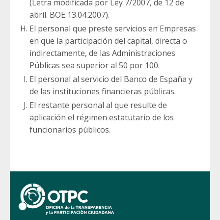
(Letra modificada por Ley 7/2007, de 12 de
abril. BOE 13.04.2007).
El personal que preste servicios en Empresas
en que la participación del capital, directa o
indirectamente, de las Administraciones
Públicas sea superior al 50 por 100.
El personal al servicio del Banco de España y
de las instituciones financieras públicas.
El restante personal al que resulte de
aplicación el régimen estatutario de los
funcionarios públicos.