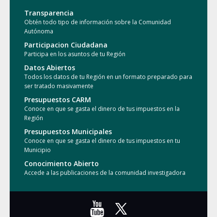
Transparencia
Obtén todo tipo de información sobre la Comunidad
Autónoma
Participacion Ciudadana
Participa en los asuntos de tu Región
Datos Abiertos
Todos los datos de tu Región en un formato preparado para
ser tratado masivamente
Presupuestos CARM
Conoce en que se gasta el dinero de tus impuestos en la
Región
Presupuestos Municipales
Conoce en que se gasta el dinero de tus impuestos en tu
Municipio
Conocimiento Abierto
Accede a las publicaciones de la comunidad investigadora