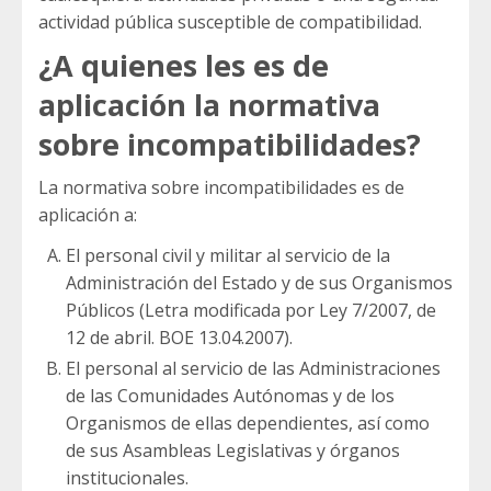
actividad pública susceptible de compatibilidad.
¿A quienes les es de
aplicación la normativa
sobre incompatibilidades?
La normativa sobre incompatibilidades es de
aplicación a:
El personal civil y militar al servicio de la
Administración del Estado y de sus Organismos
Públicos (Letra modificada por Ley 7/2007, de
12 de abril. BOE 13.04.2007).
El personal al servicio de las Administraciones
de las Comunidades Autónomas y de los
Organismos de ellas dependientes, así como
de sus Asambleas Legislativas y órganos
institucionales.