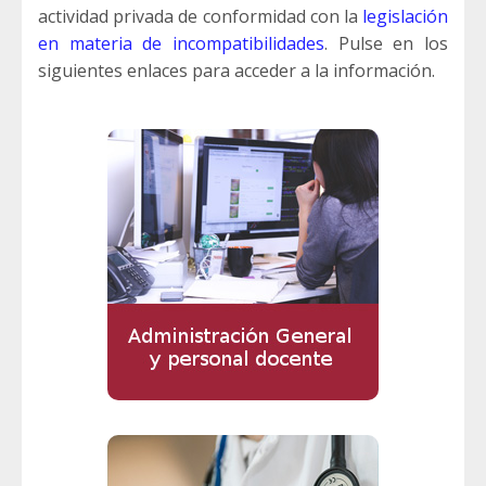
actividad privada de conformidad con la
legislación
en materia de incompatibilidades
. Pulse en los
siguientes enlaces para acceder a la información.