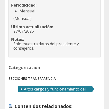
Periodicidad:
Mensual
(Mensual)
Última actualización:
27/07/2026
Notas:
Sólo muestra datos del presidente y
consejeros.
Categorización
SECCIONES TRANSPARENCIA
Altos cargos y funcionamiento del
gobierno
Contenidos relacionados: