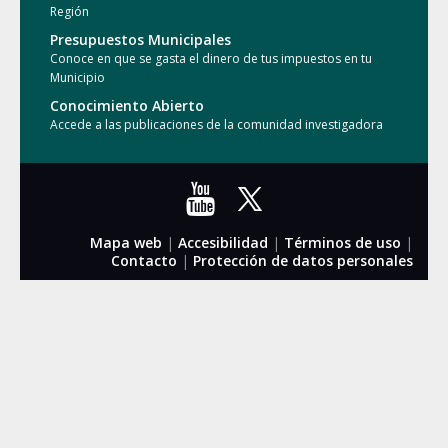
Región
Presupuestos Municipales
Conoce en que se gasta el dinero de tus impuestos en tu
Municipio
Conocimiento Abierto
Accede a las publicaciones de la comunidad investigadora
Mapa web
|
Accesibilidad
|
Términos de uso
|
Contacto
|
Protección de datos personales