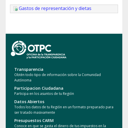
Gastos de representación y dietas
Transparencia
Obtén todo tipo de información sobre la Comunidad
Autónoma
Participacion Ciudadana
Participa en los asuntos de tu Región
Datos Abiertos
Todos los datos de tu Región en un formato preparado para
ser tratado masivamente
Presupuestos CARM
Conoce en que se gasta el dinero de tus impuestos en la