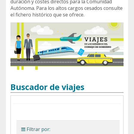
duración y costes directos para la Comunidad
Autónoma. Para los altos cargos cesados consulte
el fichero histórico que se ofrece.
Buscador de viajes
Filtrar por: