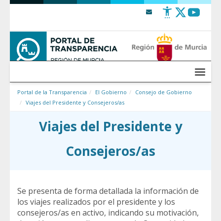
Saltar al contenido
Menú
Portal de la Transparencia
El Gobierno
Consejo de Gobierno
Viajes del Presidente y Consejeros/as
Viajes del Presidente y
Consejeros/as
Se presenta de forma detallada la información de
los viajes realizados por el presidente y los
consejeros/as en activo, indicando su motivación,