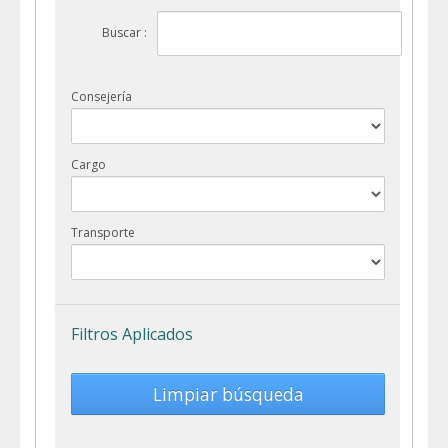
Buscar :
Consejería
Cargo
Transporte
Filtros Aplicados
Limpiar búsqueda