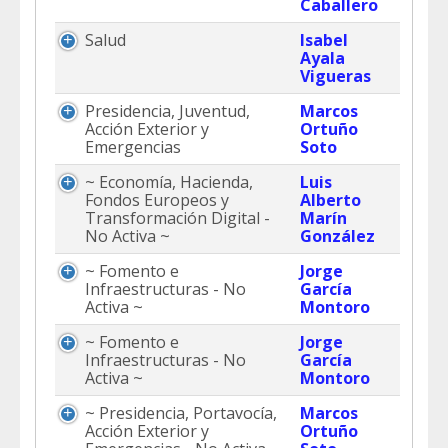
Caballero
Salud
Isabel
Ayala
Vigueras
Presidencia, Juventud,
Marcos
Acción Exterior y
Ortuño
Emergencias
Soto
~ Economía, Hacienda,
Luis
Fondos Europeos y
Alberto
Transformación Digital -
Marín
No Activa ~
González
~ Fomento e
Jorge
Infraestructuras - No
García
Activa ~
Montoro
~ Fomento e
Jorge
Infraestructuras - No
García
Activa ~
Montoro
~ Presidencia, Portavocía,
Marcos
Acción Exterior y
Ortuño