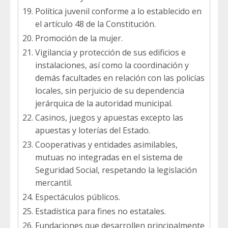
Política juvenil conforme a lo establecido en
el artículo 48 de la Constitución.
Promoción de la mujer.
Vigilancia y protección de sus edificios e
instalaciones, así como la coordinación y
demás facultades en relación con las policías
locales, sin perjuicio de su dependencia
jerárquica de la autoridad municipal.
Casinos, juegos y apuestas excepto las
apuestas y loterías del Estado.
Cooperativas y entidades asimilables,
mutuas no integradas en el sistema de
Seguridad Social, respetando la legislación
mercantil.
Espectáculos públicos.
Estadística para fines no estatales.
Fundaciones que desarrollen principalmente