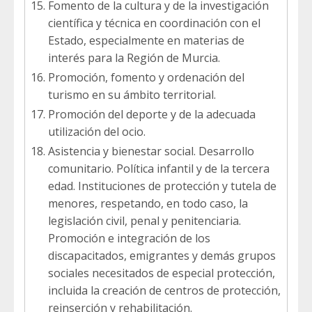
Fomento de la cultura y de la investigación
científica y técnica en coordinación con el
Estado, especialmente en materias de
interés para la Región de Murcia.
Promoción, fomento y ordenación del
turismo en su ámbito territorial.
Promoción del deporte y de la adecuada
utilización del ocio.
Asistencia y bienestar social. Desarrollo
comunitario. Política infantil y de la tercera
edad. Instituciones de protección y tutela de
menores, respetando, en todo caso, la
legislación civil, penal y penitenciaria.
Promoción e integración de los
discapacitados, emigrantes y demás grupos
sociales necesitados de especial protección,
incluida la creación de centros de protección,
reinserción y rehabilitación.