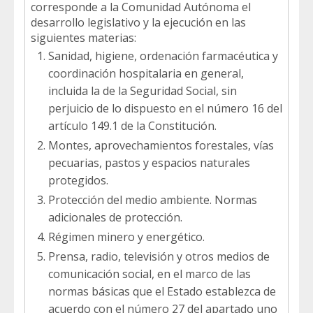
corresponde a la Comunidad Autónoma el
desarrollo legislativo y la ejecución en las
siguientes materias:
Sanidad, higiene, ordenación farmacéutica y
coordinación hospitalaria en general,
incluida la de la Seguridad Social, sin
perjuicio de lo dispuesto en el número 16 del
artículo 149.1 de la Constitución.
Montes, aprovechamientos forestales, vías
pecuarias, pastos y espacios naturales
protegidos.
Protección del medio ambiente. Normas
adicionales de protección.
Régimen minero y energético.
Prensa, radio, televisión y otros medios de
comunicación social, en el marco de las
normas básicas que el Estado establezca de
acuerdo con el número 27 del apartado uno