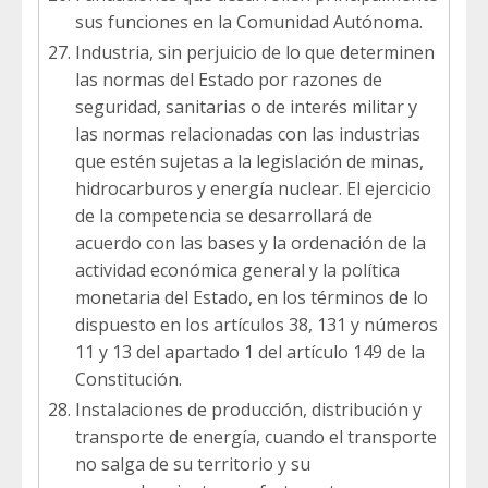
sus funciones en la Comunidad Autónoma.
Industria, sin perjuicio de lo que determinen
las normas del Estado por razones de
seguridad, sanitarias o de interés militar y
las normas relacionadas con las industrias
que estén sujetas a la legislación de minas,
hidrocarburos y energía nuclear. El ejercicio
de la competencia se desarrollará de
acuerdo con las bases y la ordenación de la
actividad económica general y la política
monetaria del Estado, en los términos de lo
dispuesto en los artículos 38, 131 y números
11 y 13 del apartado 1 del artículo 149 de la
Constitución.
Instalaciones de producción, distribución y
transporte de energía, cuando el transporte
no salga de su territorio y su