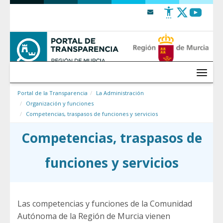
Saltar al contenido
Menú
Portal de la Transparencia
La Administración
Organización y funciones
Competencias, traspasos de funciones y servicios
Competencias, traspasos de
funciones y servicios
Las competencias y funciones de la Comunidad
Autónoma de la Región de Murcia vienen