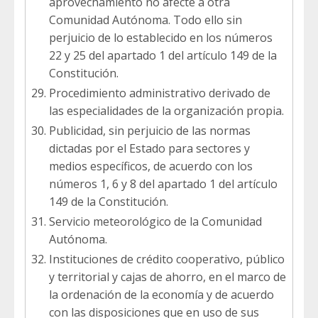
aprovechamiento no afecte a otra
Comunidad Autónoma. Todo ello sin
perjuicio de lo establecido en los números
22 y 25 del apartado 1 del artículo 149 de la
Constitución.
Procedimiento administrativo derivado de
las especialidades de la organización propia.
Publicidad, sin perjuicio de las normas
dictadas por el Estado para sectores y
medios específicos, de acuerdo con los
números 1, 6 y 8 del apartado 1 del artículo
149 de la Constitución.
Servicio meteorológico de la Comunidad
Autónoma.
Instituciones de crédito cooperativo, público
y territorial y cajas de ahorro, en el marco de
la ordenación de la economía y de acuerdo
con las disposiciones que en uso de sus