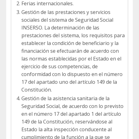
Ferias internacionales.
Gestión de las prestaciones y servicios
sociales del sistema de Seguridad Social
INSERSO. La determinación de las
prestaciones del sistema, los requisitos para
establecer la condición de beneficiario y la
financiación se efectuarán de acuerdo con
las normas establecidas por el Estado en el
ejercicio de sus competencias, de
conformidad con lo dispuesto en el número
17 del apartado uno del artículo 149 de la
Constitución.
Gestión de la asistencia sanitaria de la
Seguridad Social, de acuerdo con lo previsto
en el número 17 del apartado 1 del artículo
149 de la Constitución, reservándose al
Estado la alta inspección conducente al
cumplimiento de la función a la que se