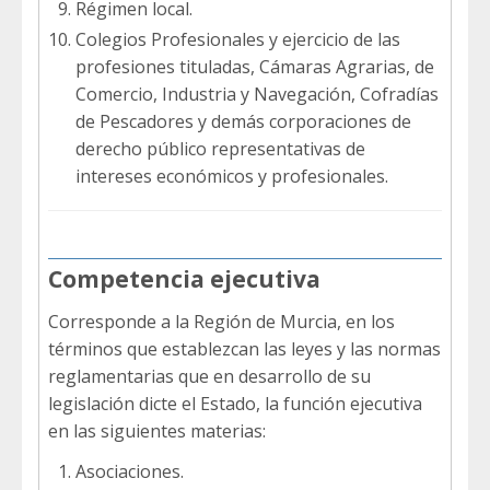
Régimen local.
Colegios Profesionales y ejercicio de las
profesiones tituladas, Cámaras Agrarias, de
Comercio, Industria y Navegación, Cofradías
de Pescadores y demás corporaciones de
derecho público representativas de
intereses económicos y profesionales.
Competencia ejecutiva
Corresponde a la Región de Murcia, en los
términos que establezcan las leyes y las normas
reglamentarias que en desarrollo de su
legislación dicte el Estado, la función ejecutiva
en las siguientes materias:
Asociaciones.