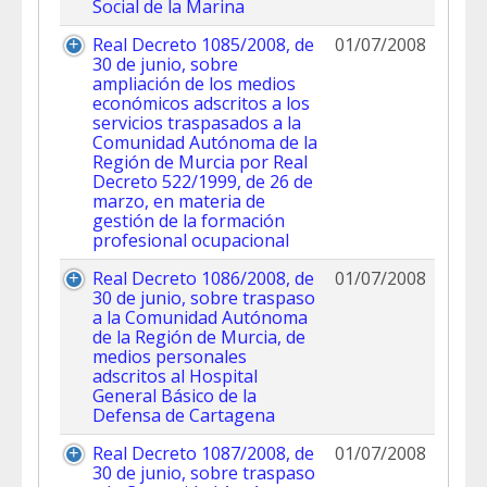
Social de la Marina
Real Decreto 1085/2008, de
01/07/2008
30 de junio, sobre
ampliación de los medios
económicos adscritos a los
servicios traspasados a la
Comunidad Autónoma de la
Región de Murcia por Real
Decreto 522/1999, de 26 de
marzo, en materia de
gestión de la formación
profesional ocupacional
Real Decreto 1086/2008, de
01/07/2008
30 de junio, sobre traspaso
a la Comunidad Autónoma
de la Región de Murcia, de
medios personales
adscritos al Hospital
General Básico de la
Defensa de Cartagena
Real Decreto 1087/2008, de
01/07/2008
30 de junio, sobre traspaso