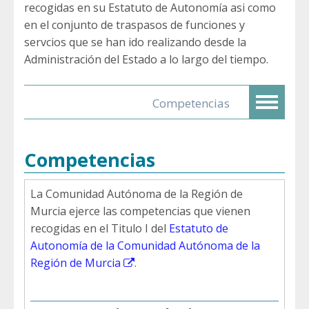
recogidas en su Estatuto de Autonomía asi como
en el conjunto de traspasos de funciones y
servcios que se han ido realizando desde la
Administración del Estado a lo largo del tiempo.
Competencias
Competencias
La Comunidad Autónoma de la Región de
Murcia ejerce las competencias que vienen
recogidas en el Titulo I del
Estatuto de
Autonomía de la Comunidad Autónoma de la
Región de Murcia
.