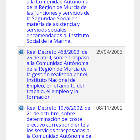
a la Comunidad Autónoma
de la Región de Murcia de
las funciones y servicios de
la Seguridad Social en
materia de asistencia y
servicios sociales
encomendados al Instituto
Social de la Marina.
Real Decreto 468/2003, de
29/04/2003
25 de abril, sobre traspaso
a la Comunidad Autónoma
de la Región de Murcia de
la gestión realizada por el
Instituto Nacional de
Empleo, en el ámbito del
trabajo, el empleo y la
formación
Real Decreto 1076/2002, de
08/11/2002
21 de octubre, sobre
determinación del coste
efectivo correspondiente a
los servicios traspasados a
la Comunidad Autónoma de