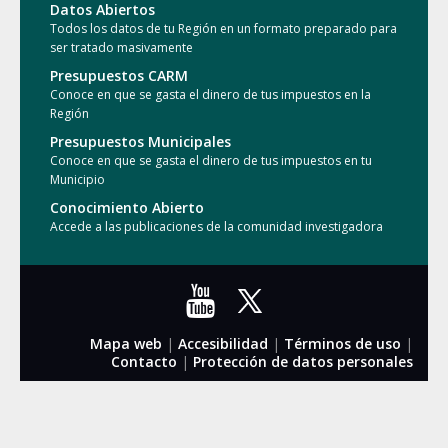
Datos Abiertos
Todos los datos de tu Región en un formato preparado para
ser tratado masivamente
Presupuestos CARM
Conoce en que se gasta el dinero de tus impuestos en la
Región
Presupuestos Municipales
Conoce en que se gasta el dinero de tus impuestos en tu
Municipio
Conocimiento Abierto
Accede a las publicaciones de la comunidad investigadora
Mapa web
|
Accesibilidad
|
Términos de uso
|
Contacto
|
Protección de datos personales