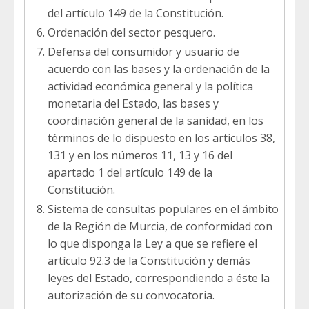
del artículo 149 de la Constitución.
Ordenación del sector pesquero.
Defensa del consumidor y usuario de
acuerdo con las bases y la ordenación de la
actividad económica general y la política
monetaria del Estado, las bases y
coordinación general de la sanidad, en los
términos de lo dispuesto en los artículos 38,
131 y en los números 11, 13 y 16 del
apartado 1 del artículo 149 de la
Constitución.
Sistema de consultas populares en el ámbito
de la Región de Murcia, de conformidad con
lo que disponga la Ley a que se refiere el
artículo 92.3 de la Constitución y demás
leyes del Estado, correspondiendo a éste la
autorización de su convocatoria.