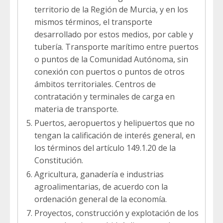
territorio de la Región de Murcia, y en los
mismos términos, el transporte
desarrollado por estos medios, por cable y
tubería. Transporte marítimo entre puertos
o puntos de la Comunidad Autónoma, sin
conexión con puertos o puntos de otros
ámbitos territoriales. Centros de
contratación y terminales de carga en
materia de transporte.
Puertos, aeropuertos y helipuertos que no
tengan la calificación de interés general, en
los términos del artículo 149.1.20 de la
Constitución.
Agricultura, ganadería e industrias
agroalimentarias, de acuerdo con la
ordenación general de la economía.
Proyectos, construcción y explotación de los