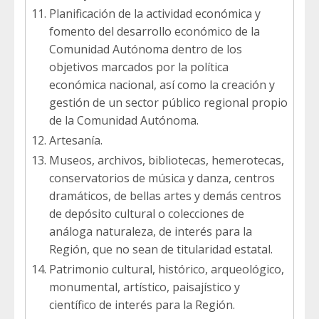
Planificación de la actividad económica y
fomento del desarrollo económico de la
Comunidad Autónoma dentro de los
objetivos marcados por la política
económica nacional, así como la creación y
gestión de un sector público regional propio
de la Comunidad Autónoma.
Artesanía.
Museos, archivos, bibliotecas, hemerotecas,
conservatorios de música y danza, centros
dramáticos, de bellas artes y demás centros
de depósito cultural o colecciones de
análoga naturaleza, de interés para la
Región, que no sean de titularidad estatal.
Patrimonio cultural, histórico, arqueológico,
monumental, artístico, paisajístico y
científico de interés para la Región.