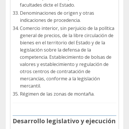
facultades dicte el Estado.
Denominaciones de origen y otras
indicaciones de procedencia.
Comercio interior, sin perjuicio de la política
general de precios, de la libre circulación de
bienes en el territorio del Estado y de la
legislación sobre la defensa de la
competencia. Establecimiento de bolsas de
valores y establecimiento y regulación de
otros centros de contratación de
mercancías, conforme a la legislación
mercantil.
Régimen de las zonas de montaña.
Desarrollo legislativo y ejecución