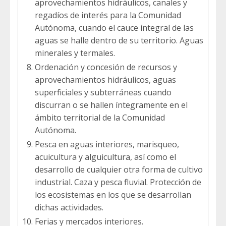
aprovechamientos hidráulicos, canales y
regadíos de interés para la Comunidad
Autónoma, cuando el cauce integral de las
aguas se halle dentro de su territorio. Aguas
minerales y termales.
Ordenación y concesión de recursos y
aprovechamientos hidráulicos, aguas
superficiales y subterráneas cuando
discurran o se hallen íntegramente en el
ámbito territorial de la Comunidad
Autónoma.
Pesca en aguas interiores, marisqueo,
acuicultura y alguicultura, así como el
desarrollo de cualquier otra forma de cultivo
industrial. Caza y pesca fluvial. Protección de
los ecosistemas en los que se desarrollan
dichas actividades.
Ferias y mercados interiores.