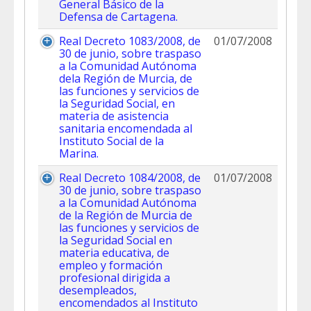
General Básico de la
Defensa de Cartagena.
Real Decreto 1083/2008, de
01/07/2008
30 de junio, sobre traspaso
a la Comunidad Autónoma
dela Región de Murcia, de
las funciones y servicios de
la Seguridad Social, en
materia de asistencia
sanitaria encomendada al
Instituto Social de la
Marina.
Real Decreto 1084/2008, de
01/07/2008
30 de junio, sobre traspaso
a la Comunidad Autónoma
de la Región de Murcia de
las funciones y servicios de
la Seguridad Social en
materia educativa, de
empleo y formación
profesional dirigida a
desempleados,
encomendados al Instituto