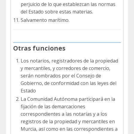
perjuicio de lo que establezcan las normas
del Estado sobre estas materias.
Salvamento marítimo.
Otras funciones
Los notarios, registradores de la propiedad
y mercantiles, y corredores de comercio,
serán nombrados por el Consejo de
Gobierno, de conformidad con las leyes del
Estado
La Comunidad Autónoma participará en la
fijación de las demarcaciones
correspondientes a las notarías y a los
registros de la propiedad y mercantiles en
Murcia, así como en las correspondientes a