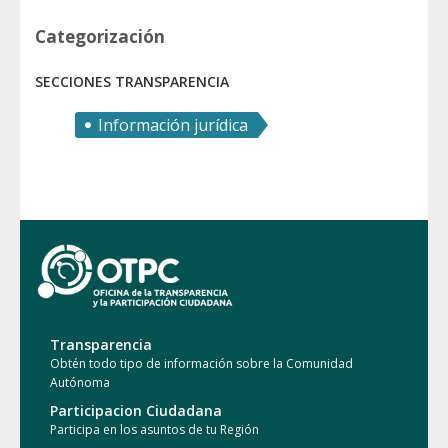
Categorización
SECCIONES TRANSPARENCIA
Información jurídica
Transparencia
Obtén todo tipo de información sobre la Comunidad
Autónoma
Participacion Ciudadana
Participa en los asuntos de tu Región