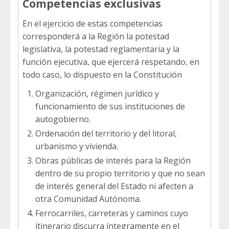
Competencias exclusivas
En el ejercicio de estas competencias
corresponderá a la Región la potestad
legislativa, la potestad reglamentaria y la
función ejecutiva, que ejercerá respetando, en
todo caso, lo dispuesto en la Constitución
Organización, régimen jurídico y
funcionamiento de sus instituciones de
autogobierno.
Ordenación del territorio y del litoral,
urbanismo y vivienda.
Obras públicas de interés para la Región
dentro de su propio territorio y que no sean
de interés general del Estado ni afecten a
otra Comunidad Autónoma.
Ferrocarriles, carreteras y caminos cuyo
itinerario discurra íntegramente en el