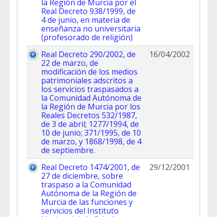
la Región de Murcia por el
Real Decreto 938/1999, de
4 de junio, en materia de
enseñanza no universitaria
(profesorado de religión)
Real Decreto 290/2002, de
16/04/2002
22 de marzo, de
modificación de los medios
patrimoniales adscritos a
los servicios traspasados a
la Comunidad Autónoma de
la Región de Murcia por los
Reales Decretos 532/1987,
de 3 de abril; 1277/1994, de
10 de junio; 371/1995, de 10
de marzo, y 1868/1998, de 4
de septiembre.
Real Decreto 1474/2001, de
29/12/2001
27 de diciembre, sobre
traspaso a la Comunidad
Autónoma de la Región de
Murcia de las funciones y
servicios del Instituto