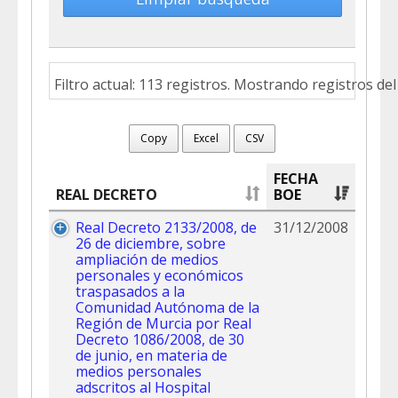
Filtro actual: 113 registros. Mostrando registros del 
Copy
Excel
CSV
FECHA
REAL DECRETO
BOE
Real Decreto 2133/2008, de
31/12/2008
26 de diciembre, sobre
ampliación de medios
personales y económicos
traspasados a la
Comunidad Autónoma de la
Región de Murcia por Real
Decreto 1086/2008, de 30
de junio, en materia de
medios personales
adscritos al Hospital