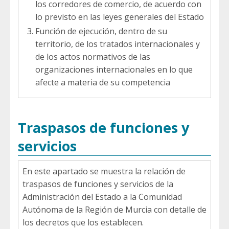
los corredores de comercio, de acuerdo con
lo previsto en las leyes generales del Estado
Función de ejecución, dentro de su
territorio, de los tratados internacionales y
de los actos normativos de las
organizaciones internacionales en lo que
afecte a materia de su competencia
Traspasos de funciones y
servicios
En este apartado se muestra la relación de
traspasos de funciones y servicios de la
Administración del Estado a la Comunidad
Autónoma de la Región de Murcia con detalle de
los decretos que los establecen.