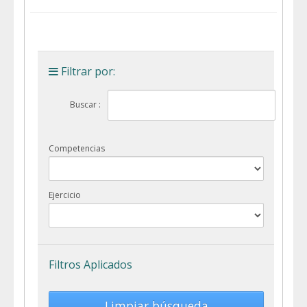
Filtrar por:
Buscar :
Competencias
Ejercicio
Filtros Aplicados
Limpiar búsqueda