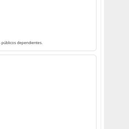
s públicos dependientes.