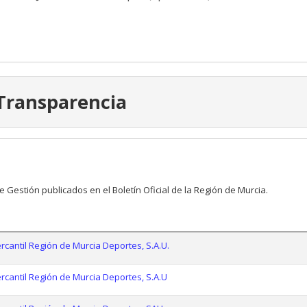
 Transparencia
estión publicados en el Boletín Oficial de la Región de Murcia.
cantil Región de Murcia Deportes, S.A.U.
cantil Región de Murcia Deportes, S.A.U