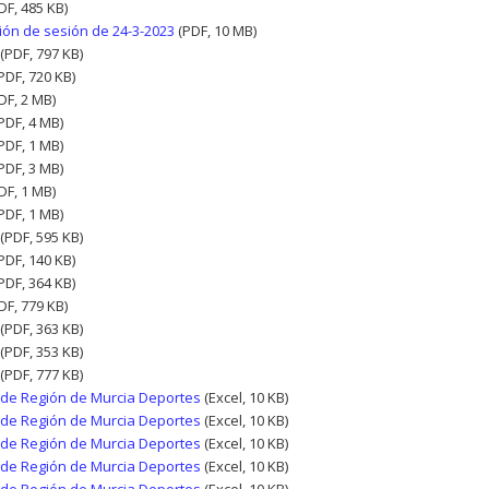
DF, 485 KB)
ión de sesión de 24-3-2023
(PDF, 10 MB)
(PDF, 797 KB)
PDF, 720 KB)
DF, 2 MB)
PDF, 4 MB)
PDF, 1 MB)
PDF, 3 MB)
DF, 1 MB)
PDF, 1 MB)
(PDF, 595 KB)
PDF, 140 KB)
PDF, 364 KB)
DF, 779 KB)
(PDF, 363 KB)
(PDF, 353 KB)
(PDF, 777 KB)
 de Región de Murcia Deportes
(Excel, 10 KB)
 de Región de Murcia Deportes
(Excel, 10 KB)
 de Región de Murcia Deportes
(Excel, 10 KB)
 de Región de Murcia Deportes
(Excel, 10 KB)