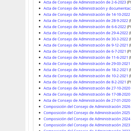
Acta de Consejo de Administración de 2-6-2023
(P
Acta de Consejo de Administración y documentac
Acta de Consejo de Administración de 14-10-2022
Acta de Consejo de Administración de 28-9-2022
(
Acta de Consejo de Administración de 6-6-2022
(P
Acta de Consejo de Administración de 29-4-2022
(
Acta de Consejo de Administración de 30-3-2022
(
Acta de Consejo de Administración de 9-12-2021
(
Acta de Consejo de Administración de 6-7-2021
(P
Acta de Consejo de Administración de 11-6-2021
(
Acta de Consejo de Administración de 29-03-2021
Acta de Consejo de Administración de 18-2-2021
(
Acta de Consejo de Administración de 10-2-2021
(
Acta de Consejo de Administración de 8-2-2021
(P
Acta de Consejo de Administración de 27-10-2020
Acta de Consejo de Administración de 17-08-2020
Acta de Consejo de Administración de 27-01-2020
Composición del Consejo de Administración 2026
Composición del Consejo de Administración 2025
Composición del Consejo de Administración 2024
Composición del Consejo de Administración 2023