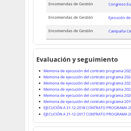
Encomiendas de Gestión
Congreso Eu
Encomiendas de Gestión
Ejecución de
Encomiendas de Gestión
Campaña Cent
Evaluación y seguimiento
Memoria de ejecución del contrato programa 202
Memoria de ejecución del contrato programa 202
Memoria de ejecución del contrato programa 202
Memoria de ejecución del contrato programa 202
Memoria de ejecución del contrato programa 202
Memoria de ejecución del contrato programa 201
EJECUCIÓN A 31-12-2018 CONTRATO PROGRAMA 2
EJECUCIÓN A 31-12-2017 CONTRATO PROGRAMA 2