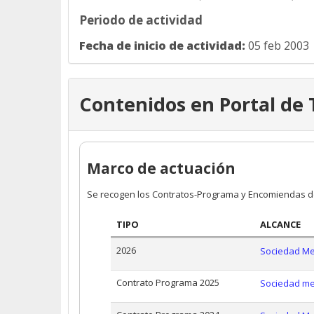
Periodo de actividad
Fecha de inicio de actividad:
05 feb 2003
Contenidos en Portal de
Marco de actuación
Se recogen los Contratos-Programa y Encomiendas de G
TIPO
ALCANCE
2026
Sociedad Mer
Contrato Programa 2025
Sociedad mer