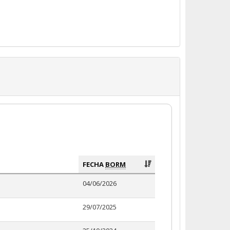
FECHA
BORM
04/06/2026
29/07/2025