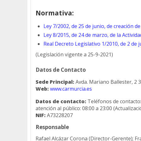
Normativa:
Ley 7/2002, de 25 de junio, de creación d
Ley 8/2015, de 24 de marzo, de la Activida
Real Decreto Legislativo 1/2010, de 2 de j
(Legislación vigente a 25-9-2021)
Datos de Contacto
Sede Principal:
Avda. Mariano Ballester, 2 
Web:
www.carmurcia.es
Datos de contacto:
Teléfonos de contacto
atención al público: 08:00 a 23:00 (Actualizac
NIF:
A73228207
Responsable
Rafael Alcázar Corona (Director-Gerente); F