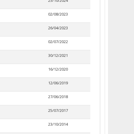
25/10/2024
02/08/2023
26/04/2023
02/07/2022
30/12/2021
16/12/2020
12/06/2019
27/06/2018
25/07/2017
23/10/2014