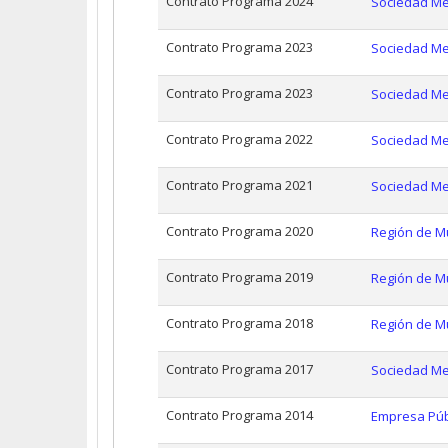
Contrato Programa 2024
Sociedad Me
Contrato Programa 2023
Sociedad Me
Contrato Programa 2023
Sociedad Me
Contrato Programa 2022
Sociedad Mer
Contrato Programa 2021
Sociedad Me
Contrato Programa 2020
Región de Mu
Contrato Programa 2019
Región de Mu
Contrato Programa 2018
Región de Mu
Contrato Programa 2017
Sociedad Mer
Contrato Programa 2014
Empresa Públ