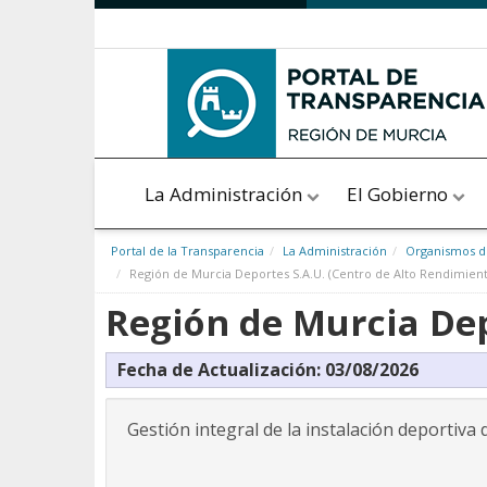
Saltar al contenido
La Administración
El Gobierno
Portal de la Transparencia
La Administración
Organismos de
Región de Murcia Deportes S.A.U. (Centro de Alto Rendimient
Región de Murcia Dep
Fecha de Actualización: 03/08/2026
Gestión integral de la instalación deportiva