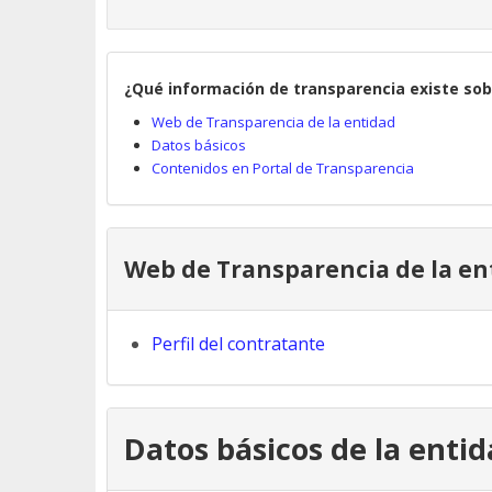
¿Qué información de transparencia existe sob
Web de Transparencia de la entidad
Datos básicos
Contenidos en Portal de Transparencia
Web de Transparencia de la en
Perfil del contratante
Datos básicos de la enti