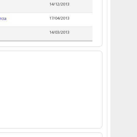
14/12/2013
17/04/2013
rcia
14/03/2013