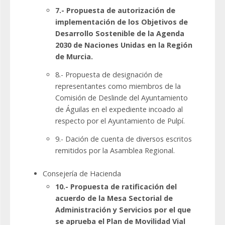
7.- Propuesta de autorización de
implementación de los Objetivos de
Desarrollo Sostenible de la Agenda
2030 de Naciones Unidas en la Región
de Murcia.
8.- Propuesta de designación de
representantes como miembros de la
Comisión de Deslinde del Ayuntamiento
de Águilas en el expediente incoado al
respecto por el Ayuntamiento de Pulpí.
9.- Dación de cuenta de diversos escritos
remitidos por la Asamblea Regional.
Consejería de Hacienda
10.- Propuesta de ratificación del
acuerdo de la Mesa Sectorial de
Administración y Servicios por el que
se aprueba el Plan de Movilidad Vial