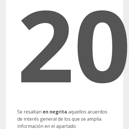
2
Se resaltan
en negrita
aquellos acuerdos
de interés general de los que se amplía
información en el apartado