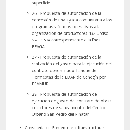
superficie.
26.- Propuesta de autorización de la
concesión de una ayuda comunitaria a los
programas y fondos operativos a la
organización de productores 432 Urcisol
SAT 9504 correspondiente a la línea
FEAGA.
27.- Propuesta de autorización de la
realización del gasto para la ejecución del
contrato denominado Tanque de
Tormestas de la EDAR de Cehegín por
ESAMUR.
28.- Propuesta de autorización de
ejecucion de gasto del contrato de obras
colectores de saneamiento del Centro
Urbano San Pedro del Pinatar.
Consejería de Fomento e Infraestructuras