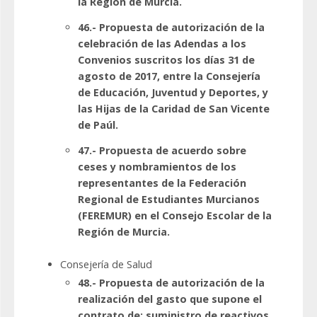
la Región de Murcia.
46.- Propuesta de autorización de la
celebración de las Adendas a los
Convenios suscritos los días 31 de
agosto de 2017, entre la Consejería
de Educación, Juventud y Deportes, y
las Hijas de la Caridad de San Vicente
de Paúl.
47.- Propuesta de acuerdo sobre
ceses y nombramientos de los
representantes de la Federación
Regional de Estudiantes Murcianos
(FEREMUR) en el Consejo Escolar de la
Región de Murcia.
Consejería de Salud
48.- Propuesta de autorización de la
realización del gasto que supone el
contrato de: suministro de reactivos