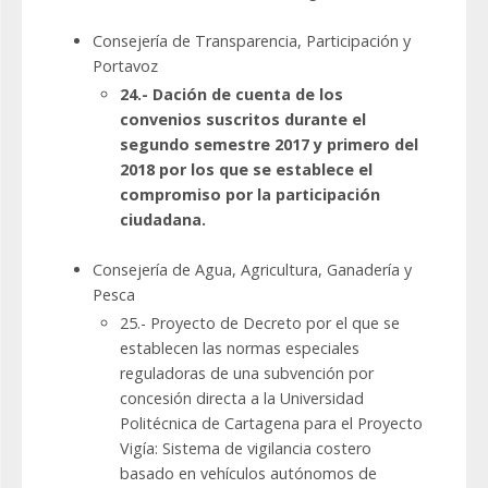
Consejería de Transparencia, Participación y
Portavoz
24.- Dación de cuenta de los
convenios suscritos durante el
segundo semestre 2017 y primero del
2018 por los que se establece el
compromiso por la participación
ciudadana.
Consejería de Agua, Agricultura, Ganadería y
Pesca
25.- Proyecto de Decreto por el que se
establecen las normas especiales
reguladoras de una subvención por
concesión directa a la Universidad
Politécnica de Cartagena para el Proyecto
Vigía: Sistema de vigilancia costero
basado en vehículos autónomos de