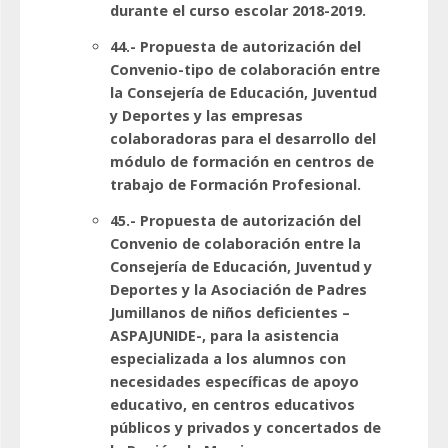
durante el curso escolar 2018-2019.
44.- Propuesta de autorización del
Convenio-tipo de colaboración entre
la Consejería de Educación, Juventud
y Deportes y las empresas
colaboradoras para el desarrollo del
módulo de formación en centros de
trabajo de Formación Profesional.
45.- Propuesta de autorización del
Convenio de colaboración entre la
Consejería de Educación, Juventud y
Deportes y la Asociación de Padres
Jumillanos de niños deficientes –
ASPAJUNIDE-, para la asistencia
especializada a los alumnos con
necesidades específicas de apoyo
educativo, en centros educativos
públicos y privados y concertados de