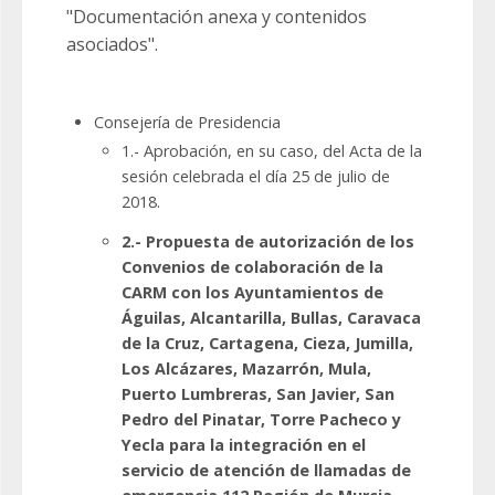
"Documentación anexa y contenidos
asociados".
Consejería de Presidencia
1.- Aprobación, en su caso, del Acta de la
sesión celebrada el día 25 de julio de
2018.
2.- Propuesta de autorización de los
Convenios de colaboración de la
CARM con los Ayuntamientos de
Águilas, Alcantarilla, Bullas, Caravaca
de la Cruz, Cartagena, Cieza, Jumilla,
Los Alcázares, Mazarrón, Mula,
Puerto Lumbreras, San Javier, San
Pedro del Pinatar, Torre Pacheco y
Yecla para la integración en el
servicio de atención de llamadas de