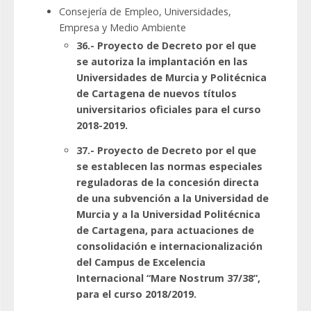
Consejería de Empleo, Universidades,
Empresa y Medio Ambiente
36.- Proyecto de Decreto por el que
se autoriza la implantación en las
Universidades de Murcia y Politécnica
de Cartagena de nuevos títulos
universitarios oficiales para el curso
2018-2019.
37.- Proyecto de Decreto por el que
se establecen las normas especiales
reguladoras de la concesión directa
de una subvención a la Universidad de
Murcia y a la Universidad Politécnica
de Cartagena, para actuaciones de
consolidación e internacionalización
del Campus de Excelencia
Internacional “Mare Nostrum 37/38”,
para el curso 2018/2019.