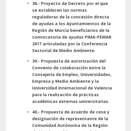
38.- Proyecto de Decreto por el que
se establecen las normas
reguladoras de la concesión directa
de ayudas a los Ayuntamientos de la
Región de Murcia beneficiarios de la
convocatoria de ayudas PIMA-PEMAR
2017 articuladas por la Conferencia
Sectorial de Medio Ambiente.
39.- Propuesta de autorización del
Convenio de colaboración entre la
Consejería de Empleo, Universidades,
Empresa y Medio Ambiente y la
Universidad Internacional de Valencia
para la realización de prácticas
académicas externas universitarias.
40.- Propuesta de acuerdo de cese y
designación de representante de la
Comunidad Autónoma de la Región