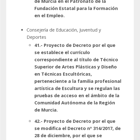
de Murcia en el Patronato de la
Fundación Estatal para la Formación
en el Empleo.
Consejería de Educación, Juventud y
Deportes
41.- Proyecto de Decreto por el que
se establece el currículo
correspondiente al título de Técnico
Superior de Artes Plásticas y Diseño
en Técnicas Escultóricas,
perteneciente a la familia profesional
artística de Escultura y se regulan las
pruebas de acceso en el ámbito de la
Comunidad Autónoma de la Región
de Murcia.
42.- Proyecto de Decreto por el que
se modifica el Decreto nº 314/2017, de
28 de diciembre, por el que se