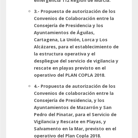
emergencia 112 Región de Murcia.
3.- Propuesta de autorización de los
Convenios de Colaboración entre la
Consejería de Presidencia y los
Ayuntamientos de Águilas,
Cartagena, La Unión, Lorca y Los
Alcázares, para el establecimiento de
la estructura operativa y el
despliegue del servicio de vigilancia y
rescate en playas previsto en el
operativo del PLAN COPLA 2018.
4.- Propuesta de autorización de los
Convenios de colaboración entre la
Consejería de Presidencia, y los
Ayuntamientos de Mazarrón y San
Pedro del Pinatar, para el Servicio de
Vigilancia y Rescate en Playas, y
Salvamento en la Mar, previsto en el
operativo del Plan Copla 2018.