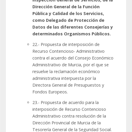
Dirección General de la Función
Pública y Calidad de los Servicios,
como Delegado de Protección de
Datos de las diferentes Consejerías y
determinados Organismos Públicos.
22.- Propuesta de interposición de
Recurso Contencioso- Administrativo
contra el acuerdo del Consejo Económico
Administrativo de Murcia, por el que se
resuelve la reclamación económico
administrativa interpuesta por la
Directora General de Presupuestos y
Fondos Europeos.
23.- Propuesta de acuerdo para la
interposición de Recurso Contencioso
Administrativo contra resolución de la
Dirección Provincial de Murcia de la
Tesorería General de la Seguridad Social.