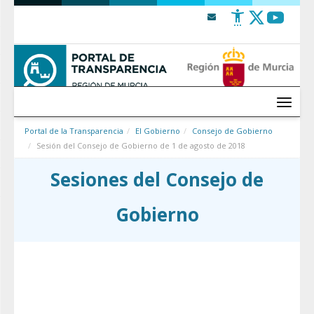
Saltar al contenido
Menú
Portal de la Transparencia
El Gobierno
Consejo de Gobierno
Sesión del Consejo de Gobierno de 1 de agosto de 2018
Sesiones del Consejo de
Gobierno