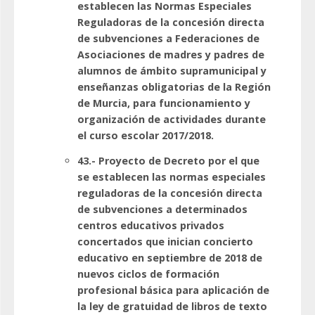
establecen las Normas Especiales
Reguladoras de la concesión directa
de subvenciones a Federaciones de
Asociaciones de madres y padres de
alumnos de ámbito supramunicipal y
enseñanzas obligatorias de la Región
de Murcia, para funcionamiento y
organización de actividades durante
el curso escolar 2017/2018.
43.- Proyecto de Decreto por el que
se establecen las normas especiales
reguladoras de la concesión directa
de subvenciones a determinados
centros educativos privados
concertados que inician concierto
educativo en septiembre de 2018 de
nuevos ciclos de formación
profesional básica para aplicación de
la ley de gratuidad de libros de texto