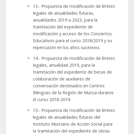
13.- Propuesta de modificación de límites
legales de anualidades futuras,
anualidades 2019 a 2023, para la
tramitación del expediente de
modificación y acceso de los Conciertos
Educativos para el curso 2018/2019 y su
repercusión en los años sucesivos.
14.- Propuesta de modificación de límites
legales, anualidad 2019, para la
tramitación del expediente de becas de
colaboración de auxiliares de
conversación destinados en Centros
Bilingües de la Región de Murcia durante
el curso 2018-2019.
15.- Propuesta de modificación de límites
legales de anualidades futuras del
Instituto Murciano de Acción Social para
la tramitación del expediente de obras