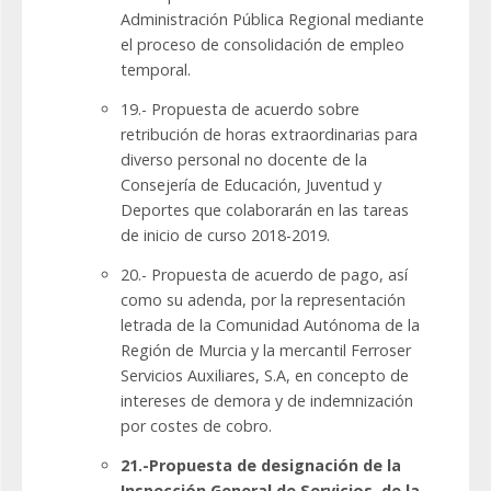
Administración Pública Regional mediante
el proceso de consolidación de empleo
temporal.
19.- Propuesta de acuerdo sobre
retribución de horas extraordinarias para
diverso personal no docente de la
Consejería de Educación, Juventud y
Deportes que colaborarán en las tareas
de inicio de curso 2018-2019.
20.- Propuesta de acuerdo de pago, así
como su adenda, por la representación
letrada de la Comunidad Autónoma de la
Región de Murcia y la mercantil Ferroser
Servicios Auxiliares, S.A, en concepto de
intereses de demora y de indemnización
por costes de cobro.
21.-Propuesta de designación de la
Inspección General de Servicios, de la