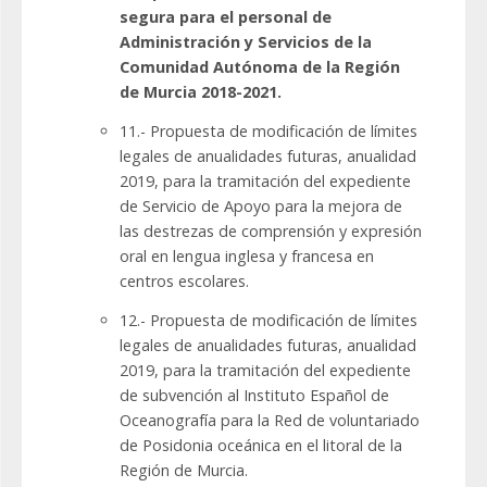
segura para el personal de
Administración y Servicios de la
Comunidad Autónoma de la Región
de Murcia 2018-2021.
11.- Propuesta de modificación de límites
legales de anualidades futuras, anualidad
2019, para la tramitación del expediente
de Servicio de Apoyo para la mejora de
las destrezas de comprensión y expresión
oral en lengua inglesa y francesa en
centros escolares.
12.- Propuesta de modificación de límites
legales de anualidades futuras, anualidad
2019, para la tramitación del expediente
de subvención al Instituto Español de
Oceanografía para la Red de voluntariado
de Posidonia oceánica en el litoral de la
Región de Murcia.