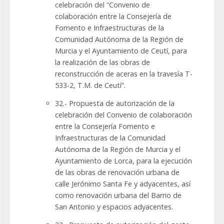
celebración del “Convenio de
colaboración entre la Consejería de
Fomento e Infraestructuras de la
Comunidad Autónoma de la Región de
Murcia y el Ayuntamiento de Ceutí, para
la realización de las obras de
reconstrucción de aceras en la travesía T-
533-2, T.M. de Ceutí”.
32.- Propuesta de autorización de la
celebración del Convenio de colaboración
entre la Consejería Fomento e
Infraestructuras de la Comunidad
Autónoma de la Región de Murcia y el
Ayuntamiento de Lorca, para la ejecución
de las obras de renovación urbana de
calle Jerónimo Santa Fe y adyacentes, así
como renovación urbana del Barrio de
San Antonio y espacios adyacentes.