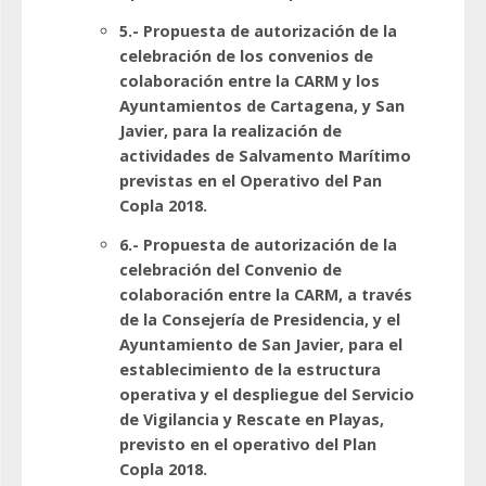
5.- Propuesta de autorización de la
celebración de los convenios de
colaboración entre la CARM y los
Ayuntamientos de Cartagena, y San
Javier, para la realización de
actividades de Salvamento Marítimo
previstas en el Operativo del Pan
Copla 2018.
6.- Propuesta de autorización de la
celebración del Convenio de
colaboración entre la CARM, a través
de la Consejería de Presidencia, y el
Ayuntamiento de San Javier, para el
establecimiento de la estructura
operativa y el despliegue del Servicio
de Vigilancia y Rescate en Playas,
previsto en el operativo del Plan
Copla 2018.