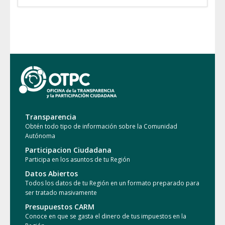
Transparencia
Obtén todo tipo de información sobre la Comunidad
Autónoma
Participacion Ciudadana
Participa en los asuntos de tu Región
Datos Abiertos
Todos los datos de tu Región en un formato preparado para
ser tratado masivamente
Presupuestos CARM
Conoce en que se gasta el dinero de tus impuestos en la