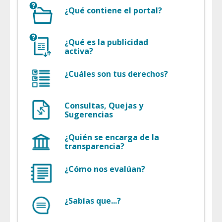
¿Qué contiene el portal?
¿Qué es la publicidad
activa?
¿Cuáles son tus derechos?
Consultas, Quejas y
Sugerencias
¿Quién se encarga de la
transparencia?
¿Cómo nos evalúan?
¿Sabías que...?