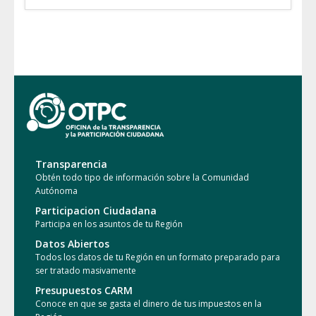
Transparencia
Obtén todo tipo de información sobre la Comunidad
Autónoma
Participacion Ciudadana
Participa en los asuntos de tu Región
Datos Abiertos
Todos los datos de tu Región en un formato preparado para
ser tratado masivamente
Presupuestos CARM
Conoce en que se gasta el dinero de tus impuestos en la