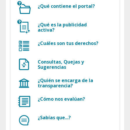
¿Qué contiene el portal?
¿Qué es la publicidad
activa?
¿Cuáles son tus derechos?
Consultas, Quejas y
Sugerencias
¿Quién se encarga de la
transparencia?
¿Cómo nos evalúan?
¿Sabías que...?