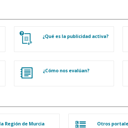
¿Qué es la publicidad activa?
¿Cómo nos evalúan?
a Región de Murcia
Otros portal