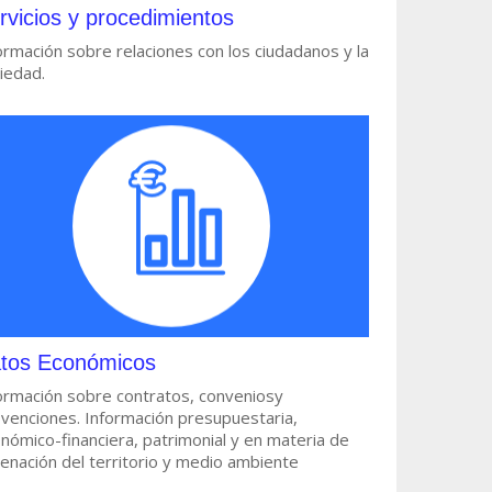
rvicios y procedimientos
ormación sobre relaciones con los ciudadanos y la
iedad.
tos Económicos
ormación sobre contratos, conveniosy
venciones. Información presupuestaria,
nómico-financiera, patrimonial y en materia de
enación del territorio y medio ambiente