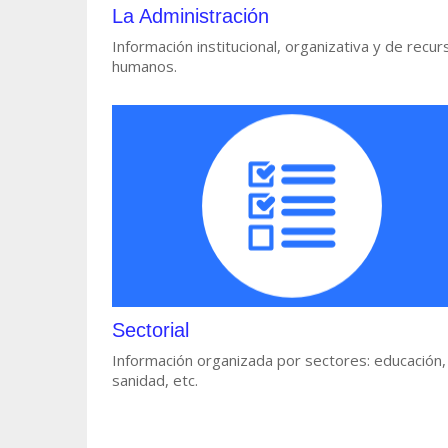
La Administración
Información institucional, organizativa y de recur
humanos.
Sectorial
Información organizada por sectores: educación,
sanidad, etc.