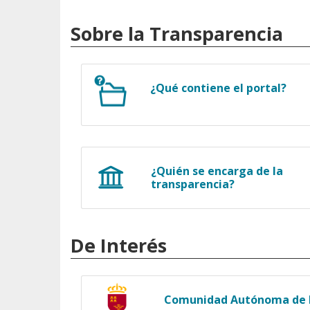
Sobre la Transparencia
¿Qué contiene el portal?
¿Quién se encarga de la
transparencia?
De Interés
Comunidad Autónoma de l