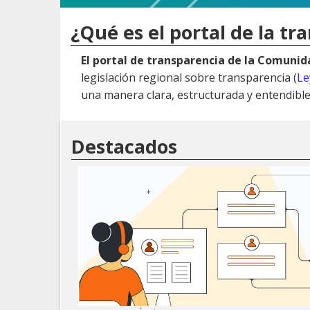
¿Qué es el portal de la tr
El portal de transparencia de la Comuni
legislación regional sobre transparencia (
Le
una manera clara, estructurada y entendible
Destacados