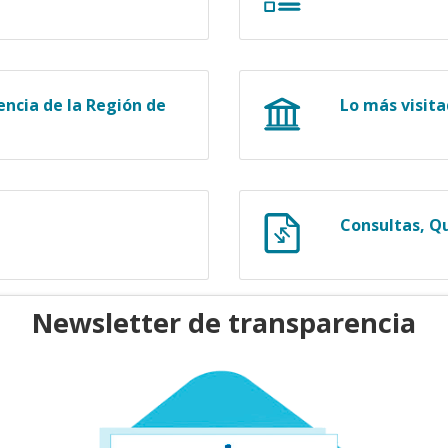
ncia de la Región de
Lo más visit
Consultas, Q
Newsletter de transparencia