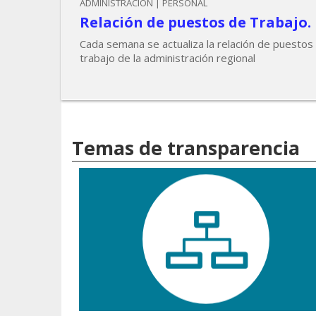
ADMINISTRACIÓN | PERSONAL
Relación de puestos de Trabajo.
Cada semana se actualiza la relación de puestos
trabajo de la administración regional
Temas de transparencia