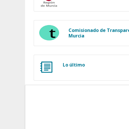
Comisionado de Transpare
Murcia
Lo último