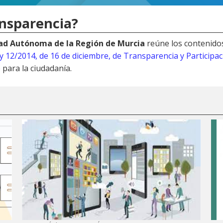
ansparencia?
dad Autónoma de la Región de Murcia
reúne los contenido
y 12/2014, de 16 de diciembre, de Transparencia y Participa
 para la ciudadanía.