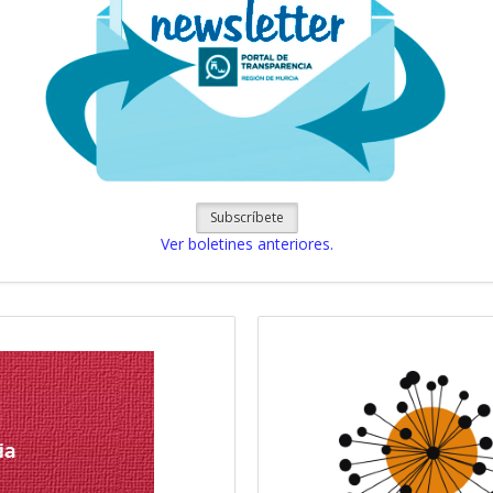
Subscríbete
Ver boletines anteriores.