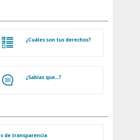
¿Cuáles son tus derechos?
¿Sabías que...?
es de transparencia