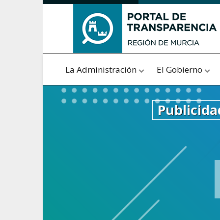
Saltar al contenido
La Administración
El Gobierno
Publicida