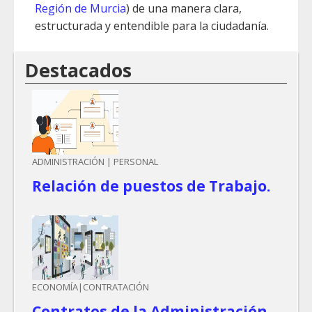
Región de Murcia
) de una manera clara,
estructurada y entendible para la ciudadanía.
Destacados
ADMINISTRACIÓN | PERSONAL
Relación de puestos de Trabajo.
ECONOMÍA|CONTRATACIÓN
Contratos de la Administración