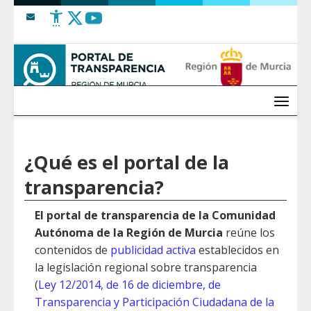
Saltar al contenido
Menú
¿Qué es el portal de la
transparencia?
El portal de transparencia de la Comunidad
Autónoma de la Región de Murcia
reúne los
contenidos de
publicidad activa
establecidos en
la legislación regional sobre transparencia
(
Ley 12/2014, de 16 de diciembre, de
Transparencia y Participación Ciudadana de la