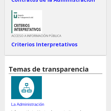
ACCESO A INFORMACIÓN PÚBLICA
Criterios Interpretativos
Temas de transparencia
La Administración