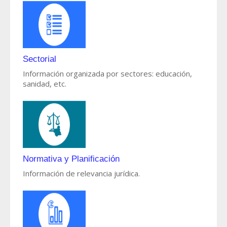
Sectorial
Información organizada por sectores: educación,
sanidad, etc.
Normativa y Planificación
Información de relevancia jurídica.