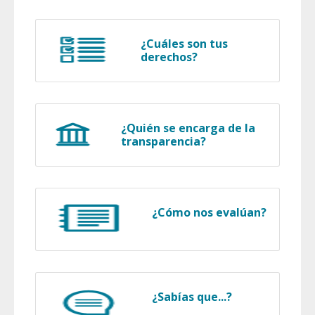
¿Cuáles son tus
derechos?
¿Quién se encarga de la
transparencia?
¿Cómo nos evalúan?
¿Sabías que...?