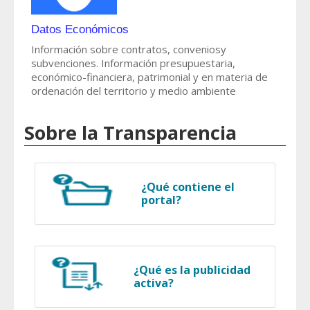
Datos Económicos
Información sobre contratos, conveniosy
subvenciones. Información presupuestaria,
económico-financiera, patrimonial y en materia de
ordenación del territorio y medio ambiente
Sobre la Transparencia
¿Qué contiene el
portal?
¿Qué es la publicidad
activa?