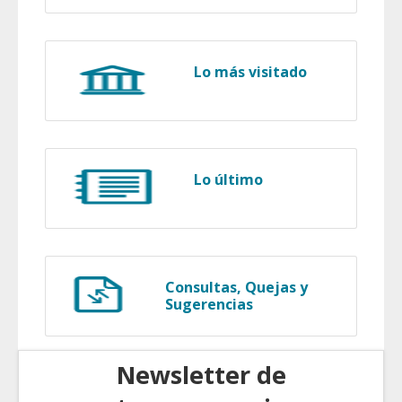
Lo más visitado
Lo último
Consultas, Quejas y
Sugerencias
Newsletter de