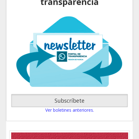
transparencia
Subscríbete
Ver boletines anteriores.