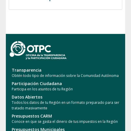
Transparencia
Obtén todo tipo de información sobre la Comunidad Autónoma
Participación Ciudadana
Participa en los asuntos de tu Región
Datos Abiertos
Todos los datos de tu Región en un formato preparado para ser
tratado masivamente
Presupuestos CARM
Conoce en que se gasta el dinero de tus impuestos en la Región
Presupuestos Municipales