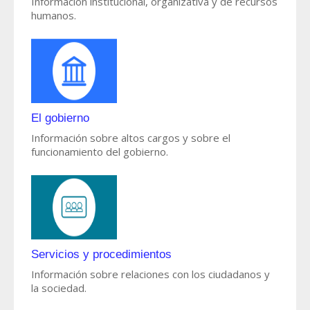
Información institucional, organizativa y de recursos
humanos.
El gobierno
Información sobre altos cargos y sobre el
funcionamiento del gobierno.
Servicios y procedimientos
Información sobre relaciones con los ciudadanos y
la sociedad.