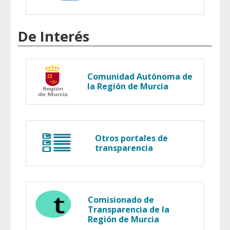
De Interés
Comunidad Autónoma de
la Región de Murcia
Otros portales de
transparencia
Comisionado de
Transparencia de la
Región de Murcia