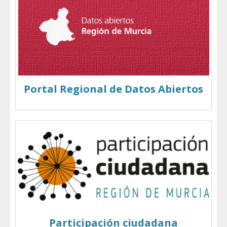
Portal Regional de Datos Abiertos
Participación ciudadana