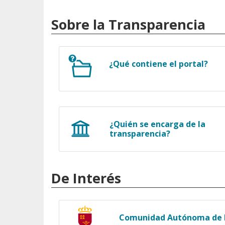
Sobre la Transparencia
¿Qué contiene el portal?
¿Quién se encarga de la
transparencia?
De Interés
Comunidad Autónoma de l