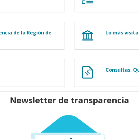
ncia de la Región de
Lo más visit
Consultas, Q
Newsletter de transparencia