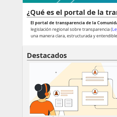
¿Qué es el portal de la tr
El portal de transparencia de la Comuni
legislación regional sobre transparencia (
Le
una manera clara, estructurada y entendible
Destacados