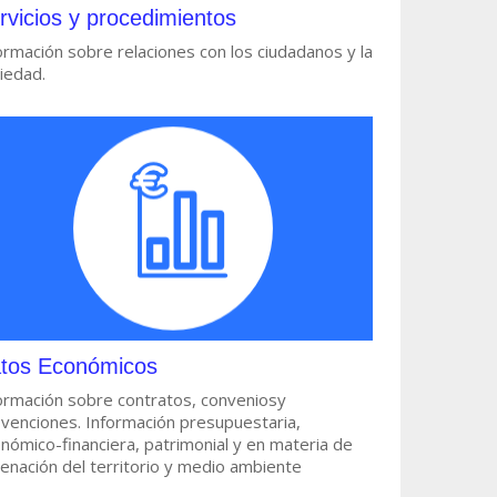
rvicios y procedimientos
ormación sobre relaciones con los ciudadanos y la
iedad.
tos Económicos
ormación sobre contratos, conveniosy
venciones. Información presupuestaria,
nómico-financiera, patrimonial y en materia de
enación del territorio y medio ambiente