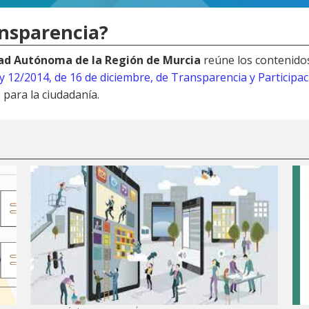
ansparencia?
dad Autónoma de la Región de Murcia
reúne los contenido
y 12/2014, de 16 de diciembre, de Transparencia y Participa
 para la ciudadanía.