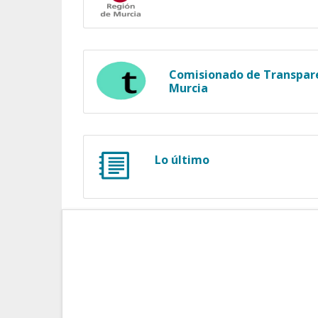
Comisionado de Transpare
Murcia
Lo último