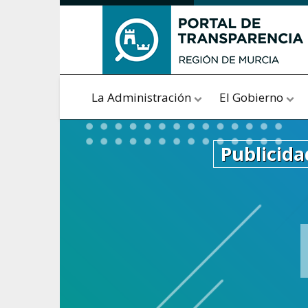
Saltar al contenido
La Administración
El Gobierno
Publicida