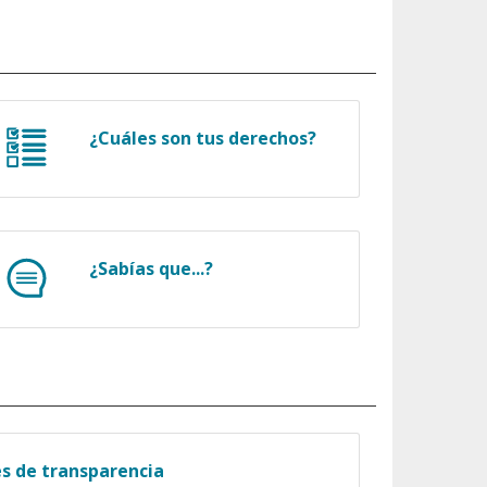
¿Cuáles son tus derechos?
¿Sabías que...?
es de transparencia