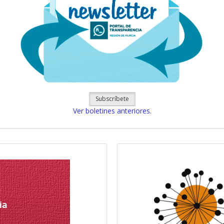
Subscríbete
Ver boletines anteriores.