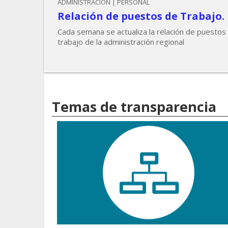
ADMINISTRACIÓN | PERSONAL
Relación de puestos de Trabajo.
Cada semana se actualiza la relación de puestos
trabajo de la administración regional
Temas de transparencia