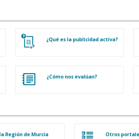
¿Qué es la publicidad activa?
¿Cómo nos evalúan?
a Región de Murcia
Otros portal