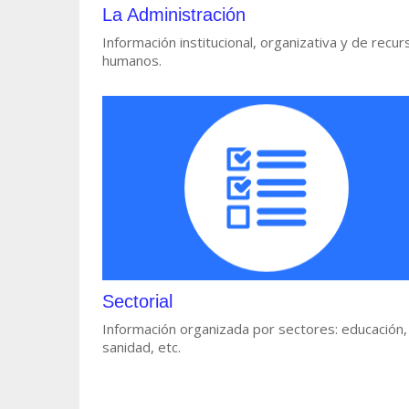
La Administración
Información institucional, organizativa y de recur
humanos.
Sectorial
Información organizada por sectores: educación,
sanidad, etc.