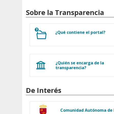
Sobre la Transparencia
¿Qué contiene el portal?
¿Quién se encarga de la
transparencia?
De Interés
Comunidad Autónoma de l