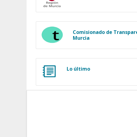
Comisionado de Transpare
Murcia
Lo último