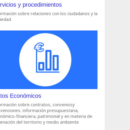
rvicios y procedimientos
ormación sobre relaciones con los ciudadanos y la
iedad.
tos Económicos
ormación sobre contratos, conveniosy
venciones. Información presupuestaria,
nómico-financiera, patrimonial y en materia de
enación del territorio y medio ambiente