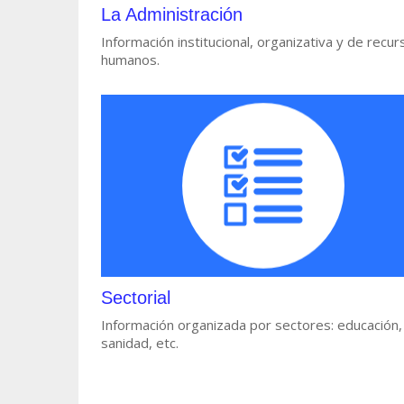
La Administración
Información institucional, organizativa y de recur
humanos.
Sectorial
Información organizada por sectores: educación,
sanidad, etc.