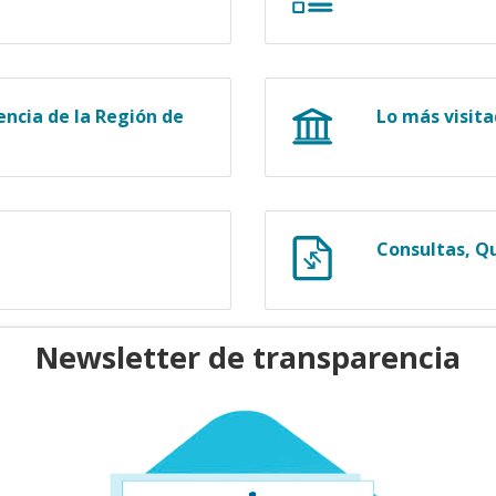
ncia de la Región de
Lo más visit
Consultas, Q
Newsletter de transparencia