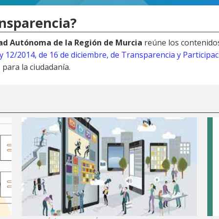
ansparencia?
dad Autónoma de la Región de Murcia
reúne los contenido
y 12/2014, de 16 de diciembre, de Transparencia y Participa
 para la ciudadanía.