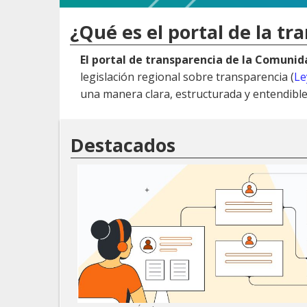
¿Qué es el portal de la tr
El portal de transparencia de la Comuni
legislación regional sobre transparencia (
Le
una manera clara, estructurada y entendible
Destacados