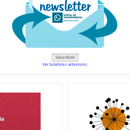
Subscríbete
Ver boletines anteriores.