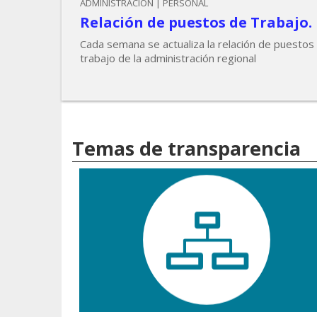
ADMINISTRACIÓN | PERSONAL
Relación de puestos de Trabajo.
Cada semana se actualiza la relación de puestos
trabajo de la administración regional
Temas de transparencia