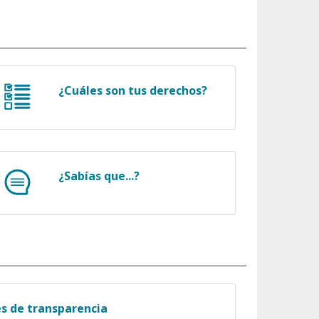
¿Cuáles son tus derechos?
¿Sabías que...?
es de transparencia