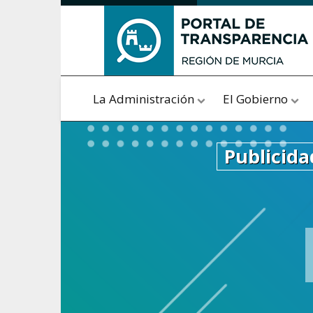
Saltar al contenido
La Administración
El Gobierno
Publicida