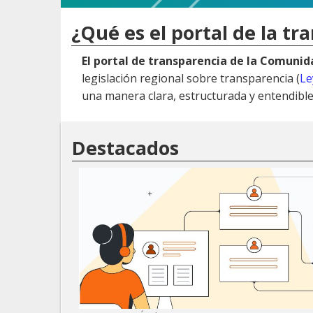
¿Qué es el portal de la tr
El portal de transparencia de la Comuni
legislación regional sobre transparencia (
Le
una manera clara, estructurada y entendible
Destacados