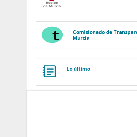
Comisionado de Transpare
Murcia
Lo último