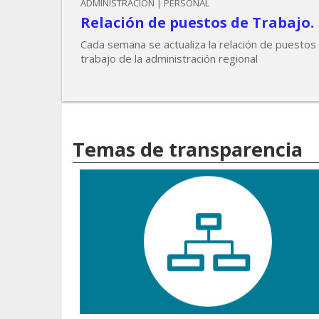
ADMINISTRACIÓN | PERSONAL
Relación de puestos de Trabajo.
Cada semana se actualiza la relación de puestos
trabajo de la administración regional
Temas de transparencia