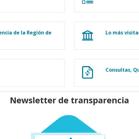
ncia de la Región de
Lo más visit
Consultas, Q
Newsletter de transparencia