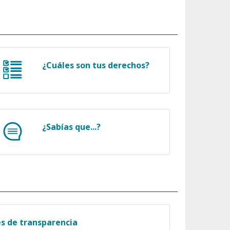
¿Cuáles son tus derechos?
¿Sabías que...?
es de transparencia