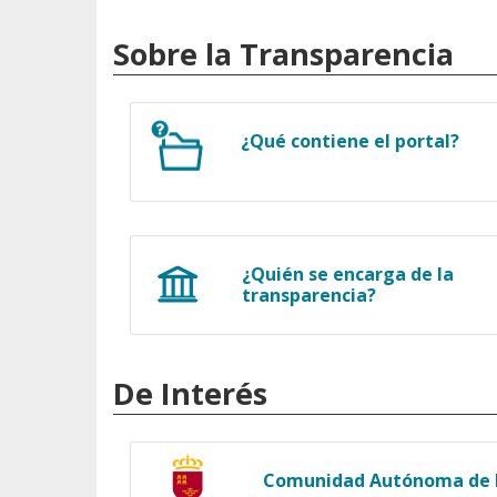
Sobre la Transparencia
¿Qué contiene el portal?
¿Quién se encarga de la
transparencia?
De Interés
Comunidad Autónoma de l