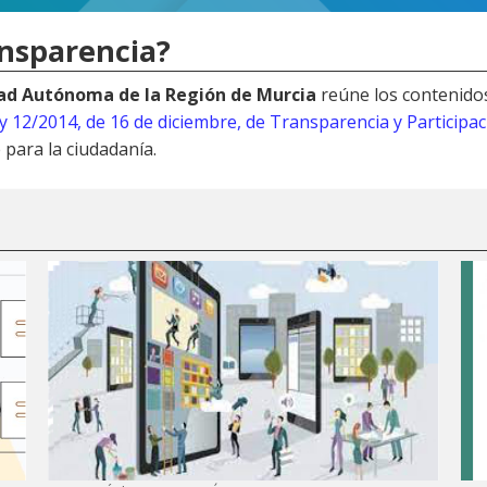
ansparencia?
dad Autónoma de la Región de Murcia
reúne los contenido
y 12/2014, de 16 de diciembre, de Transparencia y Participa
 para la ciudadanía.