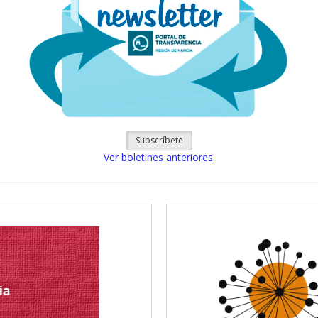
Subscríbete
Ver boletines anteriores.