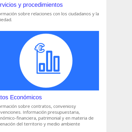
rvicios y procedimientos
ormación sobre relaciones con los ciudadanos y la
iedad.
tos Económicos
ormación sobre contratos, conveniosy
venciones. Información presupuestaria,
nómico-financiera, patrimonial y en materia de
enación del territorio y medio ambiente