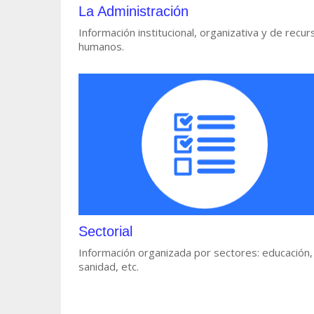
La Administración
Información institucional, organizativa y de recur
humanos.
Sectorial
Información organizada por sectores: educación,
sanidad, etc.