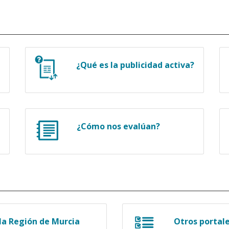
¿Qué es la publicidad activa?
¿Cómo nos evalúan?
a Región de Murcia
Otros portal