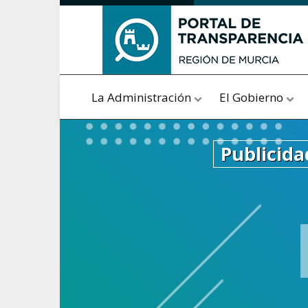
Saltar al contenido
La Administración
El Gobierno
Publicida