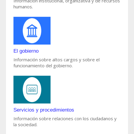
Información institucional, organizativa y de recursos
humanos.
El gobierno
Información sobre altos cargos y sobre el
funcionamiento del gobierno.
Servicios y procedimientos
Información sobre relaciones con los ciudadanos y
la sociedad.