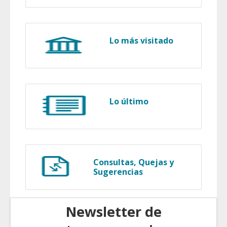
Lo más visitado
Lo último
Consultas, Quejas y
Sugerencias
Newsletter de