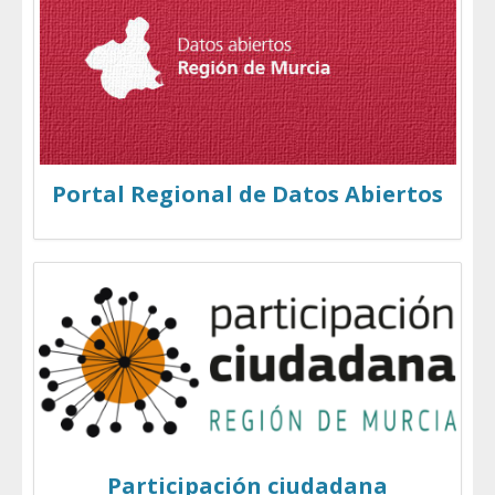
Portal Regional de Datos Abiertos
Participación ciudadana