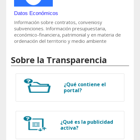
Datos Económicos
Información sobre contratos, conveniosy
subvenciones. Información presupuestaria,
económico-financiera, patrimonial y en materia de
ordenación del territorio y medio ambiente
Sobre la Transparencia
¿Qué contiene el
portal?
¿Qué es la publicidad
activa?