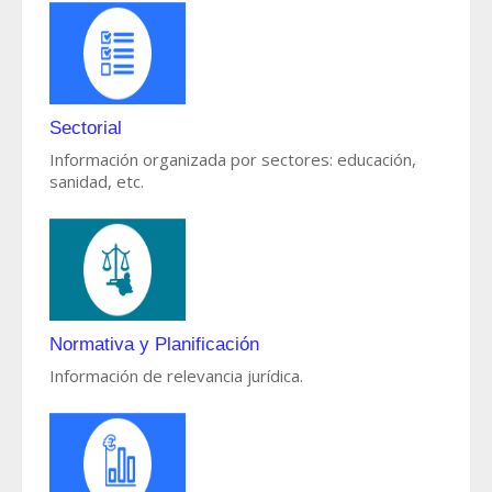
Sectorial
Información organizada por sectores: educación,
sanidad, etc.
Normativa y Planificación
Información de relevancia jurídica.