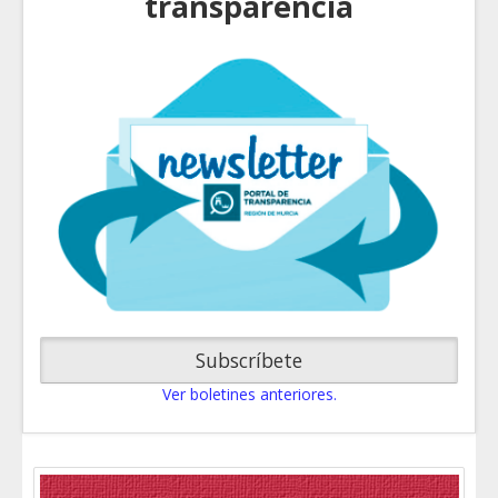
transparencia
Subscríbete
Ver boletines anteriores.