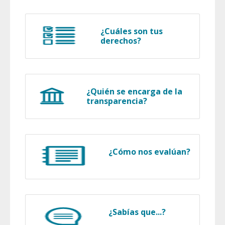
¿Cuáles son tus
derechos?
¿Quién se encarga de la
transparencia?
¿Cómo nos evalúan?
¿Sabías que...?