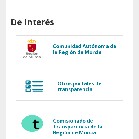
De Interés
Comunidad Autónoma de
la Región de Murcia
Otros portales de
transparencia
Comisionado de
Transparencia de la
Región de Murcia