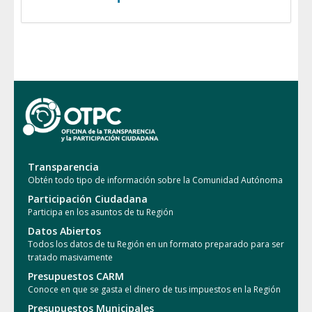
Transparencia
Obtén todo tipo de información sobre la Comunidad Autónoma
Participación Ciudadana
Participa en los asuntos de tu Región
Datos Abiertos
Todos los datos de tu Región en un formato preparado para ser
tratado masivamente
Presupuestos CARM
Conoce en que se gasta el dinero de tus impuestos en la Región
Presupuestos Municipales