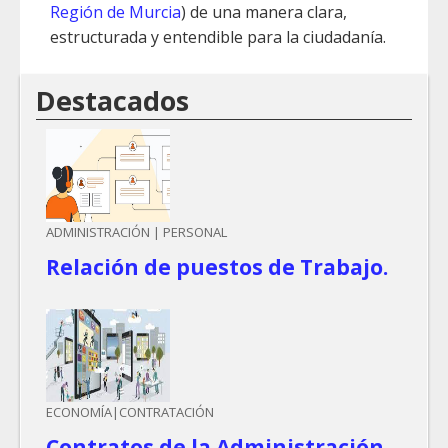
Región de Murcia
) de una manera clara,
estructurada y entendible para la ciudadanía.
Destacados
ADMINISTRACIÓN | PERSONAL
Relación de puestos de Trabajo.
ECONOMÍA|CONTRATACIÓN
Contratos de la Administración