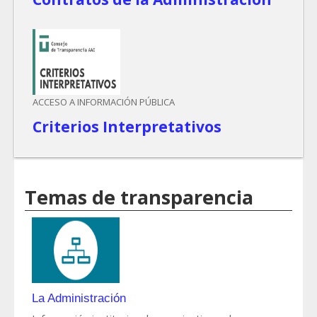
ACCESO A INFORMACIÓN PÚBLICA
Criterios Interpretativos
Temas de transparencia
La Administración