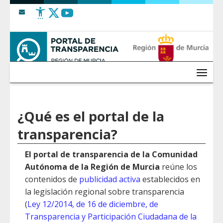
Saltar al contenido
Menú
¿Qué es el portal de la
transparencia?
El portal de transparencia de la Comunidad
Autónoma de la Región de Murcia
reúne los
contenidos de
publicidad activa
establecidos en
la legislación regional sobre transparencia
(
Ley 12/2014, de 16 de diciembre, de
Transparencia y Participación Ciudadana de la