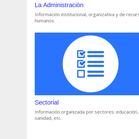
La Administración
Información institucional, organizativa y de recur
humanos.
Sectorial
Información organizada por sectores: educación,
sanidad, etc.