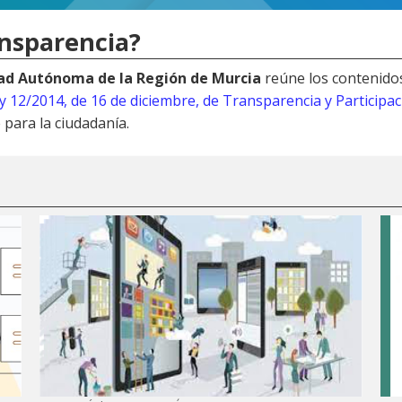
ansparencia?
dad Autónoma de la Región de Murcia
reúne los contenido
y 12/2014, de 16 de diciembre, de Transparencia y Participa
 para la ciudadanía.