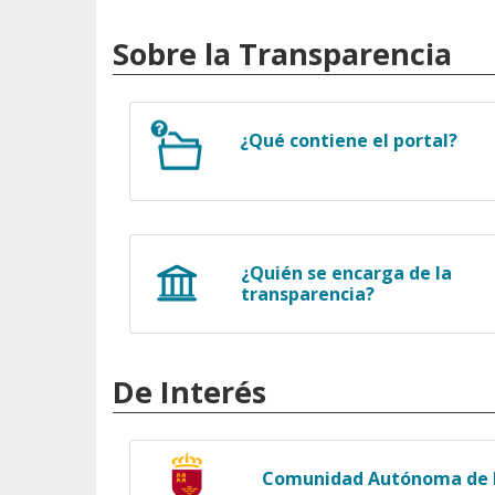
Sobre la Transparencia
¿Qué contiene el portal?
¿Quién se encarga de la
transparencia?
De Interés
Comunidad Autónoma de l