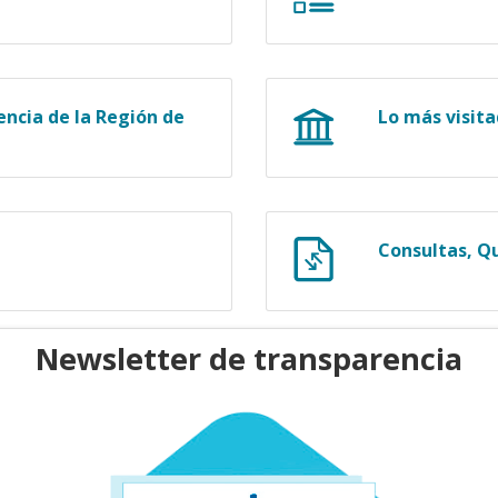
ncia de la Región de
Lo más visit
Consultas, Q
Newsletter de transparencia