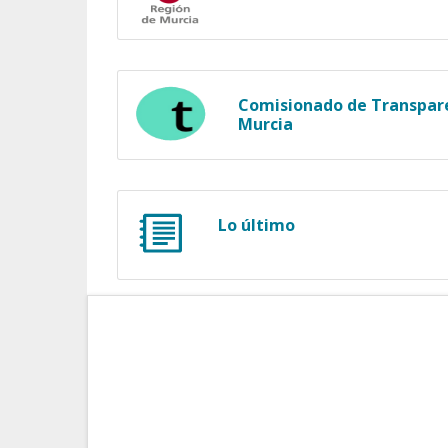
Comisionado de Transpare
Murcia
Lo último