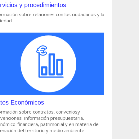
rvicios y procedimientos
ormación sobre relaciones con los ciudadanos y la
iedad.
tos Económicos
ormación sobre contratos, conveniosy
venciones. Información presupuestaria,
nómico-financiera, patrimonial y en materia de
enación del territorio y medio ambiente