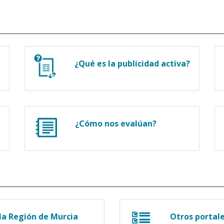
¿Qué es la publicidad activa?
¿Cómo nos evalúan?
a Región de Murcia
Otros portal