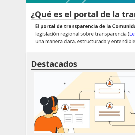
¿Qué es el portal de la tr
El portal de transparencia de la Comuni
legislación regional sobre transparencia (
Le
una manera clara, estructurada y entendible
Destacados