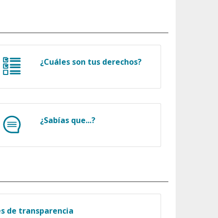
¿Cuáles son tus derechos?
¿Sabías que...?
es de transparencia