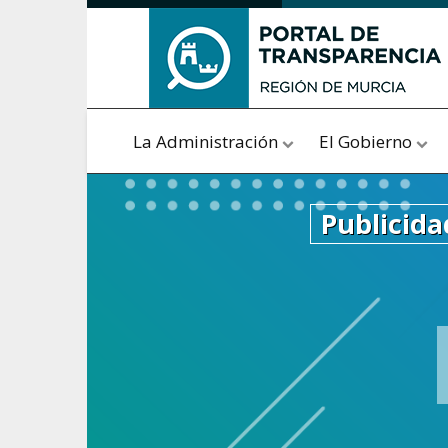
Saltar al contenido
La Administración
El Gobierno
Publicida