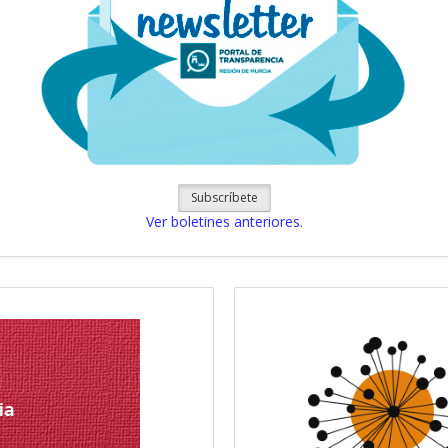
Subscríbete
Ver boletines anteriores.