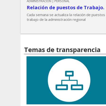
ADMINISTRACIÓN | PERSONAL
Relación de puestos de Trabajo.
Cada semana se actualiza la relación de puestos
trabajo de la administración regional
Temas de transparencia