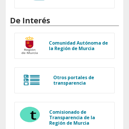
De Interés
Comunidad Autónoma de
la Región de Murcia
Otros portales de
transparencia
Comisionado de
Transparencia de la
Región de Murcia