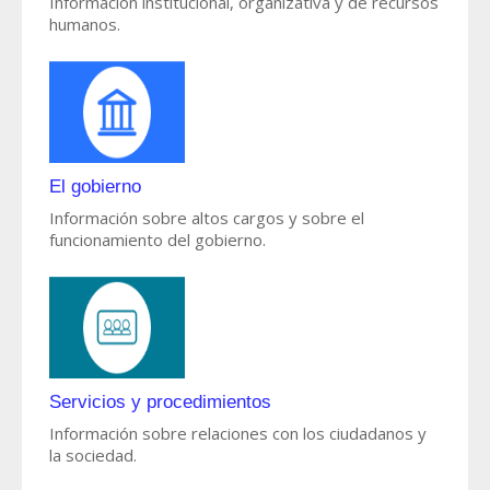
Información institucional, organizativa y de recursos
humanos.
El gobierno
Información sobre altos cargos y sobre el
funcionamiento del gobierno.
Servicios y procedimientos
Información sobre relaciones con los ciudadanos y
la sociedad.