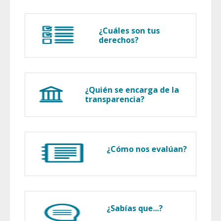
¿Cuáles son tus
derechos?
¿Quién se encarga de la
transparencia?
¿Cómo nos evalúan?
¿Sabías que...?