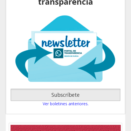
transparencia
Subscríbete
Ver boletines anteriores.