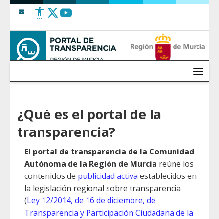
Saltar al contenido
Menú
¿Qué es el portal de la
transparencia?
El portal de transparencia de la Comunidad
Autónoma de la Región de Murcia
reúne los
contenidos de
publicidad activa
establecidos en
la legislación regional sobre transparencia
(
Ley 12/2014, de 16 de diciembre, de
Transparencia y Participación Ciudadana de la