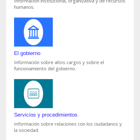
Información institucional, organizativa y de recursos
humanos.
El gobierno
Información sobre altos cargos y sobre el
funcionamiento del gobierno.
Servicios y procedimientos
Información sobre relaciones con los ciudadanos y
la sociedad.