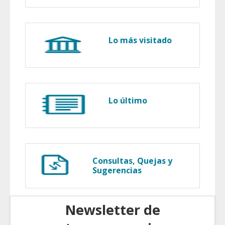
Lo más visitado
Lo último
Consultas, Quejas y
Sugerencias
Newsletter de