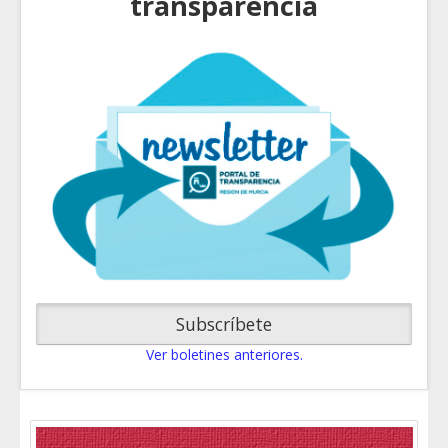
transparencia
Subscríbete
Ver boletines anteriores.