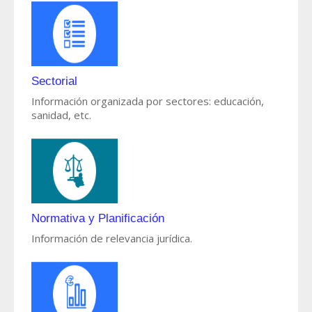
Sectorial
Información organizada por sectores: educación,
sanidad, etc.
Normativa y Planificación
Información de relevancia jurídica.