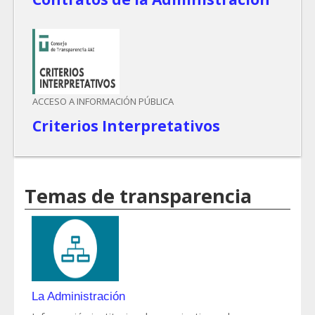
ACCESO A INFORMACIÓN PÚBLICA
Criterios Interpretativos
Temas de transparencia
La Administración