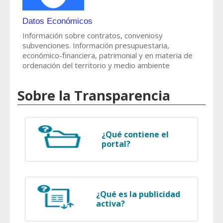
Datos Económicos
Información sobre contratos, conveniosy
subvenciones. Información presupuestaria,
económico-financiera, patrimonial y en materia de
ordenación del territorio y medio ambiente
Sobre la Transparencia
¿Qué contiene el
portal?
¿Qué es la publicidad
activa?