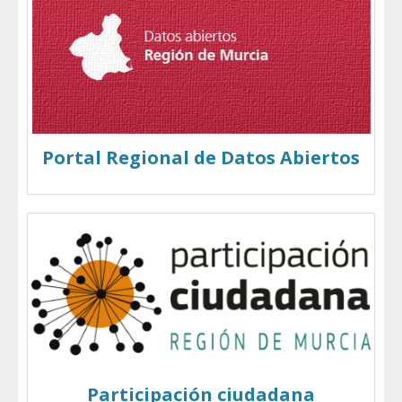
Portal Regional de Datos Abiertos
Participación ciudadana