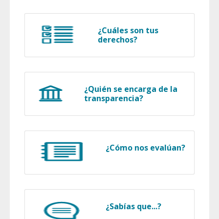
¿Cuáles son tus
derechos?
¿Quién se encarga de la
transparencia?
¿Cómo nos evalúan?
¿Sabías que...?