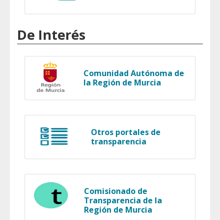
De Interés
Comunidad Autónoma de
la Región de Murcia
Otros portales de
transparencia
Comisionado de
Transparencia de la
Región de Murcia