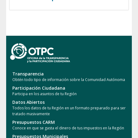
Transparencia
Obtén todo tipo de información sobre la Comunidad Autónoma
Participación Ciudadana
Participa en los asuntos de tu Región
Datos Abiertos
Todos los datos de tu Región en un formato preparado para ser
tratado masivamente
Presupuestos CARM
Conoce en que se gasta el dinero de tus impuestos en la Región
Presupuestos Municipales