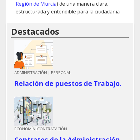
Región de Murcia
) de una manera clara,
estructurada y entendible para la ciudadanía.
Destacados
ADMINISTRACIÓN | PERSONAL
Relación de puestos de Trabajo.
ECONOMÍA|CONTRATACIÓN
Contratos de la Administración