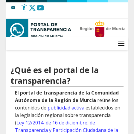
Saltar al contenido
Menú
¿Qué es el portal de la
transparencia?
El portal de transparencia de la Comunidad
Autónoma de la Región de Murcia
reúne los
contenidos de
publicidad activa
establecidos en
la legislación regional sobre transparencia
(
Ley 12/2014, de 16 de diciembre, de
Transparencia y Participación Ciudadana de la