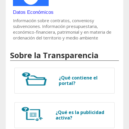
Datos Económicos
Información sobre contratos, conveniosy
subvenciones. Información presupuestaria,
económico-financiera, patrimonial y en materia de
ordenación del territorio y medio ambiente
Sobre la Transparencia
¿Qué contiene el
portal?
¿Qué es la publicidad
activa?