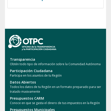
Transparencia
Obtén todo tipo de información sobre la Comunidad Autónoma
Participación Ciudadana
Participa en los asuntos de tu Región
Datos Abiertos
Todos los datos de tu Región en un formato preparado para ser
tratado masivamente
Presupuestos CARM
Conoce en que se gasta el dinero de tus impuestos en la Región
Presupuestos Municipales