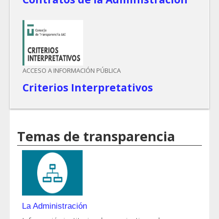
ACCESO A INFORMACIÓN PÚBLICA
Criterios Interpretativos
Temas de transparencia
La Administración