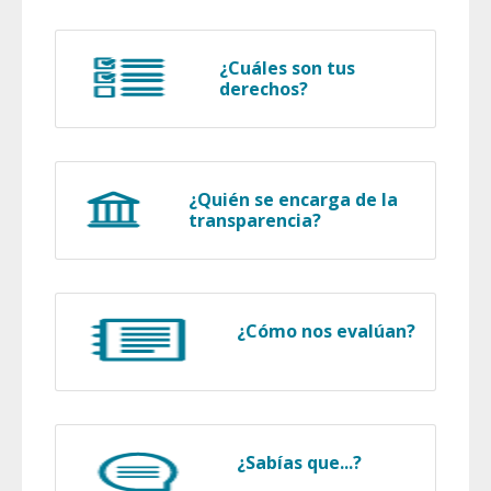
¿Cuáles son tus
derechos?
¿Quién se encarga de la
transparencia?
¿Cómo nos evalúan?
¿Sabías que...?