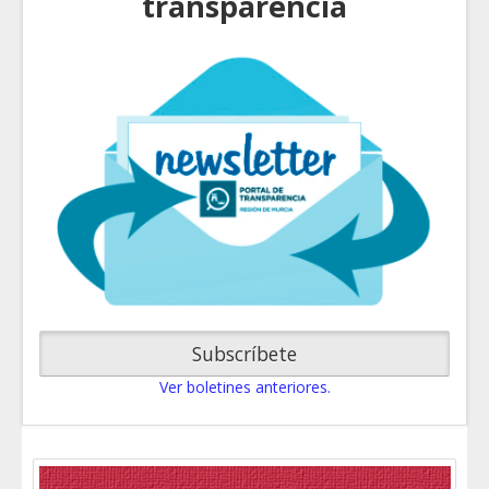
transparencia
Subscríbete
Ver boletines anteriores.