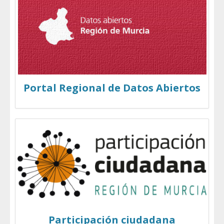
Portal Regional de Datos Abiertos
Participación ciudadana