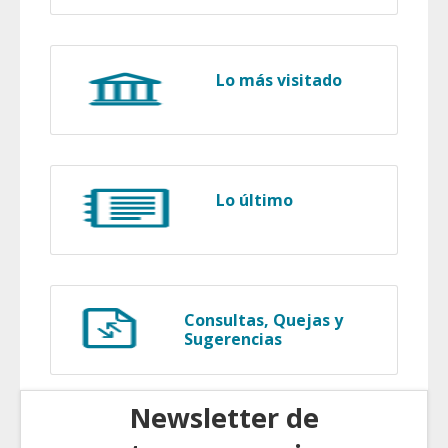
Lo más visitado
Lo último
Consultas, Quejas y
Sugerencias
Newsletter de