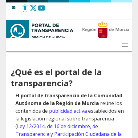
Saltar al contenido
Menú
¿Qué es el portal de la
transparencia?
El portal de transparencia de la Comunidad
Autónoma de la Región de Murcia
reúne los
contenidos de
publicidad activa
establecidos en
la legislación regional sobre transparencia
(
Ley 12/2014, de 16 de diciembre, de
Transparencia y Participación Ciudadana de la