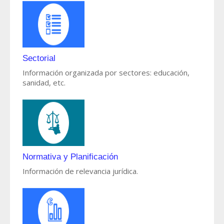
Sectorial
Información organizada por sectores: educación,
sanidad, etc.
Normativa y Planificación
Información de relevancia jurídica.