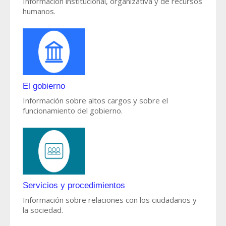
Información institucional, organizativa y de recursos
humanos.
El gobierno
Información sobre altos cargos y sobre el
funcionamiento del gobierno.
Servicios y procedimientos
Información sobre relaciones con los ciudadanos y
la sociedad.