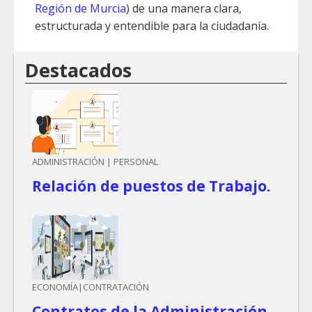
Región de Murcia
) de una manera clara,
estructurada y entendible para la ciudadanía.
Destacados
ADMINISTRACIÓN | PERSONAL
Relación de puestos de Trabajo.
ECONOMÍA|CONTRATACIÓN
Contratos de la Administración