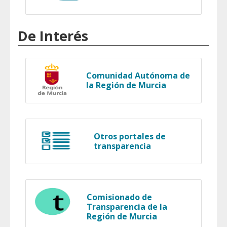
De Interés
Comunidad Autónoma de
la Región de Murcia
Otros portales de
transparencia
Comisionado de
Transparencia de la
Región de Murcia