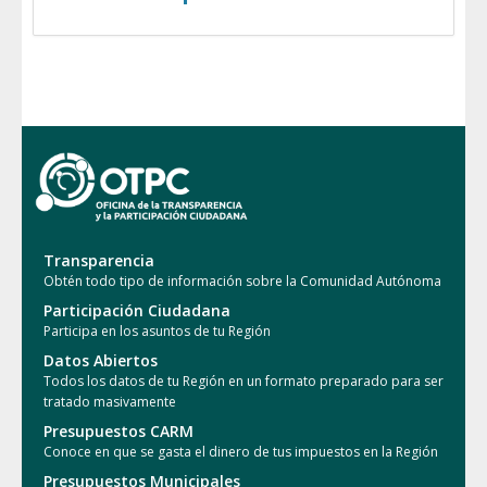
Transparencia
Obtén todo tipo de información sobre la Comunidad Autónoma
Participación Ciudadana
Participa en los asuntos de tu Región
Datos Abiertos
Todos los datos de tu Región en un formato preparado para ser
tratado masivamente
Presupuestos CARM
Conoce en que se gasta el dinero de tus impuestos en la Región
Presupuestos Municipales