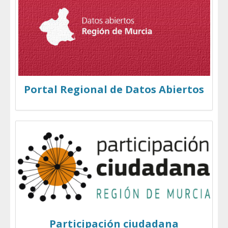
Portal Regional de Datos Abiertos
Participación ciudadana