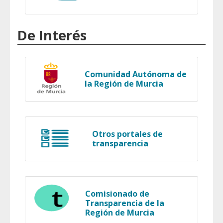
De Interés
Comunidad Autónoma de
la Región de Murcia
Otros portales de
transparencia
Comisionado de
Transparencia de la
Región de Murcia