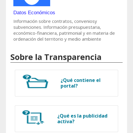
Datos Económicos
Información sobre contratos, conveniosy
subvenciones. Información presupuestaria,
económico-financiera, patrimonial y en materia de
ordenación del territorio y medio ambiente
Sobre la Transparencia
¿Qué contiene el
portal?
¿Qué es la publicidad
activa?