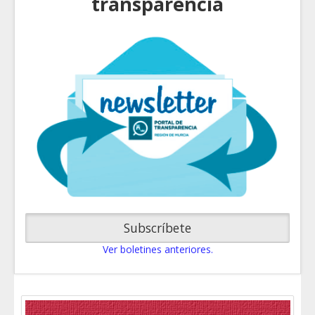
transparencia
Subscríbete
Ver boletines anteriores.