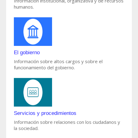
Información institucional, organizativa y de recursos
humanos.
El gobierno
Información sobre altos cargos y sobre el
funcionamiento del gobierno.
Servicios y procedimientos
Información sobre relaciones con los ciudadanos y
la sociedad.