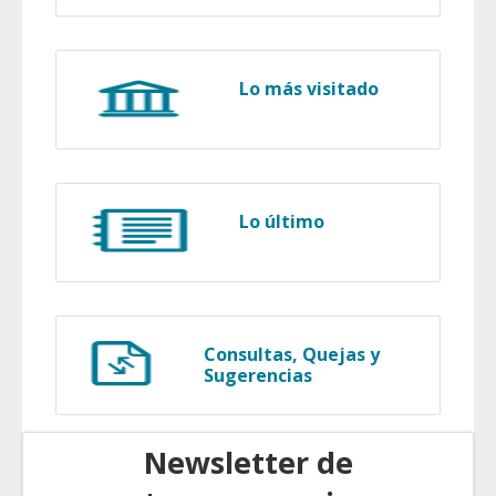
Lo más visitado
Lo último
Consultas, Quejas y
Sugerencias
Newsletter de