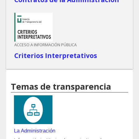
ACCESO A INFORMACIÓN PÚBLICA
Criterios Interpretativos
Temas de transparencia
La Administración