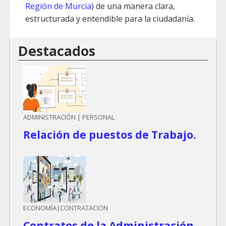
Región de Murcia
) de una manera clara,
estructurada y entendible para la ciudadanía.
Destacados
ADMINISTRACIÓN | PERSONAL
Relación de puestos de Trabajo.
ECONOMÍA|CONTRATACIÓN
Contratos de la Administración