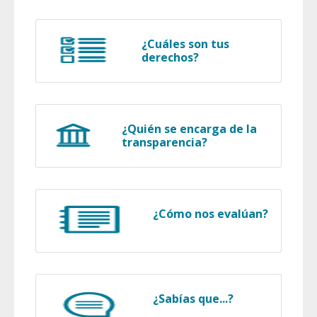
¿Cuáles son tus
derechos?
¿Quién se encarga de la
transparencia?
¿Cómo nos evalúan?
¿Sabías que...?