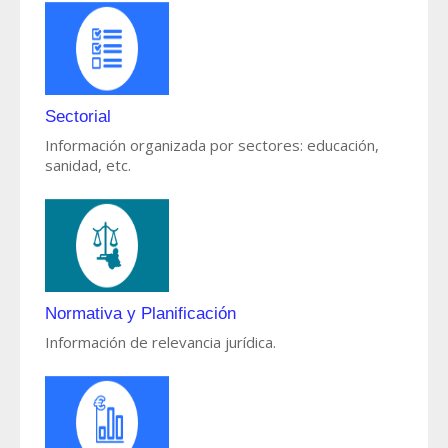
Sectorial
Información organizada por sectores: educación,
sanidad, etc.
Normativa y Planificación
Información de relevancia jurídica.