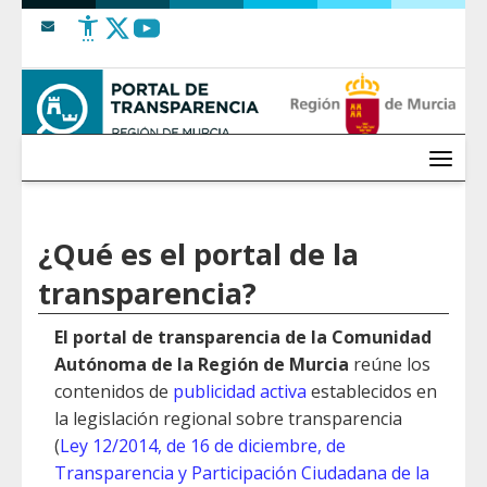
Saltar al contenido
Menú
¿Qué es el portal de la
transparencia?
El portal de transparencia de la Comunidad
Autónoma de la Región de Murcia
reúne los
contenidos de
publicidad activa
establecidos en
la legislación regional sobre transparencia
(
Ley 12/2014, de 16 de diciembre, de
Transparencia y Participación Ciudadana de la