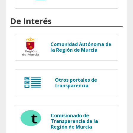
De Interés
Comunidad Autónoma de
la Región de Murcia
Otros portales de
transparencia
Comisionado de
Transparencia de la
Región de Murcia