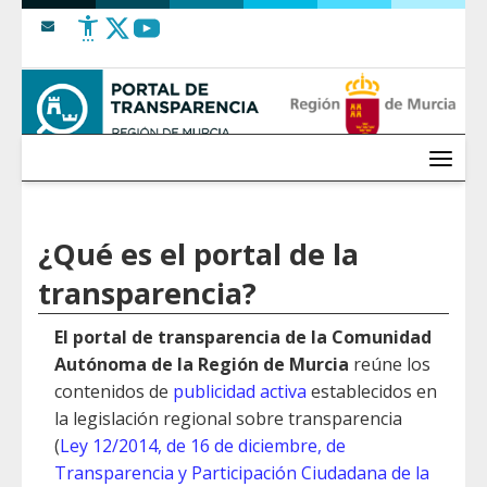
Saltar al contenido
Menú
¿Qué es el portal de la
transparencia?
El portal de transparencia de la Comunidad
Autónoma de la Región de Murcia
reúne los
contenidos de
publicidad activa
establecidos en
la legislación regional sobre transparencia
(
Ley 12/2014, de 16 de diciembre, de
Transparencia y Participación Ciudadana de la