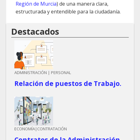
Región de Murcia
) de una manera clara,
estructurada y entendible para la ciudadanía.
Destacados
ADMINISTRACIÓN | PERSONAL
Relación de puestos de Trabajo.
ECONOMÍA|CONTRATACIÓN
Contratos de la Administración