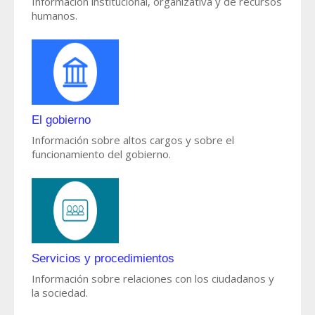
Información institucional, organizativa y de recursos
humanos.
El gobierno
Información sobre altos cargos y sobre el
funcionamiento del gobierno.
Servicios y procedimientos
Información sobre relaciones con los ciudadanos y
la sociedad.