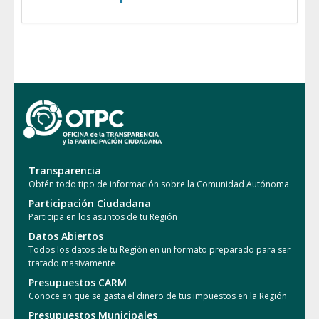
Transparencia
Obtén todo tipo de información sobre la Comunidad Autónoma
Participación Ciudadana
Participa en los asuntos de tu Región
Datos Abiertos
Todos los datos de tu Región en un formato preparado para ser
tratado masivamente
Presupuestos CARM
Conoce en que se gasta el dinero de tus impuestos en la Región
Presupuestos Municipales