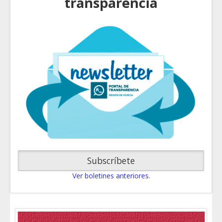
transparencia
Subscríbete
Ver boletines anteriores.