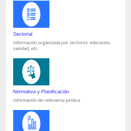
Sectorial
Información organizada por sectores: educación,
sanidad, etc.
Normativa y Planificación
Información de relevancia jurídica.