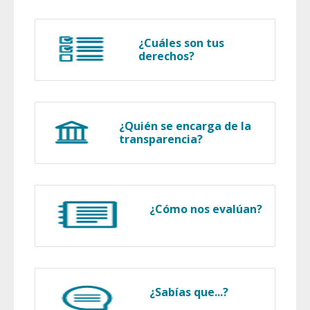
¿Cuáles son tus
derechos?
¿Quién se encarga de la
transparencia?
¿Cómo nos evalúan?
¿Sabías que...?