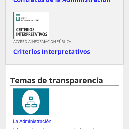
ACCESO A INFORMACIÓN PÚBLICA
Criterios Interpretativos
Temas de transparencia
La Administración