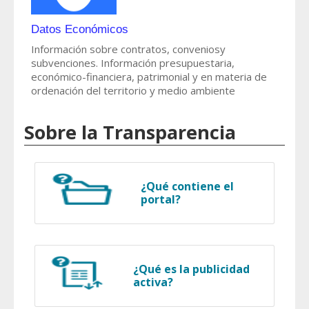
Datos Económicos
Información sobre contratos, conveniosy
subvenciones. Información presupuestaria,
económico-financiera, patrimonial y en materia de
ordenación del territorio y medio ambiente
Sobre la Transparencia
¿Qué contiene el
portal?
¿Qué es la publicidad
activa?