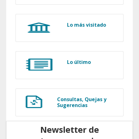
Lo más visitado
Lo último
Consultas, Quejas y
Sugerencias
Newsletter de