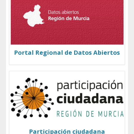
Portal Regional de Datos Abiertos
Participación ciudadana