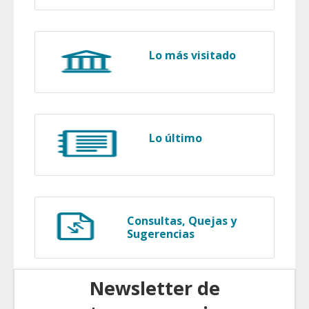
Lo más visitado
Lo último
Consultas, Quejas y
Sugerencias
Newsletter de