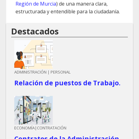
Región de Murcia
) de una manera clara,
estructurada y entendible para la ciudadanía.
Destacados
ADMINISTRACIÓN | PERSONAL
Relación de puestos de Trabajo.
ECONOMÍA|CONTRATACIÓN
Contratos de la Administración