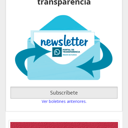
transparencia
Subscríbete
Ver boletines anteriores.