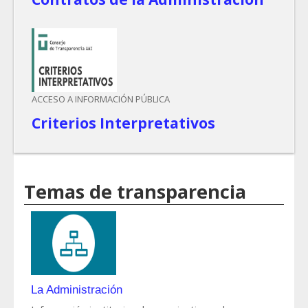
ACCESO A INFORMACIÓN PÚBLICA
Criterios Interpretativos
Temas de transparencia
La Administración