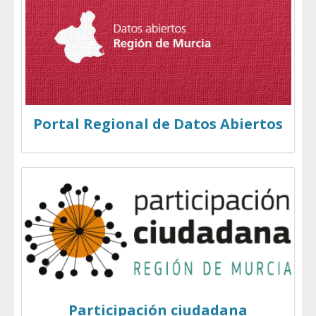
Portal Regional de Datos Abiertos
Participación ciudadana