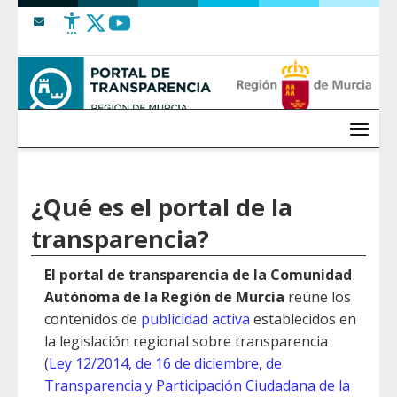
Saltar al contenido
Menú
¿Qué es el portal de la
transparencia?
El portal de transparencia de la Comunidad
Autónoma de la Región de Murcia
reúne los
contenidos de
publicidad activa
establecidos en
la legislación regional sobre transparencia
(
Ley 12/2014, de 16 de diciembre, de
Transparencia y Participación Ciudadana de la