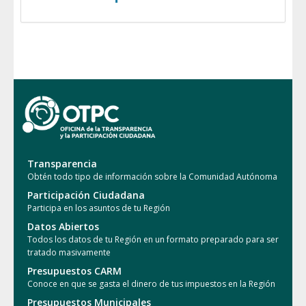
Transparencia
Obtén todo tipo de información sobre la Comunidad Autónoma
Participación Ciudadana
Participa en los asuntos de tu Región
Datos Abiertos
Todos los datos de tu Región en un formato preparado para ser
tratado masivamente
Presupuestos CARM
Conoce en que se gasta el dinero de tus impuestos en la Región
Presupuestos Municipales