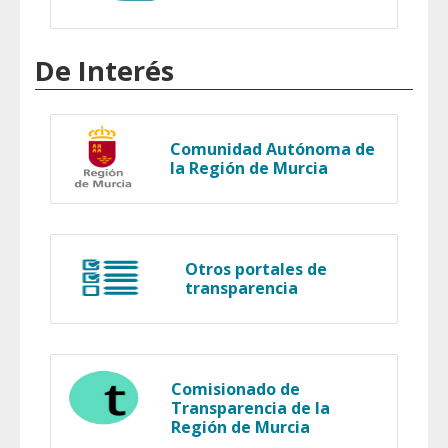
De Interés
Comunidad Autónoma de
la Región de Murcia
Otros portales de
transparencia
Comisionado de
Transparencia de la
Región de Murcia