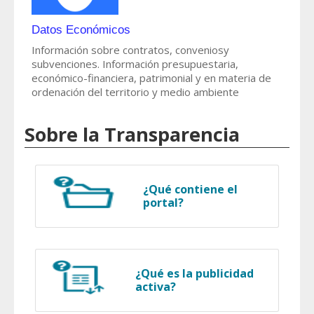
Datos Económicos
Información sobre contratos, conveniosy
subvenciones. Información presupuestaria,
económico-financiera, patrimonial y en materia de
ordenación del territorio y medio ambiente
Sobre la Transparencia
¿Qué contiene el
portal?
¿Qué es la publicidad
activa?