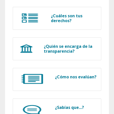
¿Cuáles son tus
derechos?
¿Quién se encarga de la
transparencia?
¿Cómo nos evalúan?
¿Sabías que...?