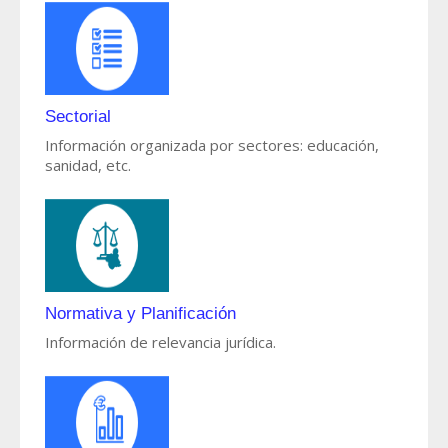
Sectorial
Información organizada por sectores: educación,
sanidad, etc.
Normativa y Planificación
Información de relevancia jurídica.