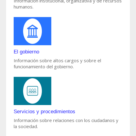
Información institucional, organizativa y de recursos
humanos.
El gobierno
Información sobre altos cargos y sobre el
funcionamiento del gobierno.
Servicios y procedimientos
Información sobre relaciones con los ciudadanos y
la sociedad.