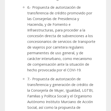
6.- Propuesta de autorización de
transferencia de crédito promovido por
las Consejerías de Presidencia y
Hacienda, y de Fomento e
Infraestructuras, para proceder a la
concesión directa de subvenciones a los
concesionarios de servicios de transporte
de viajeros por carretera regulares
permanentes de uso general, y de
carácter interurbano, como mecanismo
de compensación ante la situación de
hecho provocada por el COVI-19.
7.- Propuesta de autorización de
transferencia y generación de crédito de
la Consejería de Mujer, Igualdad, LGTBI,
Familias y Política Social y el Organismo
Autónomo Instituto Murciano de Acción
Social, así como la propuesta de