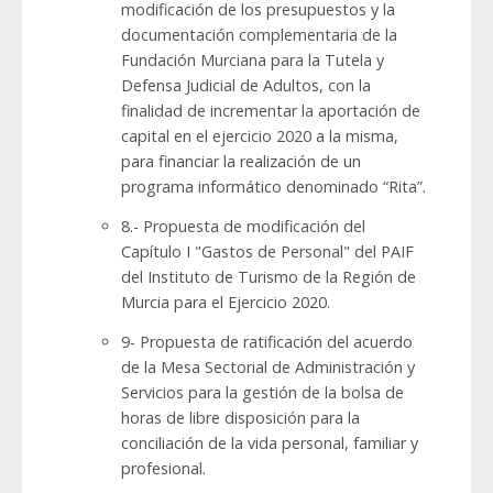
modificación de los presupuestos y la
documentación complementaria de la
Fundación Murciana para la Tutela y
Defensa Judicial de Adultos, con la
finalidad de incrementar la aportación de
capital en el ejercicio 2020 a la misma,
para financiar la realización de un
programa informático denominado “Rita”.
8.- Propuesta de modificación del
Capítulo I "Gastos de Personal" del PAIF
del Instituto de Turismo de la Región de
Murcia para el Ejercicio 2020.
9- Propuesta de ratificación del acuerdo
de la Mesa Sectorial de Administración y
Servicios para la gestión de la bolsa de
horas de libre disposición para la
conciliación de la vida personal, familiar y
profesional.