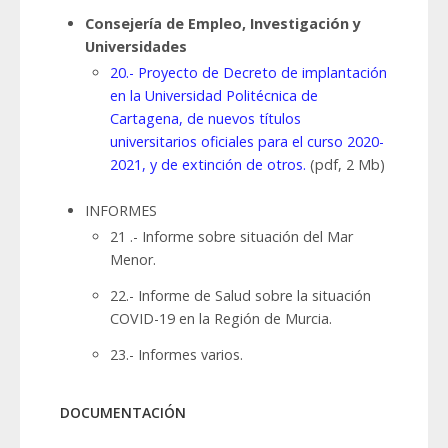
Consejería de Empleo, Investigación y
Universidades
20.- Proyecto de Decreto de implantación
en la Universidad Politécnica de
Cartagena, de nuevos títulos
universitarios oficiales para el curso 2020-
2021, y de extinción de otros.
(pdf, 2 Mb)
INFORMES
21 .- Informe sobre situación del Mar
Menor.
22.- Informe de Salud sobre la situación
COVID-19 en la Región de Murcia.
23.- Informes varios.
DOCUMENTACIÓN