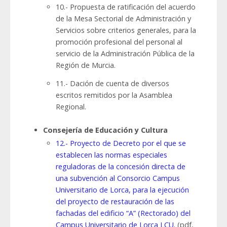
10.- Propuesta de ratificación del acuerdo
de la Mesa Sectorial de Administración y
Servicios sobre criterios generales, para la
promoción profesional del personal al
servicio de la Administración Pública de la
Región de Murcia.
11.- Dación de cuenta de diversos
escritos remitidos por la Asamblea
Regional.
Consejería de Educación y Cultura
12.- Proyecto de Decreto por el que se
establecen las normas especiales
reguladoras de la concesión directa de
una subvención al Consorcio Campus
Universitario de Lorca, para la ejecución
del proyecto de restauración de las
fachadas del edificio “A” (Rectorado) del
Campus Universitario de Lorca LCU.
(pdf,