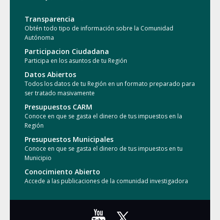
Transparencia
Obtén todo tipo de información sobre la Comunidad
Autónoma
Participacion Ciudadana
Participa en los asuntos de tu Región
Datos Abiertos
Todos los datos de tu Región en un formato preparado para
ser tratado masivamente
Presupuestos CARM
Conoce en que se gasta el dinero de tus impuestos en la
Región
Presupuestos Municipales
Conoce en que se gasta el dinero de tus impuestos en tu
Municipio
Conocimiento Abierto
Accede a las publicaciones de la comunidad investigadora