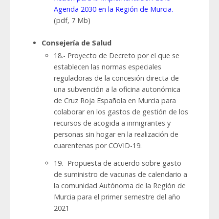
Agenda 2030 en la Región de Murcia.
(pdf, 7 Mb)
Consejería de Salud
18.- Proyecto de Decreto por el que se
establecen las normas especiales
reguladoras de la concesión directa de
una subvención a la oficina autonómica
de Cruz Roja Española en Murcia para
colaborar en los gastos de gestión de los
recursos de acogida a inmigrantes y
personas sin hogar en la realización de
cuarentenas por COVID-19.
19.- Propuesta de acuerdo sobre gasto
de suministro de vacunas de calendario a
la comunidad Autónoma de la Región de
Murcia para el primer semestre del año
2021