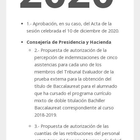
1.- Aprobación, en su caso, del Acta de la
sesión celebrada el 10 de diciembre de 2020.
Consejería de Presidencia y Hacienda
2.- Propuesta de autorización de la
percepción de indemnizaciones de cinco
asistencias para cada uno de los
miembros del Tribunal Evaluador de la
prueba externa para la obtención del
título de Baccalaureat para el alumnado
que ha cursado el programa currículo
mixto de doble titulación Bachiller
Baccalaureat correspondiente al curso
2018-2019.
3.- Propuesta de autorización de las
cuantías de las retribuciones del personal