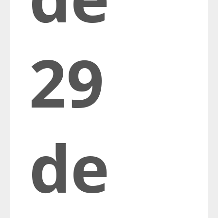
29
de