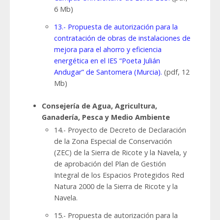
6 Mb)
13.- Propuesta de autorización para la
contratación de obras de instalaciones de
mejora para el ahorro y eficiencia
energética en el IES “Poeta Julián
Andugar” de Santomera (Murcia).
(pdf, 12
Mb)
Consejería de Agua, Agricultura,
Ganadería, Pesca y Medio Ambiente
14.- Proyecto de Decreto de Declaración
de la Zona Especial de Conservación
(ZEC) de la Sierra de Ricote y la Navela, y
de aprobación del Plan de Gestión
Integral de los Espacios Protegidos Red
Natura 2000 de la Sierra de Ricote y la
Navela.
15.- Propuesta de autorización para la