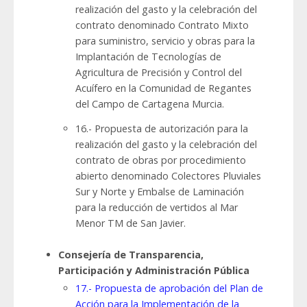
realización del gasto y la celebración del
contrato denominado Contrato Mixto
para suministro, servicio y obras para la
Implantación de Tecnologías de
Agricultura de Precisión y Control del
Acuífero en la Comunidad de Regantes
del Campo de Cartagena Murcia.
16.- Propuesta de autorización para la
realización del gasto y la celebración del
contrato de obras por procedimiento
abierto denominado Colectores Pluviales
Sur y Norte y Embalse de Laminación
para la reducción de vertidos al Mar
Menor TM de San Javier.
Consejería de Transparencia,
Participación y Administración Pública
17.- Propuesta de aprobación del Plan de
Acción para la Implementación de la