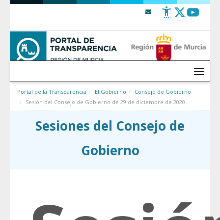
Saltar al contenido
Menú
Portal de la Transparencia
El Gobierno
Consejo de Gobierno
Sesión del Consejo de Gobierno de 29 de diciembre de 2020
Sesiones del Consejo de
Gobierno