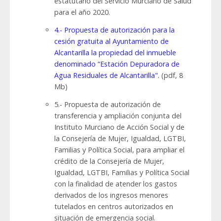
estatutario del Servicio Murciano de Salud
para el año 2020.
4.- Propuesta de autorización para la
cesión gratuita al Ayuntamiento de
Alcantarilla la propiedad del inmueble
denominado “Estación Depuradora de
Agua Residuales de Alcantarilla".
(pdf, 8
Mb)
5.- Propuesta de autorización de
transferencia y ampliación conjunta del
Instituto Murciano de Acción Social y de
la Consejería de Mujer, Igualdad, LGTBI,
Familias y Política Social, para ampliar el
crédito de la Consejería de Mujer,
Igualdad, LGTBI, Familias y Política Social
con la finalidad de atender los gastos
derivados de los ingresos menores
tutelados en centros autorizados en
situación de emergencia social.