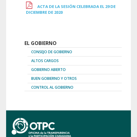
ACTA DE LA SESIÓN CELEBRADA EL 29 DE
DICIEMBRE DE 2020
EL GOBIERNO
CONSEJO DE GOBIERNO
ALTOS CARGOS
GOBIERNO ABIERTO
BUEN GOBIERNO Y OTROS
CONTROL AL GOBIERNO