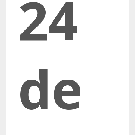
24
de