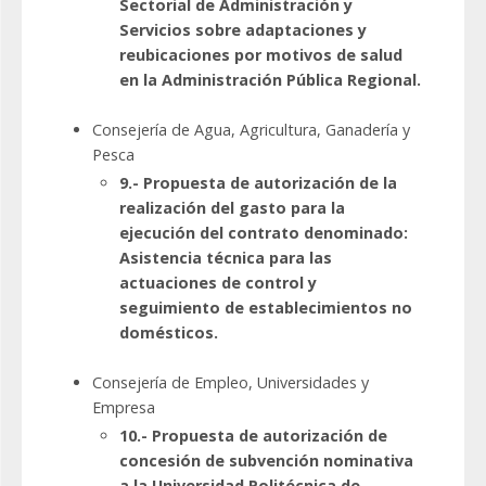
Sectorial de Administración y
Servicios sobre adaptaciones y
reubicaciones por motivos de salud
en la Administración Pública Regional.
Consejería de Agua, Agricultura, Ganadería y
Pesca
9.- Propuesta de autorización de la
realización del gasto para la
ejecución del contrato denominado:
Asistencia técnica para las
actuaciones de control y
seguimiento de establecimientos no
domésticos.
Consejería de Empleo, Universidades y
Empresa
10.- Propuesta de autorización de
concesión de subvención nominativa
a la Universidad Politécnica de