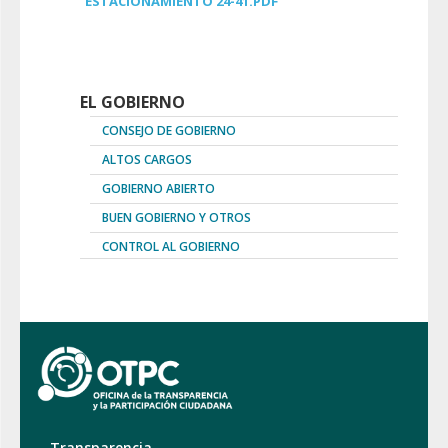
ESTACIONAMIENTO 24-41.PDF
EL GOBIERNO
CONSEJO DE GOBIERNO
ALTOS CARGOS
GOBIERNO ABIERTO
BUEN GOBIERNO Y OTROS
CONTROL AL GOBIERNO
Transparencia