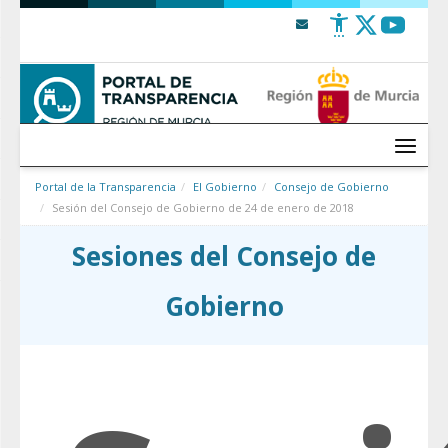
Saltar al contenido
Menú
Portal de la Transparencia
El Gobierno
Consejo de Gobierno
Sesión del Consejo de Gobierno de 24 de enero de 2018
Sesiones del Consejo de
Gobierno