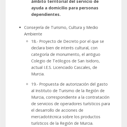
ámbito territorial del servicio de
ayuda a domicilio para personas
dependientes.
Consejería de Turismo, Cultura y Medio
Ambiente
18.- Proyecto de Decreto por el que se
declara bien de interés cultural, con
categoría de monumento, el antiguo
Colegio de Teólogos de San Isidoro,
actual I.E.S. Licenciado Cascales, de
Murcia.
19.- Propuesta de autorización del gasto
al Instituto de Turismo de la Región de
Murcia, correspondiente a la contratación
de servicios de operadores turísticos para
el desarrollo de acciones de
mercadotécnica sobre los productos
turísticos de la Región de Murcia.