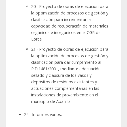
20.- Proyecto de obras de ejecución para
la optimización de procesos de gestión y
clasificación para incrementar la
capacidad de recuperación de materiales
orgánicos e inorgánicos en el CGR de
Lorca.
21.- Proyecto de obras de ejecución para
la optimización de procesos de gestión y
clasificación para dar cumplimiento al
R.D.1481/2001, mediante adecuación,
sellado y clausura de los vasos y
depósitos de residuos existentes y
actuaciones complementarias en las
instalaciones de pro-ambiente en el
municipio de Abanilla.
22.- Informes varios.