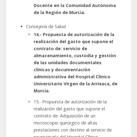
Docente en la Comunidad Autónoma
de la Región de Murcia.
Consejería de Salud
14.- Propuesta de autorización de la
realización del gasto que supone el
contrato de: servicio de
almacenamiento, custodia y gestión
de las unidades documentales
clínicas y documentación
administrativa del Hospital Clínico
Universitario Virgen de la Arrixaca, de
Murcia.
15.- Propuesta de autorización de la
realización del gasto que supone el
contrato de: Adquisición de un
microscopio quirúrgico de altas
prestaciones con destino al servicio de
neurocirugía del Hospital Clínico