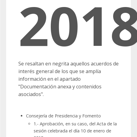
201
Se resaltan en negrita aquellos acuerdos de
interés general de los que se amplía
información en el apartado
"Documentación anexa y contenidos
asociados".
Consejería de Presidencia y Fomento
1.- Aprobación, en su caso, del Acta de la
sesión celebrada el día 10 de enero de