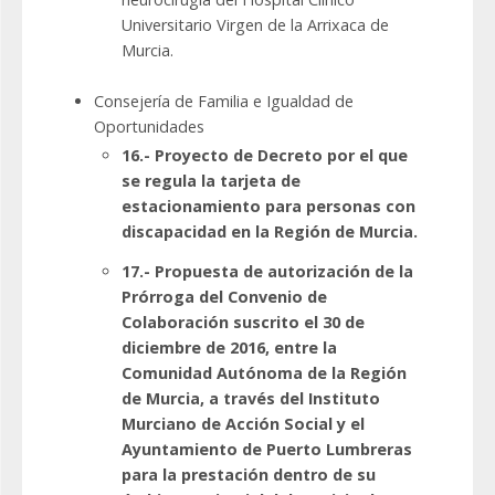
Universitario Virgen de la Arrixaca de
Murcia.
Consejería de Familia e Igualdad de
Oportunidades
16.- Proyecto de Decreto por el que
se regula la tarjeta de
estacionamiento para personas con
discapacidad en la Región de Murcia.
17.- Propuesta de autorización de la
Prórroga del Convenio de
Colaboración suscrito el 30 de
diciembre de 2016, entre la
Comunidad Autónoma de la Región
de Murcia, a través del Instituto
Murciano de Acción Social y el
Ayuntamiento de Puerto Lumbreras
para la prestación dentro de su