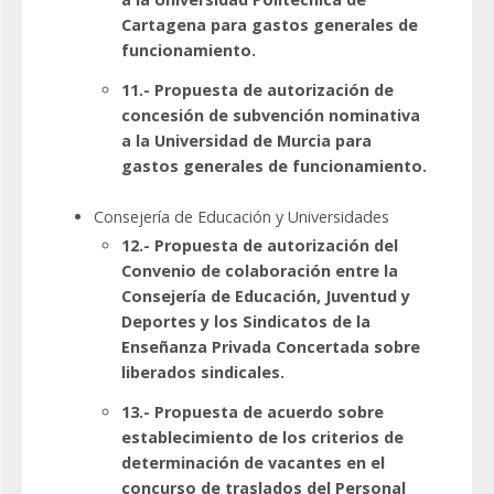
Cartagena para gastos generales de
funcionamiento.
11.- Propuesta de autorización de
concesión de subvención nominativa
a la Universidad de Murcia para
gastos generales de funcionamiento.
Consejería de Educación y Universidades
12.- Propuesta de autorización del
Convenio de colaboración entre la
Consejería de Educación, Juventud y
Deportes y los Sindicatos de la
Enseñanza Privada Concertada sobre
liberados sindicales.
13.- Propuesta de acuerdo sobre
establecimiento de los criterios de
determinación de vacantes en el
concurso de traslados del Personal