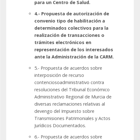
para un Centro de Salud.
4.- Propuesta de autorización de
convenio tipo de habilitación a
determinados colectivos para la
realización de transacciones o
trámites electrónicos en
representación de los interesados
ante la Administración de la CARM.
5.- Propuesta de acuerdos sobre
interposición de recurso
contenciosoadministrativo contra
resoluciones del Tribunal Económico
Administrativo Regional de Murcia de
diversas reclamaciones relativas al
devengo del Impuesto sobre
Transmisiones Patrimoniales y Actos
Jurídicos Documentados.
6.- Propuesta de acuerdos sobre