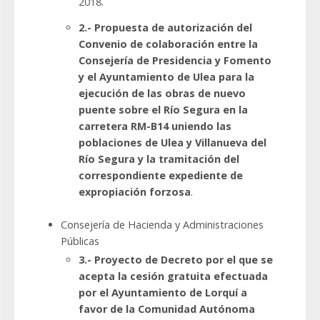
2018.
2.- Propuesta de autorización del
Convenio de colaboración entre la
Consejería de Presidencia y Fomento
y el Ayuntamiento de Ulea para la
ejecución de las obras de nuevo
puente sobre el Río Segura en la
carretera RM-B14 uniendo las
poblaciones de Ulea y Villanueva del
Río Segura y la tramitación del
correspondiente expediente de
expropiación forzosa
.
Consejería de Hacienda y Administraciones
Públicas
3.- Proyecto de Decreto por el que se
acepta la cesión gratuita efectuada
por el Ayuntamiento de Lorquí a
favor de la Comunidad Autónoma