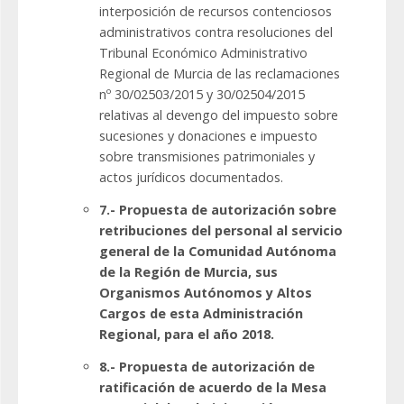
interposición de recursos contenciosos
administrativos contra resoluciones del
Tribunal Económico Administrativo
Regional de Murcia de las reclamaciones
nº 30/02503/2015 y 30/02504/2015
relativas al devengo del impuesto sobre
sucesiones y donaciones e impuesto
sobre transmisiones patrimoniales y
actos jurídicos documentados.
7.- Propuesta de autorización sobre
retribuciones del personal al servicio
general de la Comunidad Autónoma
de la Región de Murcia, sus
Organismos Autónomos y Altos
Cargos de esta Administración
Regional, para el año 2018.
8.- Propuesta de autorización de
ratificación de acuerdo de la Mesa