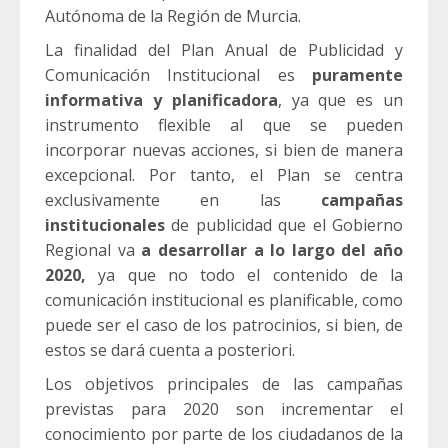
Autónoma de la Región de Murcia.
La finalidad del Plan Anual de Publicidad y
Comunicación Institucional es
puramente
informativa y planificadora
, ya que es un
instrumento flexible al que se pueden
incorporar nuevas acciones, si bien de manera
excepcional. Por tanto, el Plan se centra
exclusivamente en las
campañas
institucionales
de publicidad que el Gobierno
Regional va
a desarrollar a lo largo del año
2020,
ya que no todo el contenido de la
comunicación institucional es planificable, como
puede ser el caso de los patrocinios, si bien, de
estos se dará cuenta a posteriori.
Los objetivos principales de las campañas
previstas para 2020 son incrementar el
conocimiento por parte de los ciudadanos de la