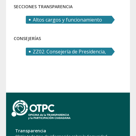
SECCIONES TRANSPARENCIA
Altos cargos y funcionamiento
del gobierno
CONSEJERÍAS
ZZ02. Consejería de Presidencia,
Turismo, Cultura y Deportes
Transparencia