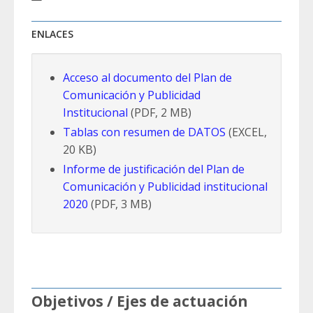
ENLACES
Acceso al documento del Plan de
Comunicación y Publicidad
Institucional
(PDF, 2 MB)
Tablas con resumen de DATOS
(EXCEL,
20 KB)
Informe de justificación del Plan de
Comunicación y Publicidad institucional
2020
(PDF, 3 MB)
Objetivos / Ejes de actuación