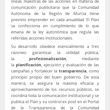
líneas maestras de las acciones en materia de
comunicación publicitaria que la Comunidad
Autónoma de la Región de Murcia tiene
previsto emprender en cada anualidad. El Plan
se confecciona en cumplimiento de lo que
emana de la ley autonómica que regula las
referidas acciones institucionales.
Su desarrollo obedece esencialmente a tres
razones: garantizar la utilidad pública,
la
profesionalización
, mediante
la
planificación
, ejecución y evaluación de las
campañas y fortalecer la
transparencia
, como
principio propio del buen gobierno. De esta
manera, se asegura la máxima eficacia y
aprovechamiento de los recursos públicos, se
coordina toda la comunicación institucional y se
publica el Plan y su control ex post en el Portal
de la Transparencia de la Comunidad