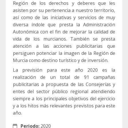
Región de los derechos y deberes que les
asisten por su pertenencia a nuestro territorio,
así como de las iniciativas y servicios de muy
diversa índole que presta la Administración
Autonómica con el fin de mejorar la calidad de
vida de los murcianos. También se presta
atención a las acciones publicitarias que
persiguen potenciar la imagen de la Región de
Murcia como destino turístico y de inversión.
La previsión para este año 2020 es la
realización de un total de 91 campañas
publicitarias a propuesta de las Consejerías y
entes del sector público regional atendiendo
siempre a los principales objetivos del ejercicio
y a los hitos más relevantes previstos para este
año.
Periodo:
2020