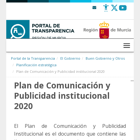
Saltar al contenido
Menú
Portal de la Transparencia
El Gobierno
Buen Gobierno y Otros
Planificación estratégica
Plan de Comunicación y Publicidad institucional 2020
Plan de Comunicación y
Publicidad institucional
2020
El Plan de Comunicación y Publicidad
Institucional es el documento que contiene las