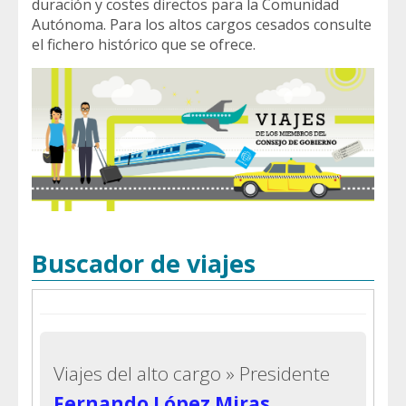
duración y costes directos para la Comunidad
Autónoma. Para los altos cargos cesados consulte
el fichero histórico que se ofrece.
Buscador de viajes
Viajes del alto cargo »
Presidente
Fernando López Miras
.