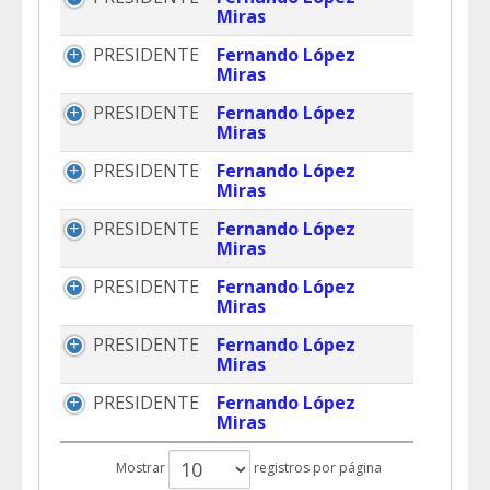
Miras
PRESIDENTE
Fernando López
Miras
PRESIDENTE
Fernando López
Miras
PRESIDENTE
Fernando López
Miras
PRESIDENTE
Fernando López
Miras
PRESIDENTE
Fernando López
Miras
PRESIDENTE
Fernando López
Miras
PRESIDENTE
Fernando López
Miras
Mostrar
registros por página