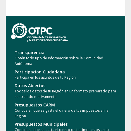
Transparencia
Obtén todo tipo de información sobre la Comunidad
Autónoma
Participacion Ciudadana
Participa en los asuntos de tu Región
Datos Abiertos
Todos los datos de tu Región en un formato preparado para
ser tratado masivamente
Presupuestos CARM
Conoce en que se gasta el dinero de tus impuestos en la
Región
Presupuestos Municipales
Conoce en que se gasta el dinero de tus impuestos en tu