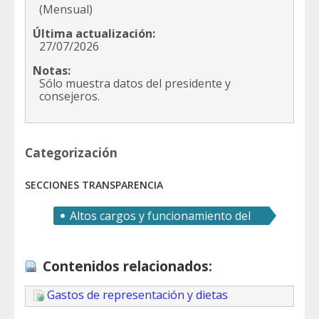
(Mensual)
Última actualización:
27/07/2026
Notas:
Sólo muestra datos del presidente y
consejeros.
Categorización
SECCIONES TRANSPARENCIA
Altos cargos y funcionamiento del
gobierno
Contenidos relacionados:
Gastos de representación y dietas