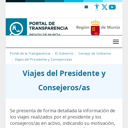
Saltar al contenido
Menú
Portal de la Transparencia
El Gobierno
Consejo de Gobierno
Viajes del Presidente y Consejeros/as
Viajes del Presidente y
Consejeros/as
Se presenta de forma detallada la información de
los viajes realizados por el presidente y los
consejeros/as en activo, indicando su motivación,