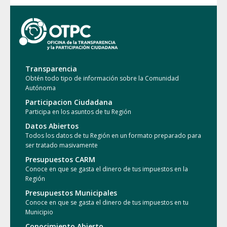
Transparencia
Obtén todo tipo de información sobre la Comunidad
Autónoma
Participacion Ciudadana
Participa en los asuntos de tu Región
Datos Abiertos
Todos los datos de tu Región en un formato preparado para
ser tratado masivamente
Presupuestos CARM
Conoce en que se gasta el dinero de tus impuestos en la
Región
Presupuestos Municipales
Conoce en que se gasta el dinero de tus impuestos en tu
Municipio
Conocimiento Abierto