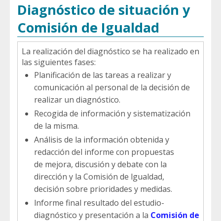
Diagnóstico de situación y
Comisión de Igualdad
La realización del diagnóstico se ha realizado en
las siguientes fases:
Planificación de las tareas a realizar y
comunicación al personal de la decisión de
realizar un diagnóstico.
Recogida de información y sistematización
de la misma.
Análisis de la información obtenida y
redacción del informe con propuestas
de mejora, discusión y debate con la
dirección y la Comisión de lgualdad,
decisión sobre prioridades y medidas.
lnforme final resultado del estudio-
diagnóstico y presentación a la
Comisión de