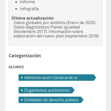
Informe
Infografía
Última actualización:
Datos globales por ámbitos (Enero de 2025)
Datos diagnósticos Planes Igualdad
(Noviembre 2017). Información sobre
elaboración del nuevo plan (septiembre 2018).
Categorización
ALCANCE
Administración General de la
Comunidad Autónoma
Organismos autónomos
Entidades de derecho público