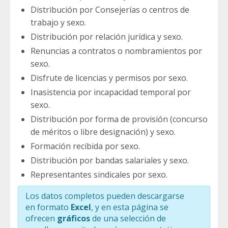
Distribución por Consejerías o centros de
trabajo y sexo.
Distribución por relación jurídica y sexo.
Renuncias a contratos o nombramientos por
sexo.
Disfrute de licencias y permisos por sexo.
Inasistencia por incapacidad temporal por
sexo.
Distribución por forma de provisión (concurso
de méritos o libre designación) y sexo.
Formación recibida por sexo.
Distribución por bandas salariales y sexo.
Representantes sindicales por sexo.
Los datos completos pueden descargarse
en formato
Excel
, y en esta página se
ofrecen
gráficos
de una selección de