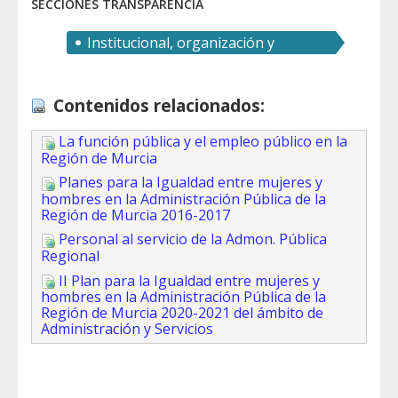
SECCIONES TRANSPARENCIA
Institucional, organización y
recursos humanos
Contenidos relacionados:
La función pública y el empleo público en la
Región de Murcia
Planes para la Igualdad entre mujeres y
hombres en la Administración Pública de la
Región de Murcia 2016-2017
Personal al servicio de la Admon. Pública
Regional
II Plan para la Igualdad entre mujeres y
hombres en la Administración Pública de la
Región de Murcia 2020-2021 del ámbito de
Administración y Servicios