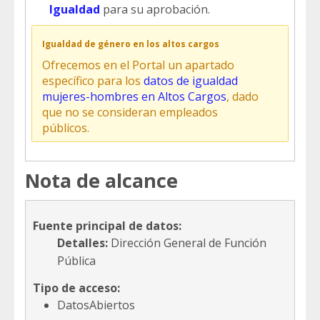
lgualdad
para su aprobación.
Igualdad de género en los altos cargos
Ofrecemos en el Portal un apartado
específico para los
datos de igualdad
mujeres-hombres en Altos Cargos
, dado
que no se consideran empleados
públicos.
Nota de alcance
Fuente principal de datos:
Detalles:
Dirección General de Función
Pública
Tipo de acceso:
DatosAbiertos