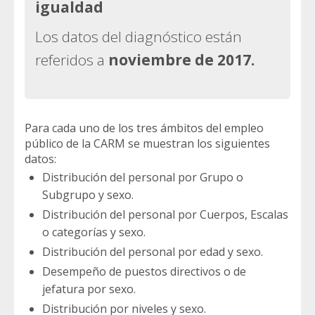
igualdad
Los datos del diagnóstico están
referidos a
noviembre de 2017.
Para cada uno de los tres ámbitos del empleo
público de la CARM se muestran los siguientes
datos:
Distribución del personal por Grupo o
Subgrupo y sexo.
Distribución del personal por Cuerpos, Escalas
o categorías y sexo.
Distribución del personal por edad y sexo.
Desempeño de puestos directivos o de
jefatura por sexo.
Distribución por niveles y sexo.