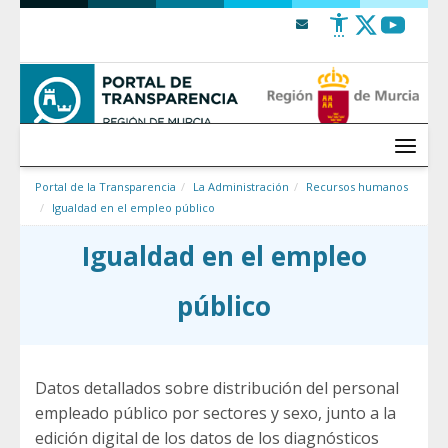
Saltar al contenido
Menú
Portal de la Transparencia
La Administración
Recursos humanos
Igualdad en el empleo público
Igualdad en el empleo
público
Datos detallados sobre distribución del personal
empleado público por sectores y sexo, junto a la
edición digital de los datos de los diagnósticos