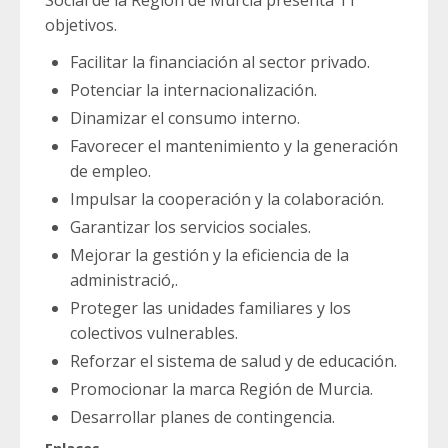
Social de la Región de Murcia presenta 11
objetivos.
Facilitar la financiación al sector privado.
Potenciar la internacionalización.
Dinamizar el consumo interno.
Favorecer el mantenimiento y la generación
de empleo.
Impulsar la cooperación y la colaboración.
Garantizar los servicios sociales.
Mejorar la gestión y la eficiencia de la
administració,.
Proteger las unidades familiares y los
colectivos vulnerables.
Reforzar el sistema de salud y de educación.
Promocionar la marca Región de Murcia.
Desarrollar planes de contingencia.