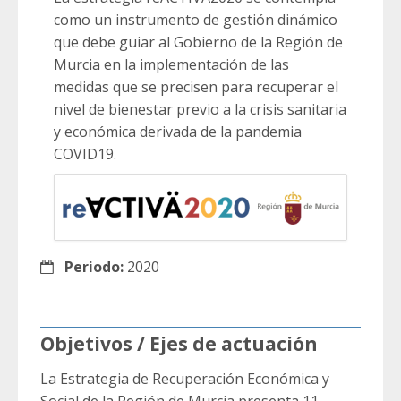
como un instrumento de gestión dinámico
que debe guiar al Gobierno de la Región de
Murcia en la implementación de las
medidas que se precisen para recuperar el
nivel de bienestar previo a la crisis sanitaria
y económica derivada de la pandemia
COVID19.
Periodo:
2020
Objetivos / Ejes de actuación
La Estrategia de Recuperación Económica y