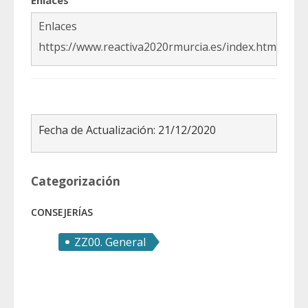
Enlaces
Enlaces
https://www.reactiva2020rmurcia.es/index.html
Fecha de Actualización: 21/12/2020
Categorización
CONSEJERÍAS
ZZ00. General