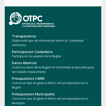
Transparencia
Obtén todo tipo de información sobre la Comunidad
Autónoma
Participacion Ciudadana
Participa en los asuntos de tu Región
Datos Abiertos
Todos los datos de tu Región en un formato preparado para
ser tratado masivamente
Presupuestos CARM
Conoce en que se gasta el dinero de tus impuestos en la
Región
Presupuestos Municipales
Conoce en que se gasta el dinero de tus impuestos en tu
Municipio