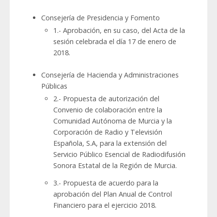
Consejería de Presidencia y Fomento
1.- Aprobación, en su caso, del Acta de la
sesión celebrada el día 17 de enero de
2018.
Consejería de Hacienda y Administraciones
Públicas
2.- Propuesta de autorización del
Convenio de colaboración entre la
Comunidad Autónoma de Murcia y la
Corporación de Radio y Televisión
Española, S.A, para la extensión del
Servicio Público Esencial de Radiodifusión
Sonora Estatal de la Región de Murcia.
3.- Propuesta de acuerdo para la
aprobación del Plan Anual de Control
Financiero para el ejercicio 2018.