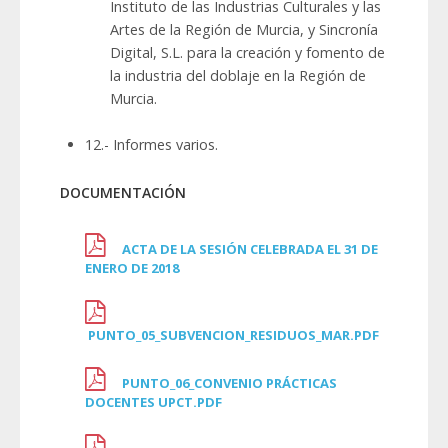
Instituto de las Industrias Culturales y las
Artes de la Región de Murcia, y Sincronía
Digital, S.L. para la creación y fomento de
la industria del doblaje en la Región de
Murcia.
12.- Informes varios.
DOCUMENTACIÓN
ACTA DE LA SESIÓN CELEBRADA EL 31 DE
ENERO DE 2018
PUNTO_05_SUBVENCION_RESIDUOS_MAR.PDF
PUNTO_06_CONVENIO PRÁCTICAS
DOCENTES UPCT.PDF