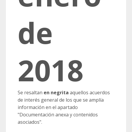
de
2018
Se resaltan
en negrita
aquellos acuerdos
de interés general de los que se amplía
información en el apartado
"Documentación anexa y contenidos
asociados".