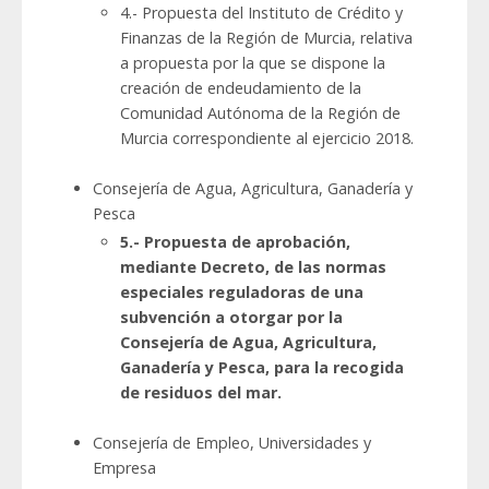
4.- Propuesta del Instituto de Crédito y
Finanzas de la Región de Murcia, relativa
a propuesta por la que se dispone la
creación de endeudamiento de la
Comunidad Autónoma de la Región de
Murcia correspondiente al ejercicio 2018.
Consejería de Agua, Agricultura, Ganadería y
Pesca
5.- Propuesta de aprobación,
mediante Decreto, de las normas
especiales reguladoras de una
subvención a otorgar por la
Consejería de Agua, Agricultura,
Ganadería y Pesca, para la recogida
de residuos del mar.
Consejería de Empleo, Universidades y
Empresa