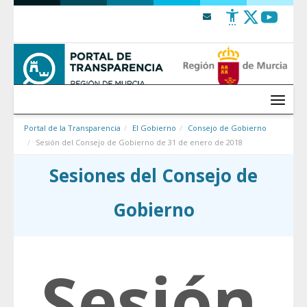
Saltar al contenido
Menú
Portal de la Transparencia
El Gobierno
Consejo de Gobierno
Sesión del Consejo de Gobierno de 31 de enero de 2018
Sesiones del Consejo de
Gobierno
Sesión