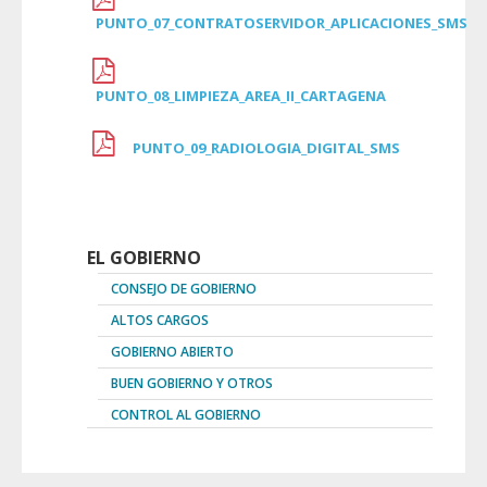
PUNTO_07_CONTRATOSERVIDOR_APLICACIONES_SMS
PUNTO_08_LIMPIEZA_AREA_II_CARTAGENA
PUNTO_09_RADIOLOGIA_DIGITAL_SMS
EL GOBIERNO
CONSEJO DE GOBIERNO
ALTOS CARGOS
GOBIERNO ABIERTO
BUEN GOBIERNO Y OTROS
CONTROL AL GOBIERNO