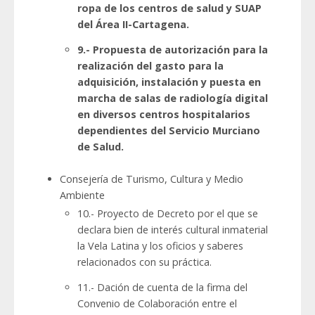
ropa de los centros de salud y SUAP
del Área II-Cartagena.
9.- Propuesta de autorización para la
realización del gasto para la
adquisición, instalación y puesta en
marcha de salas de radiología digital
en diversos centros hospitalarios
dependientes del Servicio Murciano
de Salud.
Consejería de Turismo, Cultura y Medio
Ambiente
10.- Proyecto de Decreto por el que se
declara bien de interés cultural inmaterial
la Vela Latina y los oficios y saberes
relacionados con su práctica.
11.- Dación de cuenta de la firma del
Convenio de Colaboración entre el