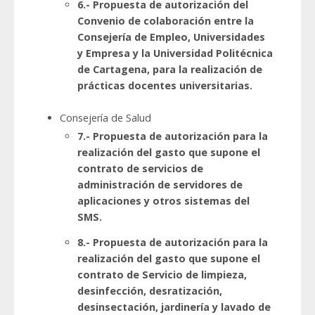
6.- Propuesta de autorización del
Convenio de colaboración entre la
Consejería de Empleo, Universidades
y Empresa y la Universidad Politécnica
de Cartagena, para la realización de
prácticas docentes universitarias.
Consejería de Salud
7.- Propuesta de autorización para la
realización del gasto que supone el
contrato de servicios de
administración de servidores de
aplicaciones y otros sistemas del
SMS.
8.- Propuesta de autorización para la
realización del gasto que supone el
contrato de Servicio de limpieza,
desinfección, desratización,
desinsectación, jardinería y lavado de