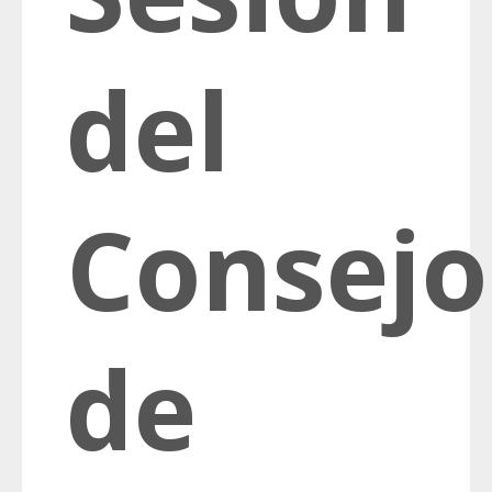
del
Consejo
de