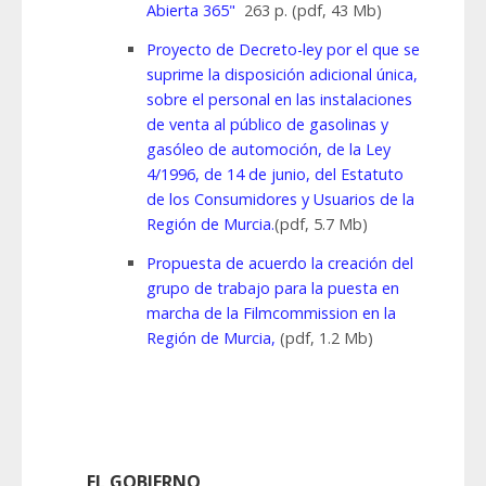
Abierta 365"
263 p. (pdf, 43 Mb)
Proyecto de Decreto-ley por el que se
suprime la disposición adicional única,
sobre el personal en las instalaciones
de venta al público de gasolinas y
gasóleo de automoción, de la Ley
4/1996, de 14 de junio, del Estatuto
de los Consumidores y Usuarios de la
Región de Murcia.
(pdf, 5.7 Mb)
Propuesta de acuerdo la creación del
grupo de trabajo para la puesta en
marcha de la Filmcommission en la
Región de Murcia,
(pdf, 1.2 Mb)
EL GOBIERNO