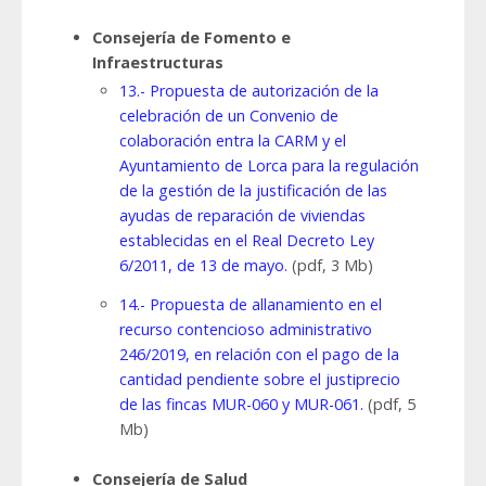
Consejería de Fomento e
Infraestructuras
13.- Propuesta de autorización de la
celebración de un Convenio de
colaboración entra la CARM y el
Ayuntamiento de Lorca para la regulación
de la gestión de la justificación de las
ayudas de reparación de viviendas
establecidas en el Real Decreto Ley
6/2011, de 13 de mayo.
(pdf, 3 Mb)
14.- Propuesta de allanamiento en el
recurso contencioso administrativo
246/2019, en relación con el pago de la
cantidad pendiente sobre el justiprecio
de las fincas MUR-060 y MUR-061.
(pdf, 5
Mb)
Consejería de Salud