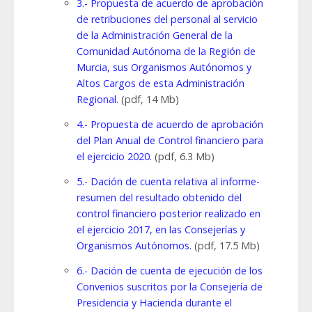
3.- Propuesta de acuerdo de aprobación
de retribuciones del personal al servicio
de la Administración General de la
Comunidad Autónoma de la Región de
Murcia, sus Organismos Autónomos y
Altos Cargos de esta Administración
Regional.
(pdf, 14 Mb)
4.- Propuesta de acuerdo de aprobación
del Plan Anual de Control financiero para
el ejercicio 2020.
(pdf, 6.3 Mb)
5.- Dación de cuenta relativa al informe-
resumen del resultado obtenido del
control financiero posterior realizado en
el ejercicio 2017, en las Consejerías y
Organismos Autónomos.
(pdf, 17.5 Mb)
6.- Dación de cuenta de ejecución de los
Convenios suscritos por la Consejería de
Presidencia y Hacienda durante el