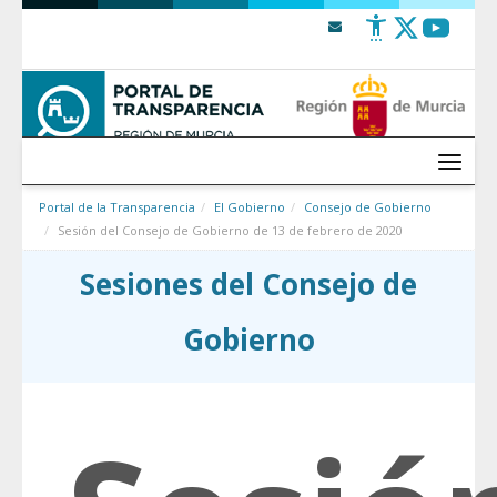
Saltar al contenido
Menú
Portal de la Transparencia
El Gobierno
Consejo de Gobierno
Sesión del Consejo de Gobierno de 13 de febrero de 2020
Sesiones del Consejo de
Gobierno