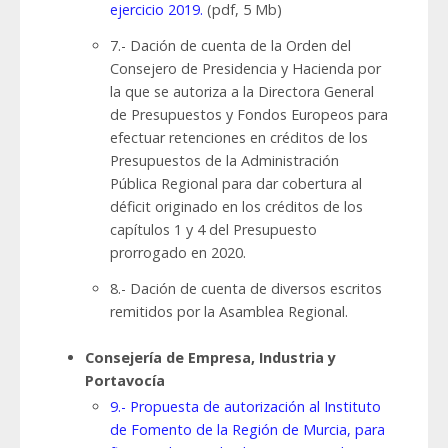
ejercicio 2019.
(pdf, 5 Mb)
7.- Dación de cuenta de la Orden del
Consejero de Presidencia y Hacienda por
la que se autoriza a la Directora General
de Presupuestos y Fondos Europeos para
efectuar retenciones en créditos de los
Presupuestos de la Administración
Pública Regional para dar cobertura al
déficit originado en los créditos de los
capítulos 1 y 4 del Presupuesto
prorrogado en 2020.
8.- Dación de cuenta de diversos escritos
remitidos por la Asamblea Regional.
Consejería de Empresa, Industria y
Portavocía
9.- Propuesta de autorización al Instituto
de Fomento de la Región de Murcia, para