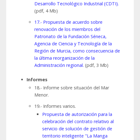
Desarrollo Tecnológico Industrial (CDTI).
(pdf, 4 Mb)
17.- Propuesta de acuerdo sobre
renovación de los miembros del
Patronato de la Fundación Séneca,
Agencia de Ciencia y Tecnología de la
Región de Murcia, como consecuencia de
la última reorganización de la
Administración regional.
(pdf, 3 Mb)
Informes
18.- Informe sobre situación del Mar
Menor.
19.- Informes varios.
Propuesta de autorización para la
celebración del contrato relativo al
servicio de solución de gestión de
territorio inteligente "La Manga