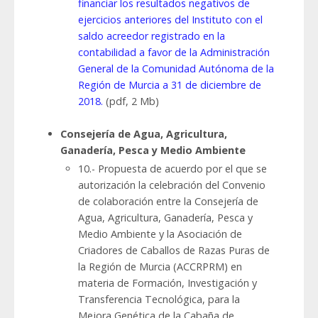
financiar los resultados negativos de
ejercicios anteriores del Instituto con el
saldo acreedor registrado en la
contabilidad a favor de la Administración
General de la Comunidad Autónoma de la
Región de Murcia a 31 de diciembre de
2018.
(pdf, 2 Mb)
Consejería de Agua, Agricultura,
Ganadería, Pesca y Medio Ambiente
10.- Propuesta de acuerdo por el que se
autorización la celebración del Convenio
de colaboración entre la Consejería de
Agua, Agricultura, Ganadería, Pesca y
Medio Ambiente y la Asociación de
Criadores de Caballos de Razas Puras de
la Región de Murcia (ACCRPRM) en
materia de Formación, Investigación y
Transferencia Tecnológica, para la
Mejora Genética de la Cabaña de