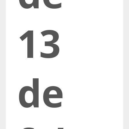
13
de