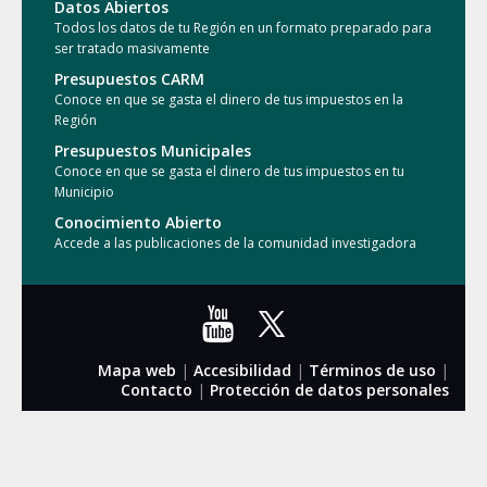
Datos Abiertos
Todos los datos de tu Región en un formato preparado para
ser tratado masivamente
Presupuestos CARM
Conoce en que se gasta el dinero de tus impuestos en la
Región
Presupuestos Municipales
Conoce en que se gasta el dinero de tus impuestos en tu
Municipio
Conocimiento Abierto
Accede a las publicaciones de la comunidad investigadora
Mapa web
|
Accesibilidad
|
Términos de uso
|
Contacto
|
Protección de datos personales