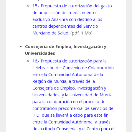
15.- Propuesta de autorización del gasto
de adquisición del medicamento
exclusivo Anakinra con destino a los
centros dependientes del Servicio
Murciano de Salud.
(pdf, 1 Mb)
Consejería de Empleo, Investigación y
Universidades
16.- Propuesta de autorización para la
celebración del Convenio de Colaboración
entre la Comunidad Autónoma de la
Región de Murcia, a través de la
Consejería de Empleo, Investigación y
Universidades, y la Universidad de Murcia
para la colaboración en el proceso de
contratación precomercial de servicios de
I+D, que se llevará a cabo para este fin
entre la Comunidad Autónoma, a través
de la citada Consejería, y el Centro para el