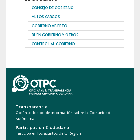
CONSEJO DE GOBIERNO
ALTOS CARGOS
GOBIERNO ABIERTO
BUEN GOBIERNO Y OTROS
CONTROL AL GOBIERNO
Transparencia
Obtén todo tipo de información sobre la Comunidad
Autónoma
Participacion Ciudadana
Participa en los asuntos de tu Región