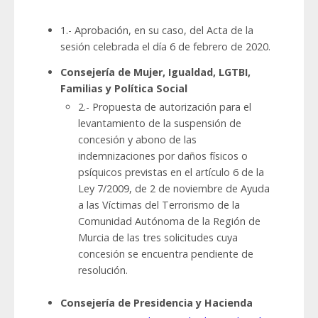
1.- Aprobación, en su caso, del Acta de la
sesión celebrada el día 6 de febrero de 2020.
Consejería de Mujer, Igualdad, LGTBI,
Familias y Política Social
2.- Propuesta de autorización para el
levantamiento de la suspensión de
concesión y abono de las
indemnizaciones por daños físicos o
psíquicos previstas en el artículo 6 de la
Ley 7/2009, de 2 de noviembre de Ayuda
a las Víctimas del Terrorismo de la
Comunidad Autónoma de la Región de
Murcia de las tres solicitudes cuya
concesión se encuentra pendiente de
resolución.
Consejería de Presidencia y Hacienda