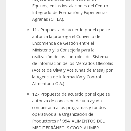
Equinos, en las instalaciones del Centro
Integrado de Formación y Experiencias
Agrarias (CIFEA).
11.- Propuesta de acuerdo por el que se
autoriza la prórroga el Convenio de
Encomienda de Gestión entre el
Ministerio y la Consejería para la
realización de los controles del Sistema
de Información de los Mercados Oleícolas
(Aceite de Oliva y Aceitunas de Mesa) por
la Agencia de Información y Control
Alimentario O.A.)
12.- Propuesta de acuerdo por el que se
autoriza de concesión de una ayuda
comunitaria a los programas y fondos
operativos a la Organización de
Productores nº 954, ALIMENTOS DEL
MEDITERRÁNEO, S.COOP. ALIMER.