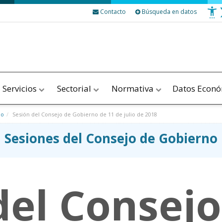
Contacto
Búsqueda en datos
Servicios
Sectorial
Normativa
Datos Econ
no
Sesión del Consejo de Gobierno de 11 de julio de 2018
Sesiones del Consejo de Gobierno
del Consejo