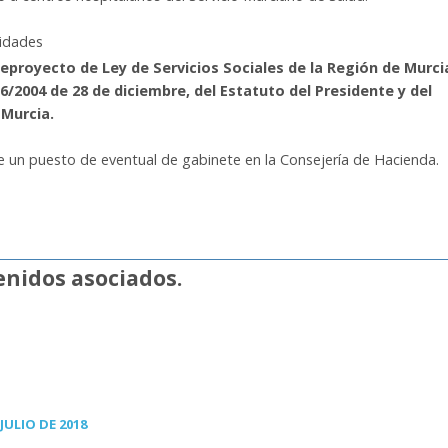
nidades
eproyecto de Ley de Servicios Sociales de la Región de Murcia
y 6/2004 de 28 de diciembre, del Estatuto del Presidente y del
 Murcia.
de un puesto de eventual de gabinete en la Consejería de Hacienda.
nidos asociados.
JULIO DE 2018