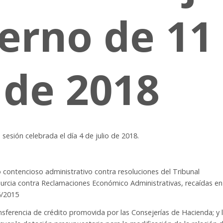
erno de 11
 de 2018
 sesión celebrada el día 4 de julio de 2018.
o contencioso administrativo contra resoluciones del Tribunal
rcia contra Reclamaciones Económico Administrativas, recaídas en
5/2015
nsferencia de crédito promovida por las Consejerías de Hacienda; y 