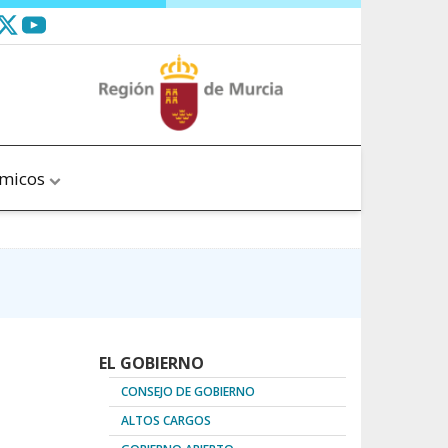
ómicos
EL GOBIERNO
CONSEJO DE GOBIERNO
ALTOS CARGOS