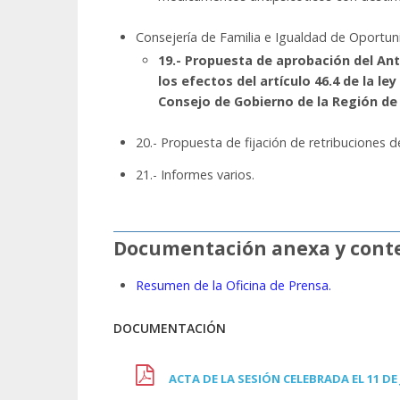
Consejería de Familia e Igualdad de Oportu
19.- Propuesta de aprobación del Ant
los efectos del artículo 46.4 de la le
Consejo de Gobierno de la Región de
20.- Propuesta de fijación de retribuciones 
21.- Informes varios.
Documentación anexa y conte
Resumen de la Oficina de Prensa.
DOCUMENTACIÓN
ACTA DE LA SESIÓN CELEBRADA EL 11 DE 