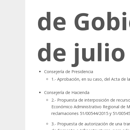
de Gobi
de julio
Consejería de Presidencia
1.- Aprobación, en su caso, del Acta de la
Consejería de Hacienda
2.- Propuesta de interposición de recurs
Económico Administrativo Regional de Mu
reclamaciones 51/00544/2015 y 51/0054
3.- Propuesta de autorización de una tra