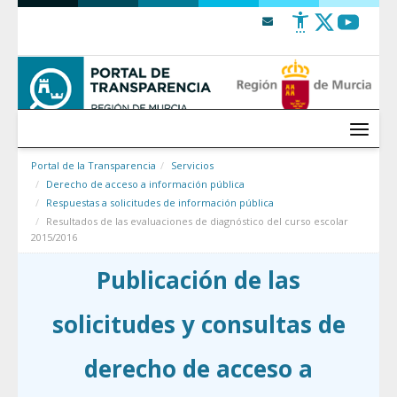
Saltar al contenido
Menú
Portal de la Transparencia
Servicios
Derecho de acceso a información pública
Respuestas a solicitudes de información pública
Resultados de las evaluaciones de diagnóstico del curso escolar
2015/2016
Publicación de las
solicitudes y consultas de
derecho de acceso a