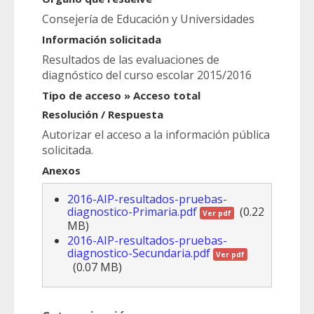
Consejería de Educación y Universidades
Información solicitada
Resultados de las evaluaciones de
diagnóstico del curso escolar 2015/2016
Tipo de acceso » Acceso total
Resolución / Respuesta
Autorizar el acceso a la información pública
solicitada.
Anexos
2016-AIP-resultados-pruebas-
diagnostico-Primaria.pdf
(0.22
Ver pdf
MB)
2016-AIP-resultados-pruebas-
diagnostico-Secundaria.pdf
Ver pdf
(0.07 MB)