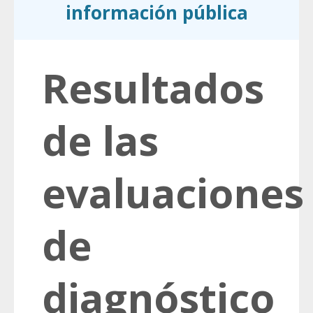
información pública
Resultados
de las
evaluaciones
de
diagnóstico