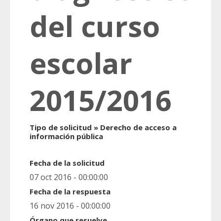
del curso
escolar
2015/2016
Tipo de solicitud » Derecho de acceso a
información pública
Fecha de la solicitud
07 oct 2016 - 00:00:00
Fecha de la respuesta
16 nov 2016 - 00:00:00
Órgano que resuelve