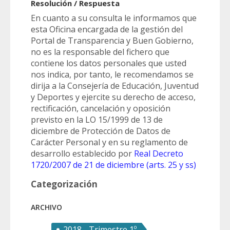
Resolución / Respuesta
En cuanto a su consulta le informamos que
esta Oficina encargada de la gestión del
Portal de Transparencia y Buen Gobierno,
no es la responsable del fichero que
contiene los datos personales que usted
nos indica, por tanto, le recomendamos se
dirija a la Consejería de Educación, Juventud
y Deportes y ejercite su derecho de acceso,
rectificación, cancelación y oposición
previsto en la LO 15/1999 de 13 de
diciembre de Protección de Datos de
Carácter Personal y en su reglamento de
desarrollo establecido por
Real Decreto
1720/2007 de 21 de diciembre (arts. 25 y ss)
Categorización
ARCHIVO
2018 - Trimestre 1º