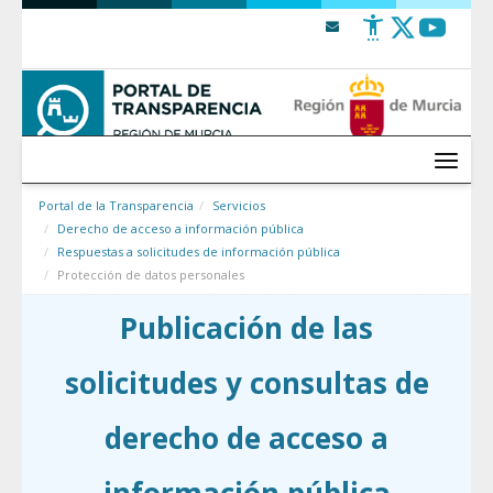
Saltar al contenido
Menú
Portal de la Transparencia
Servicios
Derecho de acceso a información pública
Respuestas a solicitudes de información pública
Protección de datos personales
Publicación de las
solicitudes y consultas de
derecho de acceso a