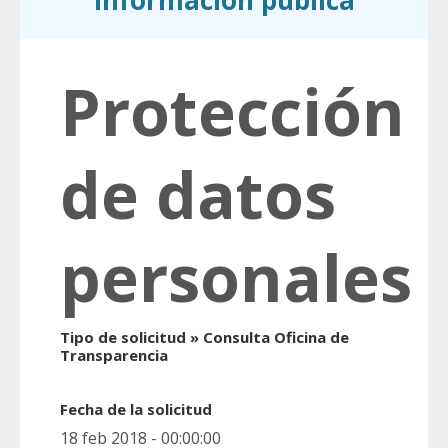
información pública
Protección
de datos
personales
Tipo de solicitud » Consulta Oficina de
Transparencia
Fecha de la solicitud
18 feb 2018 - 00:00:00