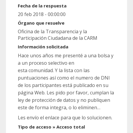
Fecha de la respuesta
20 feb 2018 - 00:00:00
Órgano que resuelve
Oficina de la Transparencia y la
Participación Ciudadana de la CARM
Información solicitada
Hace unos años me presenté a una bolsa y
a un proceso selectivo en
esta comunidad. Y la lista con las
puntuaciones así como el numero de DNI
de los participantes está publicado en su
página Web. Les pido por favor, cumplan la
ley de protección de datos y no publiquen
este de forma integra, o lo eliminen…
Les envío el enlace para que lo solucionen.
Tipo de acceso » Acceso total