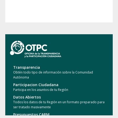
Emergencias
Transparencia
Obtén todo tipo de información sobre la Comunidad
Autónoma
Participacion Ciudadana
Participa en los asuntos de tu Región
Datos Abiertos
Todos los datos de tu Región en un formato preparado para
ser tratado masivamente
Presupuestos CARM