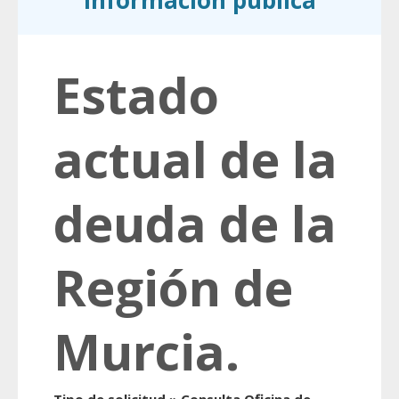
información pública
Estado
actual de la
deuda de la
Región de
Murcia.