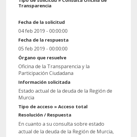
Tipo de solicitud » Consulta Oficina de
Transparencia
Fecha de la solicitud
04 feb 2019 - 00:00:00
Fecha de la respuesta
05 feb 2019 - 00:00:00
Órgano que resuelve
Oficina de la Transparencia y la
Participación Ciudadana
Información solicitada
Estado actual de la deuda de la Región de
Murcia
Tipo de acceso » Acceso total
Resolución / Respuesta
En cuanto a su consulta sobre estado
actual de la deuda de la Región de Murcia,