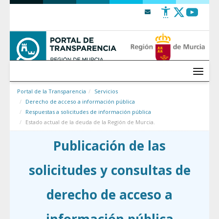
Saltar al contenido
Menú
Portal de la Transparencia
Servicios
Derecho de acceso a información pública
Respuestas a solicitudes de información pública
Estado actual de la deuda de la Región de Murcia.
Publicación de las
solicitudes y consultas de
derecho de acceso a