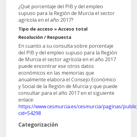
¿Qué porcentaje del PIB y del empleo
supuso para la Región de Murcia el sector
agrícola en el año 2017?
Tipo de acceso » Acceso total
Resolución / Respuesta
En cuanto a su consulta sobre porcentaje
del PIB y del empleo supuso para la Región
de Murcia el sector agrícola en el año 2017
puede encontrar ese otros datos
económicos en las memorias que
anualmente elabora el Consejo Económico
y Social de la Región de Murcia y que puede
consultar para el año 2017 en el siguiente
enlace:
https://www.cesmurcia.es/cesmurcia/paginas/publi
cid=54298
Categorización