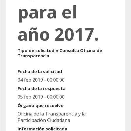
para el
año 2017.
Tipo de solicitud » Consulta Oficina de
Transparencia
Fecha de la solicitud
04 feb 2019 - 00:00:00
Fecha de la respuesta
05 feb 2019 - 00:00:00
Órgano que resuelve
Oficina de la Transparencia y la
Participación Ciudadana
Información solicitada