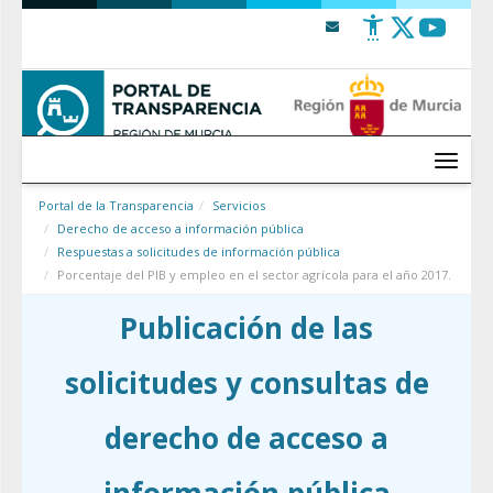
Saltar al contenido
Menú
Portal de la Transparencia
Servicios
Derecho de acceso a información pública
Respuestas a solicitudes de información pública
Porcentaje del PIB y empleo en el sector agrícola para el año 2017.
Publicación de las
solicitudes y consultas de
derecho de acceso a