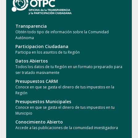
Transparencia
Obtén todo tipo de información sobre la Comunidad
Autónoma
Participacion Ciudadana
Participa en los asuntos de tu Región
Datos Abiertos
Todos los datos de tu Región en un formato preparado para
ser tratado masivamente
Presupuestos CARM
Conoce en que se gasta el dinero de tus impuestos en la
Región
Presupuestos Municipales
Conoce en que se gasta el dinero de tus impuestos en tu
Municipio
Conocimiento Abierto
Accede a las publicaciones de la comunidad investigadora