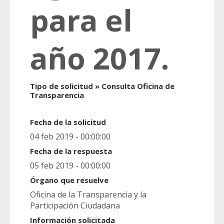
para el
año 2017.
Tipo de solicitud » Consulta Oficina de
Transparencia
Fecha de la solicitud
04 feb 2019 - 00:00:00
Fecha de la respuesta
05 feb 2019 - 00:00:00
Órgano que resuelve
Oficina de la Transparencia y la
Participación Ciudadana
Información solicitada