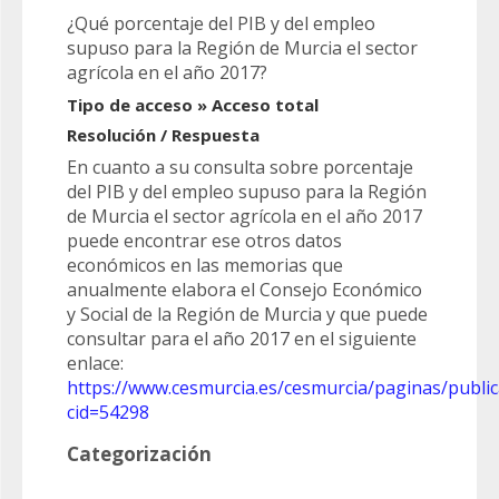
¿Qué porcentaje del PIB y del empleo
supuso para la Región de Murcia el sector
agrícola en el año 2017?
Tipo de acceso » Acceso total
Resolución / Respuesta
En cuanto a su consulta sobre porcentaje
del PIB y del empleo supuso para la Región
de Murcia el sector agrícola en el año 2017
puede encontrar ese otros datos
económicos en las memorias que
anualmente elabora el Consejo Económico
y Social de la Región de Murcia y que puede
consultar para el año 2017 en el siguiente
enlace:
https://www.cesmurcia.es/cesmurcia/paginas/publi
cid=54298
Categorización