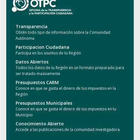
Transparencia
Obtén todo tipo de información sobre la Comunidad
Autónoma
Participacion Ciudadana
Participa en los asuntos de tu Región
Datos Abiertos
Todos los datos de tu Región en un formato preparado para
ser tratado masivamente
Presupuestos CARM
Conoce en que se gasta el dinero de tus impuestos en la
Región
Presupuestos Municipales
Conoce en que se gasta el dinero de tus impuestos en tu
Municipio
Conocimiento Abierto
Accede a las publicaciones de la comunidad investigadora