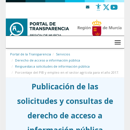
Saltar al contenido
Menú
Portal de la Transparencia
Servicios
Derecho de acceso a información pública
Respuestas a solicitudes de información pública
Porcentaje del PIB y empleo en el sector agrícola para el año 2017.
Publicación de las
solicitudes y consultas de
derecho de acceso a