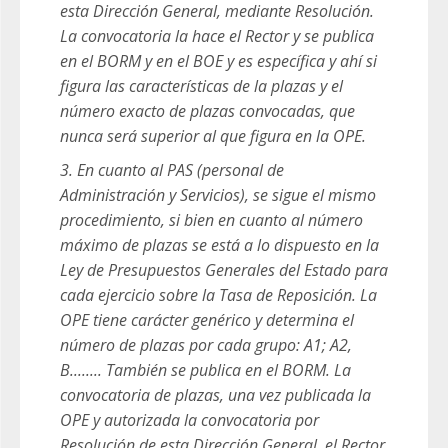
esta Dirección General, mediante Resolución.
La convocatoria la hace el Rector y se publica
en el BORM y en el BOE y es específica y ahí si
figura las características de la plazas y el
número exacto de plazas convocadas, que
nunca será superior al que figura en la OPE.
3. En cuanto al PAS (personal de
Administración y Servicios), se sigue el mismo
procedimiento, si bien en cuanto al número
máximo de plazas se está a lo dispuesto en la
Ley de Presupuestos Generales del Estado para
cada ejercicio sobre la Tasa de Reposición. La
OPE tiene carácter genérico y determina el
número de plazas por cada grupo: A1; A2,
B........ También se publica en el BORM. La
convocatoria de plazas, una vez publicada la
OPE y autorizada la convocatoria por
Resolución de esta Dirección General, el Rector