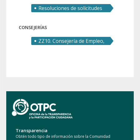
Resoluciones de solicitudes
de derecho de acceso
CONSEJERÍAS
ZZ10. Consejería de Empleo,
Investigación y
Universidades
Transparencia
Obtén todo tipo de información sobre la Comunidad