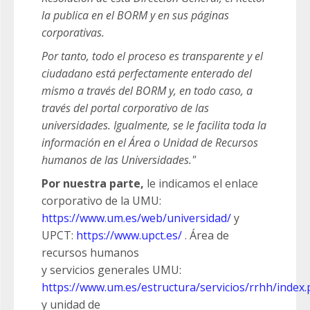
la publica en el BORM y en sus páginas
corporativas.
Por tanto, todo el proceso es transparente y el
ciudadano está perfectamente enterado del
mismo a través del BORM y, en todo caso, a
través del portal corporativo de las
universidades. Igualmente, se le facilita toda la
información en el Área o Unidad de Recursos
humanos de las Universidades."
Por nuestra parte,
le indicamos el enlace
corporativo de la UMU:
https://www.um.es/web/universidad/
y
UPCT:
https://www.upct.es/
. Área de
recursos humanos
y servicios generales UMU:
https://www.um.es/estructura/servicios/rrhh/index
y unidad de