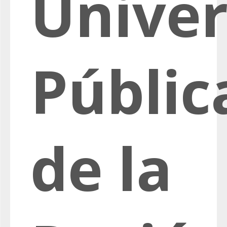
Univer
Públic
de la