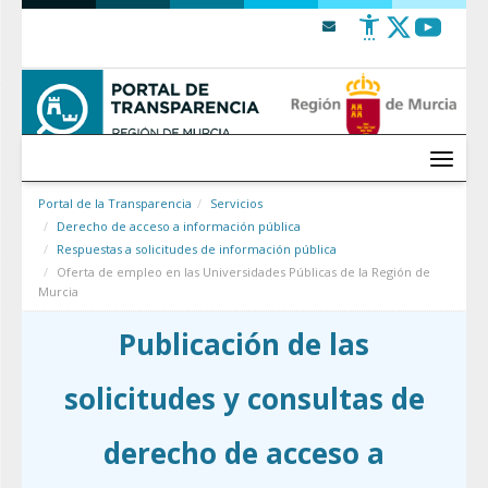
Saltar al contenido
Menú
Portal de la Transparencia
Servicios
Derecho de acceso a información pública
Respuestas a solicitudes de información pública
Oferta de empleo en las Universidades Públicas de la Región de
Murcia
Publicación de las
solicitudes y consultas de
derecho de acceso a