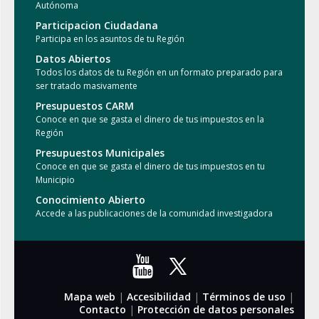
Autónoma
Participacion Ciudadana
Participa en los asuntos de tu Región
Datos Abiertos
Todos los datos de tu Región en un formato preparado para
ser tratado masivamente
Presupuestos CARM
Conoce en que se gasta el dinero de tus impuestos en la
Región
Presupuestos Municipales
Conoce en que se gasta el dinero de tus impuestos en tu
Municipio
Conocimiento Abierto
Accede a las publicaciones de la comunidad investigadora
Mapa web
|
Accesibilidad
|
Términos de uso
|
Contacto
|
Protección de datos personales