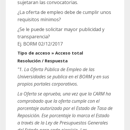
sujetaran las convocatorias.
¿La oferta de empleo debe de cumplir unos
requisitos mínimos?
¿Se le puede solicitar mayor publicidad y
transparencia?
Ej. BORM 02/12/2017
Tipo de acceso » Acceso total
Resolución / Respuesta
"1. La Oferta Pública de Empleo de las
Universidades se publica en el BORM y en sus
propios portales corporativos.
La Oferta se aprueba, una vez que la CARM ha
comprobado que la oferta cumple con el
porcentaje autorizado por el Estado de Tasa de
Reposición. Ese porcentaje lo marca el Estado
a través de la Ley de Presupuestos Generales