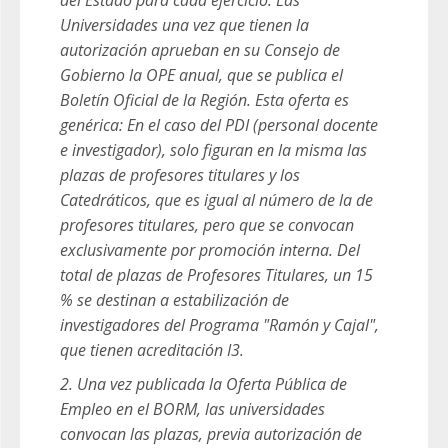
del Estado para cada ejercicio. Las
Universidades una vez que tienen la
autorización aprueban en su Consejo de
Gobierno la OPE anual, que se publica el
Boletín Oficial de la Región. Esta oferta es
genérica: En el caso del PDI (personal docente
e investigador), solo figuran en la misma las
plazas de profesores titulares y los
Catedráticos, que es igual al número de la de
profesores titulares, pero que se convocan
exclusivamente por promoción interna. Del
total de plazas de Profesores Titulares, un 15
% se destinan a estabilización de
investigadores del Programa "Ramón y Cajal",
que tienen acreditación I3.
2. Una vez publicada la Oferta Pública de
Empleo en el BORM, las universidades
convocan las plazas, previa autorización de