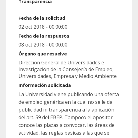
Transparencia
Fecha de la solicitud
02 oct 2018 - 00:00:00
Fecha de la respuesta
08 oct 2018 - 00:00:00
Órgano que resuelve
Dirección General de Universidades e
Investigación de la Consejería de Empleo,
Universidades, Empresa y Medio Ambiente
Información solicitada
La Universidad viene publicando una oferta
de empleo genérica en la cual no se le da
publicidad ni transparencia a la aplicación
del art. 59 del EBEP. Tampoco el opositor
conoce las plazas a convocar, las áreas de
actividad, las reglas básicas a las que se