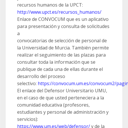
recursos humanos de la UPCT:
http://www.upct.es/recursos_humanos/
Enlace de CONVOCUM que es un aplicativo
para presentación y consulta de solicitudes
a
convocatorias de selección de personal de
la Universidad de Murcia. También permite
realizar el seguimiento de las plazas para
consultar toda la información que se
publique de cada una de ellas durante el
desarrollo del proceso
selectivo:
https://convocum.um.es/convocum2/pagi
El enlace del Defensor Universitario UMU,
en el caso de que usted perteneciera a la
comunidad educativa (profesores,
estudiantes y personal de administración y
servicios):
https://www.um.es/web/defensor/
y de la