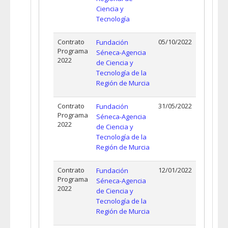
Ciencia y
Tecnología
Contrato
05/10/2022
Fundación
Programa
Séneca-Agencia
2022
de Ciencia y
Tecnología de la
Región de Murcia
Contrato
31/05/2022
Fundación
Programa
Séneca-Agencia
2022
de Ciencia y
Tecnología de la
Región de Murcia
Contrato
12/01/2022
Fundación
Programa
Séneca-Agencia
2022
de Ciencia y
Tecnología de la
Región de Murcia