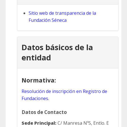
Sitio web de transparencia de la
Fundación Séneca
Datos básicos de la
entidad
Normativa:
Resolución de inscripción en Registro de
Fundaciones.
Datos de Contacto
Sede Principal:
C/ Manresa Nº5, Entlo. E