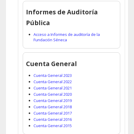
Informes de Auditoría
Pública
Acceso a Informes de auditoría de la
Fundación Séneca
Cuenta General
Cuenta General 2023
Cuenta General 2022
Cuenta General 2021
Cuenta General 2020
Cuenta General 2019
Cuenta General 2018
Cuenta General 2017
Cuenta General 2016
Cuenta General 2015