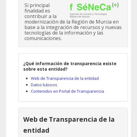
Si principal
finalidad es
contribuir a la
modernización de la Región de Murcia en
base a la integración de recursos y nuevas
tecnologías de la información y las
comunicaciones.
¿Qué información de transparencia existe
sobre esta entidad?
Web de Transparencia de la entidad
Datos básicos
Contenidos en Portal de Transparencia
Web de Transparencia de la
entidad