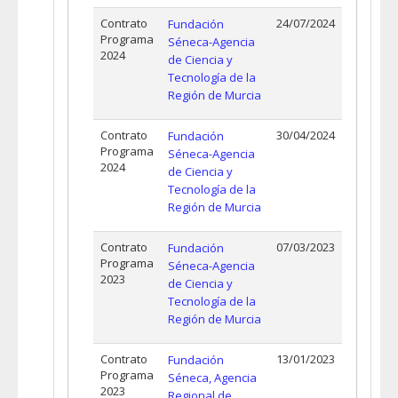
Contrato
24/07/2024
Fundación
Programa
Séneca-Agencia
2024
de Ciencia y
Tecnología de la
Región de Murcia
Contrato
30/04/2024
Fundación
Programa
Séneca-Agencia
2024
de Ciencia y
Tecnología de la
Región de Murcia
Contrato
07/03/2023
Fundación
Programa
Séneca-Agencia
2023
de Ciencia y
Tecnología de la
Región de Murcia
Contrato
13/01/2023
Fundación
Programa
Séneca, Agencia
2023
Regional de