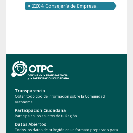
ZZ04. Consejería de Empresa,
Empleo, Universidades y
Portavocía
Transparencia
Obtén todo tipo de información sobre la Comunidad
Autónoma
Participacion Ciudadana
Participa en los asuntos de tu Región
Datos Abiertos
Todos los datos de tu Región en un formato preparado para