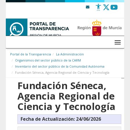
Saltar al contenido
Menú
Portal de la Transparencia
La Administración
Organismos del sector público de la CARM
Inventario del sector público de la Comunidad Autónoma
Fundación Séneca, Agencia Regional de Ciencia y Tecnología
Fundación Séneca,
Agencia Regional de
Ciencia y Tecnología
Fecha de Actualización: 24/06/2026