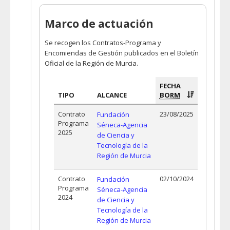
Marco de actuación
Se recogen los Contratos-Programa y
Encomiendas de Gestión publicados en el Boletín
Oficial de la Región de Murcia.
FECHA
TIPO
ALCANCE
BORM
Contrato
23/08/2025
Fundación
Programa
Séneca-Agencia
2025
de Ciencia y
Tecnología de la
Región de Murcia
Contrato
02/10/2024
Fundación
Programa
Séneca-Agencia
2024
de Ciencia y
Tecnología de la
Región de Murcia