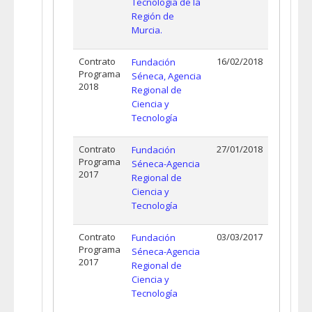
Tecnología de la
Región de
Murcia.
Contrato
16/02/2018
Fundación
Programa
Séneca, Agencia
2018
Regional de
Ciencia y
Tecnología
Contrato
27/01/2018
Fundación
Programa
Séneca-Agencia
2017
Regional de
Ciencia y
Tecnología
Contrato
03/03/2017
Fundación
Programa
Séneca-Agencia
2017
Regional de
Ciencia y
Tecnología