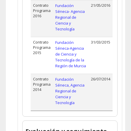
Contrato
21/05/2016
Fundación
Programa
Séneca- Agencia
2016
Regional de
Ciencia y
Tecnología
Contrato
31/03/2015
Fundación
Programa
Séneca-Agencia
2015
de Ciencia y
Tecnología de la
Región de Murcia
Contrato
26/07/2014
Fundación
Programa
Séneca, Agencia
2014
Regional de
Ciencia y
Tecnología