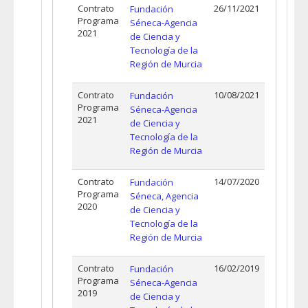
Contrato
26/11/2021
Fundación
Programa
Séneca-Agencia
2021
de Ciencia y
Tecnología de la
Región de Murcia
Contrato
10/08/2021
Fundación
Programa
Séneca-Agencia
2021
de Ciencia y
Tecnología de la
Región de Murcia
Contrato
14/07/2020
Fundación
Programa
Séneca, Agencia
2020
de Ciencia y
Tecnología de la
Región de Murcia
Contrato
16/02/2019
Fundación
Programa
Séneca-Agencia
2019
de Ciencia y