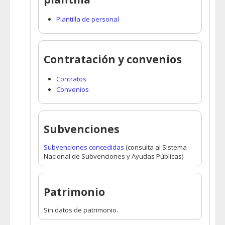
Plantilla de personal
Contratación y convenios
Contratos
Convenios
Subvenciones
Subvenciones concedidas
(consulta al Sistema
Nacional de Subvenciones y Ayudas Públicas)
Patrimonio
Sin datos de patrimonio.