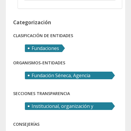
Categorización
CLASIFICACIÓN DE ENTIDADES
Fundaciones
ORGANISMOS-ENTIDADES
Fundación Séneca, Agencia
Regional de Ciencia y Tecnología
SECCIONES TRANSPARENCIA
Institucional, organización y
recursos humanos
CONSEJERÍAS