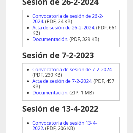
Sesión de 26-2-2024
Convocatoria de sesión de 26-2-
2024.
(PDF, 24 KB)
Acta de sesión de 26-2-2024.
(PDF, 661
KB)
Documentación.
(PDF, 329 KB)
Sesión de 7-2-2023
Convocatoria de sesión de 7-2-2024.
(PDF, 230 KB)
Acta de sesión de 7-2-2024.
(PDF, 497
KB)
Documentación.
(ZIP, 1 MB)
Sesión de 13-4-2022
Convocatoria de sesión 13-4-
2022.
(PDF, 206 KB)