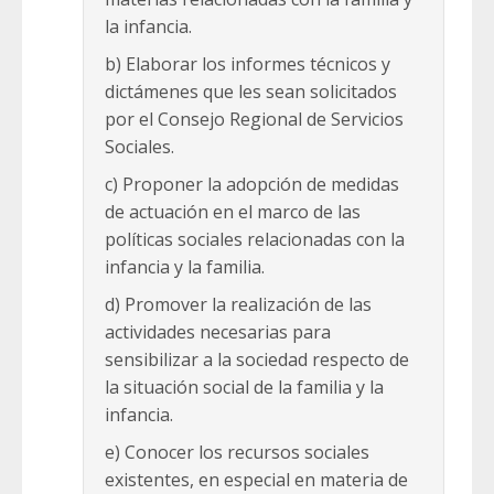
la infancia.
b) Elaborar los informes técnicos y
dictámenes que les sean solicitados
por el Consejo Regional de Servicios
Sociales.
c) Proponer la adopción de medidas
de actuación en el marco de las
políticas sociales relacionadas con la
infancia y la familia.
d) Promover la realización de las
actividades necesarias para
sensibilizar a la sociedad respecto de
la situación social de la familia y la
infancia.
e) Conocer los recursos sociales
existentes, en especial en materia de