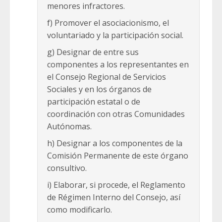
menores infractores.
f) Promover el asociacionismo, el
voluntariado y la participación social.
g) Designar de entre sus
componentes a los representantes en
el Consejo Regional de Servicios
Sociales y en los órganos de
participación estatal o de
coordinación con otras Comunidades
Autónomas.
h) Designar a los componentes de la
Comisión Permanente de este órgano
consultivo.
i) Elaborar, si procede, el Reglamento
de Régimen Interno del Consejo, así
como modificarlo.