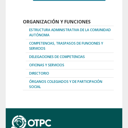
recursos humanos
ORGANIZACIÓN Y FUNCIONES
ESTRUCTURA ADMINISTRATIVA DE LA COMUNIDAD
AUTÓNOMA
COMPETENCIAS, TRASPASOS DE FUNCIONES Y
SERVICIOS
DELEGACIONES DE COMPETENCIAS
OFICINAS Y SERVICIOS
DIRECTORIO
ÓRGANOS COLEGIADOS Y DE PARTICIPACIÓN
SOCIAL