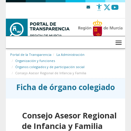
Saltar al contenido
Menú
Portal de la Transparencia
La Administración
Organización y funciones
Órganos colegiados y de participación social
Consejo Asesor Regional de Infancia y Familia
Ficha de órgano colegiado
Consejo Asesor Regional
de Infancia y Familia