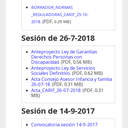
BORRADOR_NORMAS
_REGULADORAS_CARIF_25-10-
PDF,
2018.
(
0.29 MB)
Sesión de 26-7-2018
Anteproyecto Ley de Garantias
Derechos Personas con
Discapacidad.
(
PDF,
0.56 MB)
Anteproyecto Ley de Servicios
Sociales Definitivo
.
(
PDF,
0.62 MB)
Acta Consejo Asesor Infancia y familia
26-07-18.
(
PDF,
0.31 MB)
Acta_CARIF_26-07-2018.
(
PDF,
0.31
MB)
Sesión de 14-9-2017
Convocatoria sesión 14-9-2017