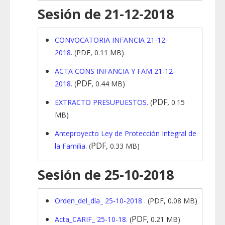
Sesión de 21-12-2018
CONVOCATORIA INFANCIA 21-12-
2018.
(PDF, 0.11 MB)
ACTA CONS INFANCIA Y FAM 21-12-
PDF,
2018.
(
0.44 MB)
PDF,
EXTRACTO PRESUPUESTOS.
(
0.15
MB)
Anteproyecto Ley de Protección Integral de
PDF,
la Familia.
(
0.33 MB)
Sesión de 25-10-2018
Orden_del_día_ 25-10-2018 .
(PDF, 0.08 MB)
PDF,
Acta_CARIF_ 25-10-18.
(
0.21 MB)