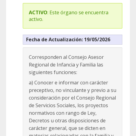
ACTIVO
: Este órgano se encuentra
activo.
Fecha de Actualización: 19/05/2026
Corresponden al Consejo Asesor
Regional de Infancia y Familia las
siguientes funciones:
a) Conocer e informar con carácter
preceptivo, no vinculante y previo a su
consideración por el Consejo Regional
de Servicios Sociales, los proyectos
normativos con rango de Ley,
Decretos u otras disposiciones de
carácter general, que se dicten en
materias relacionadas con la familia y