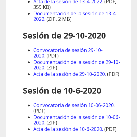
Acta de la sesión de 13-4-2022.
(PDF,
359 KB)
Documentación de la sesión de 13-4-
2022.
(ZIP, 2 MB)
Sesión de 29-10-2020
Convocatoria de sesión 29-10-
2020.
(PDF)
Documentación de la sesión de 29-10-
2020.
(ZIP)
Acta de la sesión de 29-10-2020.
(PDF)
Sesión de 10-6-2020
Convocatoria de sesión 10-06-2020
.
(PDF)
Documentación de la sesión de 10-06-
2020.
(ZIP)
Acta de la sesión de 10-6-2020.
(PDF)