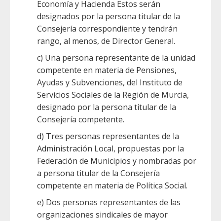
Economía y Hacienda Estos serán
designados por la persona titular de la
Consejería correspondiente y tendrán
rango, al menos, de Director General.
c) Una persona representante de la unidad
competente en materia de Pensiones,
Ayudas y Subvenciones, del Instituto de
Servicios Sociales de la Región de Murcia,
designado por la persona titular de la
Consejería competente.
d) Tres personas representantes de la
Administración Local, propuestas por la
Federación de Municipios y nombradas por
a persona titular de la Consejería
competente en materia de Política Social.
e) Dos personas representantes de las
organizaciones sindicales de mayor