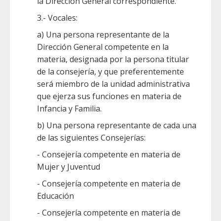
la Dirección General correspondiente.
3.- Vocales:
a) Una persona representante de la
Dirección General competente en la
materia, designada por la persona titular
de la consejería, y que preferentemente
será miembro de la unidad administrativa
que ejerza sus funciones en materia de
Infancia y Familia.
b) Una persona representante de cada una
de las siguientes Consejerías:
- Consejería competente en materia de
Mujer y Juventud
- Consejería competente en materia de
Educación
- Consejería competente en materia de