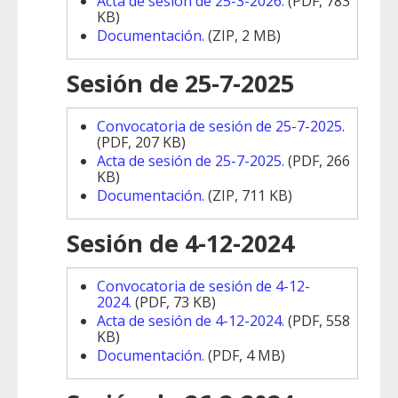
Acta de sesión de 25-3-2026.
(PDF, 783
KB)
Documentación.
(ZIP, 2 MB)
Sesión de 25-7-2025
Convocatoria de sesión de 25-7-2025.
(PDF, 207 KB)
Acta de sesión de 25-7-2025.
(PDF, 266
KB)
Documentación.
(ZIP, 711 KB)
Sesión de 4-12-2024
Convocatoria de sesión de 4-12-
2024.
(PDF, 73 KB)
Acta de sesión de 4-12-2024.
(PDF, 558
KB)
Documentación.
(PDF, 4 MB)