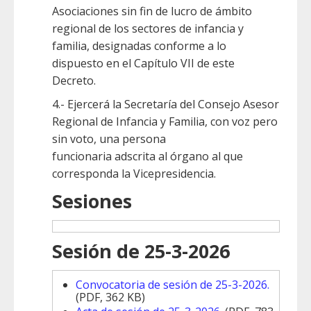
Asociaciones sin fin de lucro de ámbito
regional de los sectores de infancia y
familia, designadas conforme a lo
dispuesto en el Capítulo VII de este
Decreto.
4.- Ejercerá la Secretaría del Consejo Asesor
Regional de Infancia y Familia, con voz pero
sin voto, una persona
funcionaria adscrita al órgano al que
corresponda la Vicepresidencia.
Sesiones
Sesión de 25-3-2026
Convocatoria de sesión de 25-3-2026.
(PDF, 362 KB)