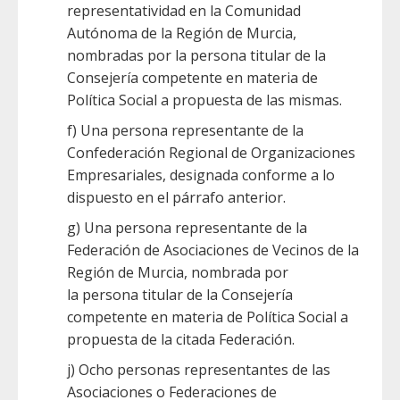
representatividad en la Comunidad
Autónoma de la Región de Murcia,
nombradas por la persona titular de la
Consejería competente en materia de
Política Social a propuesta de las mismas.
f) Una persona representante de la
Confederación Regional de Organizaciones
Empresariales, designada conforme a lo
dispuesto en el párrafo anterior.
g) Una persona representante de la
Federación de Asociaciones de Vecinos de la
Región de Murcia, nombrada por
la persona titular de la Consejería
competente en materia de Política Social a
propuesta de la citada Federación.
j) Ocho personas representantes de las
Asociaciones o Federaciones de