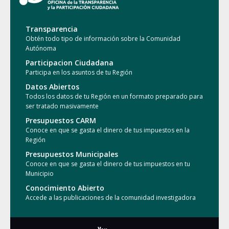
Transparencia
Obtén todo tipo de información sobre la Comunidad
Autónoma
Participacion Ciudadana
Participa en los asuntos de tu Región
Datos Abiertos
Todos los datos de tu Región en un formato preparado para
ser tratado masivamente
Presupuestos CARM
Conoce en que se gasta el dinero de tus impuestos en la
Región
Presupuestos Municipales
Conoce en que se gasta el dinero de tus impuestos en tu
Municipio
Conocimiento Abierto
Accede a las publicaciones de la comunidad investigadora