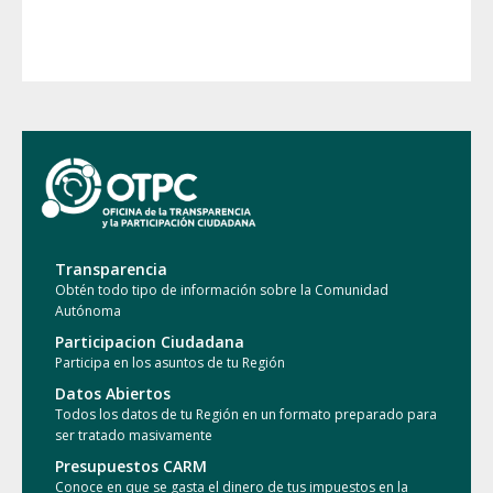
Social y Transp.
Transparencia
Obtén todo tipo de información sobre la Comunidad
Autónoma
Participacion Ciudadana
Participa en los asuntos de tu Región
Datos Abiertos
Todos los datos de tu Región en un formato preparado para
ser tratado masivamente
Presupuestos CARM
Conoce en que se gasta el dinero de tus impuestos en la