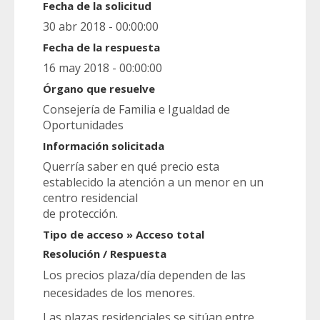
Fecha de la solicitud
30 abr 2018 - 00:00:00
Fecha de la respuesta
16 may 2018 - 00:00:00
Órgano que resuelve
Consejería de Familia e Igualdad de
Oportunidades
Información solicitada
Querría saber en qué precio esta
establecido la atención a un menor en un
centro residencial
de protección.
Tipo de acceso » Acceso total
Resolución / Respuesta
Los precios plaza/día dependen de las
necesidades de los menores.
Las plazas residenciales se sitúan entre