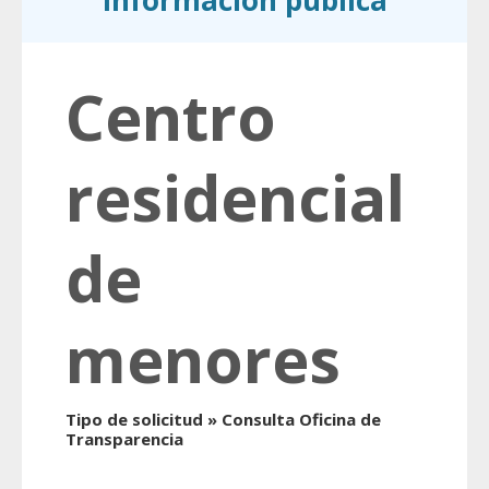
información pública
Centro
residencial
de
menores
Tipo de solicitud » Consulta Oficina de
Transparencia