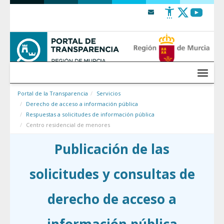
Saltar al contenido
Menú
Portal de la Transparencia
Servicios
Derecho de acceso a información pública
Respuestas a solicitudes de información pública
Centro residencial de menores
Publicación de las
solicitudes y consultas de
derecho de acceso a