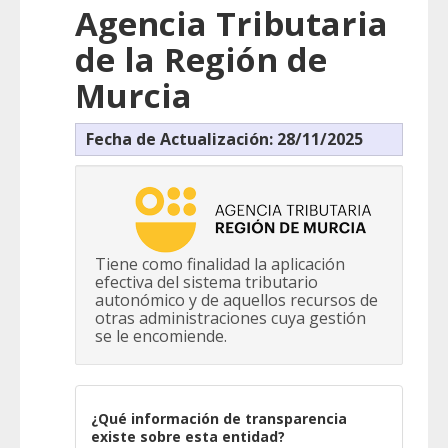
Agencia Tributaria
de la Región de
Murcia
Fecha de Actualización: 28/11/2025
Tiene como finalidad la aplicación
efectiva del sistema tributario
autonómico y de aquellos recursos de
otras administraciones cuya gestión
se le encomiende.
¿Qué información de transparencia
existe sobre esta entidad?