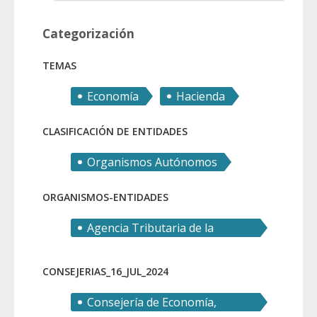
Categorización
TEMAS
Economía
Hacienda
CLASIFICACIÓN DE ENTIDADES
Organismos Autónomos
ORGANISMOS-ENTIDADES
Agencia Tributaria de la
Región de Murcia
CONSEJERIAS_16_JUL_2024
Consejería de Economía,