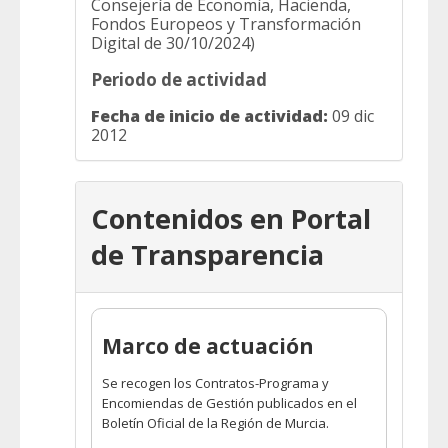
Consejería de Economía, Hacienda,
Fondos Europeos y Transformación
Digital de 30/10/2024)
Periodo de actividad
Fecha de inicio de actividad:
09 dic
2012
Contenidos en Portal
de Transparencia
Marco de actuación
Se recogen los Contratos-Programa y
Encomiendas de Gestión publicados en el
Boletín Oficial de la Región de Murcia.