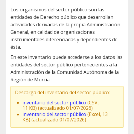
Los organismos del sector público son las
entidades de Derecho público que desarrollan
actividades derivadas de la propia Administración
General, en calidad de organizaciones
instrumentales diferenciadas y dependientes de
ésta.
En este inventario puede accederse a los datos las
entidades del sector público pertenecientes a la
Administración de la Comunidad Autónoma de la
Región de Murcia.
Descarga del inventario del sector público:
inventario del sector público
(CSV,
11 KB) (actualizado 01/07/2026)
inventario del sector público
(Excel, 13
KB) (actualizado 01/07/2026)