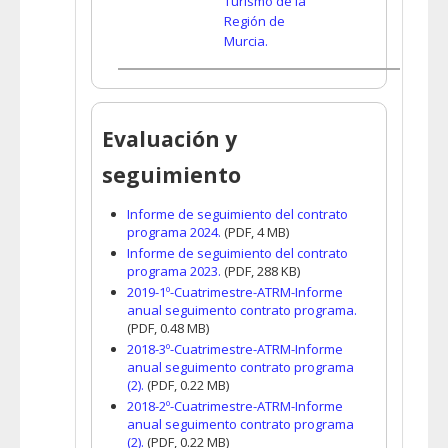
Turismo de la
Región de
Murcia.
Evaluación y
seguimiento
Informe de seguimiento del contrato
programa 2024.
(PDF, 4 MB)
Informe de seguimiento del contrato
programa 2023.
(PDF, 288 KB)
2019-1º-Cuatrimestre-ATRM-Informe
anual seguimento contrato programa.
(PDF, 0.48 MB)
2018-3º-Cuatrimestre-ATRM-Informe
anual seguimento contrato programa
(2).
(PDF, 0.22 MB)
2018-2º-Cuatrimestre-ATRM-Informe
anual seguimento contrato programa
(2).
(PDF, 0.22 MB)