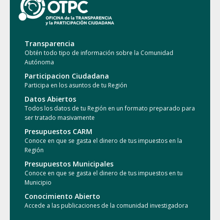
Transparencia
Obtén todo tipo de información sobre la Comunidad
Autónoma
Participacion Ciudadana
Participa en los asuntos de tu Región
Datos Abiertos
Todos los datos de tu Región en un formato preparado para
ser tratado masivamente
Presupuestos CARM
Conoce en que se gasta el dinero de tus impuestos en la
Región
Presupuestos Municipales
Conoce en que se gasta el dinero de tus impuestos en tu
Municipio
Conocimiento Abierto
Accede a las publicaciones de la comunidad investigadora