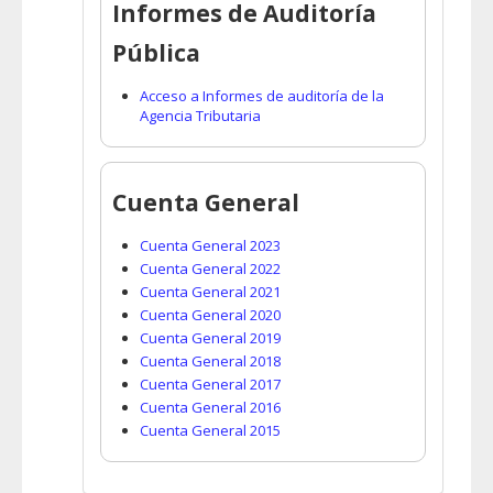
Informes de Auditoría
Pública
Acceso a Informes de auditoría de la
Agencia Tributaria
Cuenta General
Cuenta General 2023
Cuenta General 2022
Cuenta General 2021
Cuenta General 2020
Cuenta General 2019
Cuenta General 2018
Cuenta General 2017
Cuenta General 2016
Cuenta General 2015