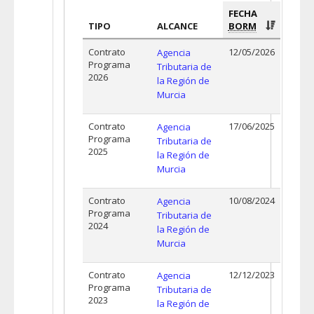
FECHA
TIPO
ALCANCE
BORM
Contrato
12/05/2026
Agencia
Programa
Tributaria de
2026
la Región de
Murcia
Contrato
17/06/2025
Agencia
Programa
Tributaria de
2025
la Región de
Murcia
Contrato
10/08/2024
Agencia
Programa
Tributaria de
2024
la Región de
Murcia
Contrato
12/12/2023
Agencia
Programa
Tributaria de
2023
la Región de