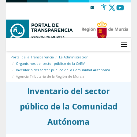
Saltar al contenido
Menú
Portal de la Transparencia
La Administración
Organismos del sector público de la CARM
Inventario del sector público de la Comunidad Autónoma
Agencia Tributaria de la Región de Murcia
Inventario del sector
público de la Comunidad
Autónoma