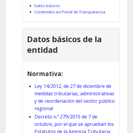
Datos básicos
Contenidos en Portal de Transparencia
Datos básicos de la
entidad
Normativa:
Ley 14/2012, de 27 de diciembre de
medidas tributarias, administrativas
y de reordenación del sector público
regional
Decreto n.º 279/2015 de 7 de
octubre, por el que se aprueban los
Estatutos de la Agencia Tributaria