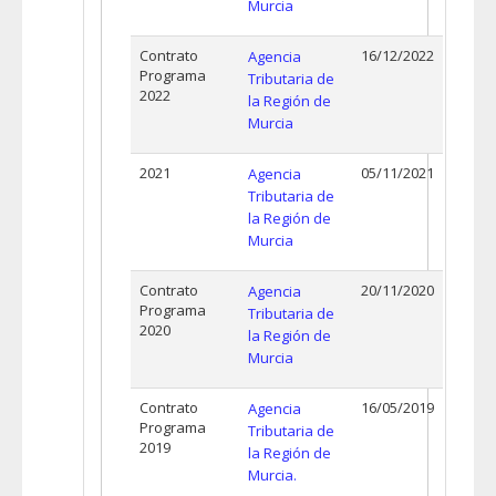
Murcia
Contrato
16/12/2022
Agencia
Programa
Tributaria de
2022
la Región de
Murcia
2021
05/11/2021
Agencia
Tributaria de
la Región de
Murcia
Contrato
20/11/2020
Agencia
Programa
Tributaria de
2020
la Región de
Murcia
Contrato
16/05/2019
Agencia
Programa
Tributaria de
2019
la Región de
Murcia.