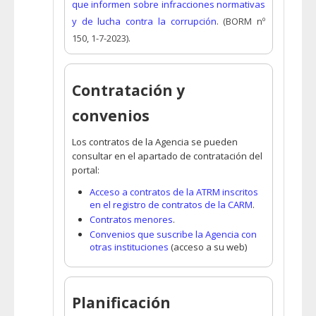
que informen sobre infracciones normativas
y de lucha contra la corrupción
. (BORM nº
150, 1-7-2023).
Contratación y
convenios
Los contratos de la Agencia se pueden
consultar en el apartado de contratación del
portal:
Acceso a contratos de la ATRM inscritos
en el registro de contratos de la CARM
.
Contratos menores
.
Convenios que suscribe la Agencia con
otras instituciones
(acceso a su web)
Planificación