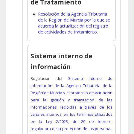
de Tratamiento
Resolución de la Agencia Tributaria
de la Región de Murcia por la que se
acuerda la actualización del registro
de actividades de tratamiento.
Sistema interno de
información
Regulación del
Sistema interno de
información de la Agencia Tributaria de la
Región de Murcia y el protocolo de actuación
para la gestión y tramitación de las
informaciones recibidas a través de los
canales internos en los términos utilizados
en la Ley 2/2023, de 20 de febrero,
reguladora de la protección de las personas