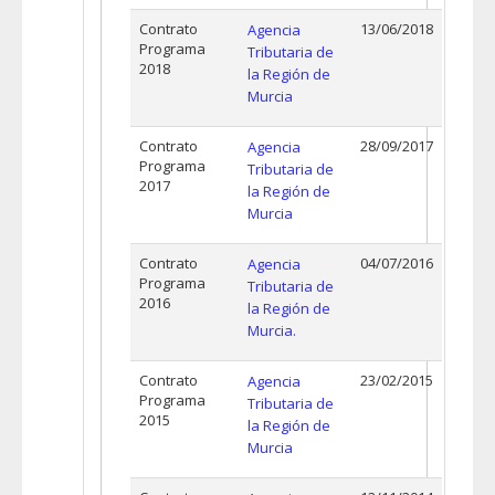
Contrato
13/06/2018
Agencia
Programa
Tributaria de
2018
la Región de
Murcia
Contrato
28/09/2017
Agencia
Programa
Tributaria de
2017
la Región de
Murcia
Contrato
04/07/2016
Agencia
Programa
Tributaria de
2016
la Región de
Murcia.
Contrato
23/02/2015
Agencia
Programa
Tributaria de
2015
la Región de
Murcia