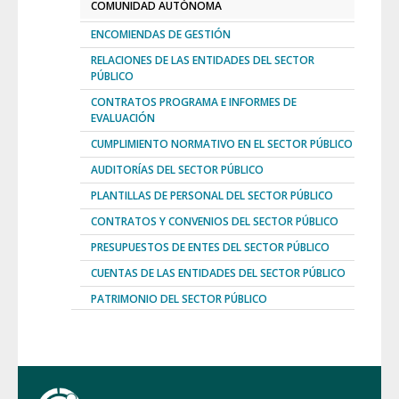
COMUNIDAD AUTÓNOMA
ENCOMIENDAS DE GESTIÓN
RELACIONES DE LAS ENTIDADES DEL SECTOR
PÚBLICO
CONTRATOS PROGRAMA E INFORMES DE
EVALUACIÓN
CUMPLIMIENTO NORMATIVO EN EL SECTOR PÚBLICO
AUDITORÍAS DEL SECTOR PÚBLICO
PLANTILLAS DE PERSONAL DEL SECTOR PÚBLICO
CONTRATOS Y CONVENIOS DEL SECTOR PÚBLICO
PRESUPUESTOS DE ENTES DEL SECTOR PÚBLICO
CUENTAS DE LAS ENTIDADES DEL SECTOR PÚBLICO
PATRIMONIO DEL SECTOR PÚBLICO