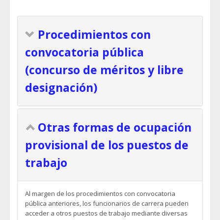
Procedimientos con
convocatoria pública
(concurso de méritos y libre
designación)
Otras formas de ocupación
provisional de los puestos de
trabajo
Al margen de los procedimientos con convocatoria
pública anteriores, los funcionarios de carrera pueden
acceder a otros puestos de trabajo mediante diversas