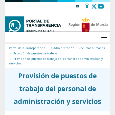
Saltar al contenido
Menú
Portal de la Transparencia
La Administración
Recursos humanos
Provisión de puestos de trabajo
Provisión de puestos de trabajo del personal de administración y
servicios
Provisión de puestos de
trabajo del personal de
administración y servicios