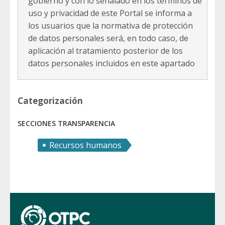
gobierno y con lo señalado en los términos de
uso y privacidad de este Portal se informa a
los usuarios que la normativa de protección
de datos personales será, en todo caso, de
aplicación al tratamiento posterior de los
datos personales incluidos en este apartado
Categorización
SECCIONES TRANSPARENCIA
Recursos humanos