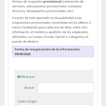
formas de ocupación
provisional
(comisiones de
servicios, adscripciones provisionales, traslados
forzosos, desempeños provisionales, etc.).
A través de este apartado se da publicidad a las
ocupaciones provisionales concedidas en los últimos 3
meses facilitando para cada una de ellas, entre otra
información, el nombre y apellidos de los empleados
afectados, su Cuerpo, Escala, Opción o Categoría y el
puesto de destino.
Fecha de recuperación de la información:
09/08/2026
Filtrar por:
Buscar :
Centro Origen