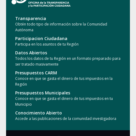
Transparencia
Obtén todo tipo de información sobre la Comunidad
Autónoma
Participacion Ciudadana
Participa en los asuntos de tu Región
Datos Abiertos
Todos los datos de tu Región en un formato preparado para
ser tratado masivamente
Presupuestos CARM
Conoce en que se gasta el dinero de tus impuestos en la
Región
Presupuestos Municipales
Conoce en que se gasta el dinero de tus impuestos en tu
Municipio
Conocimiento Abierto
Accede a las publicaciones de la comunidad investigadora