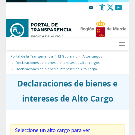
Saltar al contenido
Menú
Portal de la Transparencia
El Gobierno
Altos cargos
Declaraciones de bienes e intereses de altos cargos
Declaraciones de bienes e intereses de Alto Cargo
Declaraciones de bienes e
intereses de Alto Cargo
Seleccione un alto cargo para ver