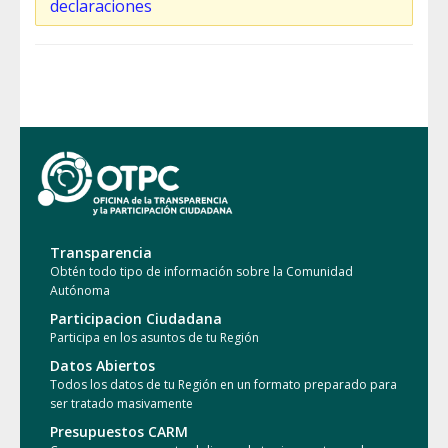
declaraciones
Transparencia
Obtén todo tipo de información sobre la Comunidad
Autónoma
Participacion Ciudadana
Participa en los asuntos de tu Región
Datos Abiertos
Todos los datos de tu Región en un formato preparado para
ser tratado masivamente
Presupuestos CARM