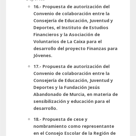
16.- Propuesta de autorización del
Convenio de colaboración entre la
Consejería de Educación, Juventud y
Deportes, el Instituto de Estudios
Financieros y la Asociación de
Voluntarios de La Caixa para el
desarrollo del proyecto Finanzas para
Jóvenes.
17.- Propuesta de autorización del
Convenio de colaboración entre la
Consejería de Educación, Juventud y
Deportes y la Fundación Jesús
Abandonado de Murcia, en materia de
sensibilización y educación para el
desarrollo.
18.- Propuesta de cese y
nombramiento como representante
en el Consejo Escolar de la Región de