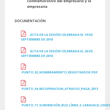
conmemorativo del empresario y la
empresaria
DOCUMENTACIÓN
ACTA DE LA SESIÓN CELEBRADA EL 19 DE
SEPTIEMBRE DE 2018
ACTA DE LA SESIÓN CELEBRADA EL 26 DE
SEPTIEMBRE DE 2018
PUNTO_02_NOMBRAMIENTO_REGISTRADOR.PDF
PUNTO_04_RECUPERACION_ATRASOS_PAGA_2013
PUNTO_11_SUBVENCIÓN_BUS_LÍNEA_5_CARAVACA_CEHE