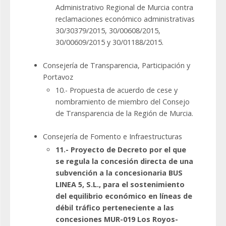
Administrativo Regional de Murcia contra
reclamaciones económico administrativas
30/30379/2015, 30/00608/2015,
30/00609/2015 y 30/01188/2015.
Consejería de Transparencia, Participación y
Portavoz
10.- Propuesta de acuerdo de cese y
nombramiento de miembro del Consejo
de Transparencia de la Región de Murcia.
Consejería de Fomento e Infraestructuras
11.- Proyecto de Decreto por el que
se regula la concesión directa de una
subvención a la concesionaria BUS
LINEA 5, S.L., para el sostenimiento
del equilibrio económico en líneas de
débil tráfico perteneciente a las
concesiones MUR-019 Los Royos-