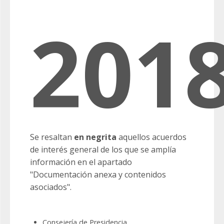
201
Se resaltan
en negrita
aquellos acuerdos
de interés general de los que se amplía
información en el apartado
"Documentación anexa y contenidos
asociados".
Consejería de Presidencia