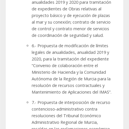
anualidades 2019 y 2020 para tramitación
de expedientes de Obras relativas al
proyecto básico y de ejecución de plazas
al mar y su conexión; contrato de servicio
de control y contrato menor de servicios
de coordinación de seguridad y salud.
6.- Propuesta de modificación de límites
legales de anualidades, anualidad 2019 y
2020, para la tramitación del expediente
“Convenio de colaboración entre el
Ministerio de Hacienda y la Comunidad
Autónoma de la Región de Murcia para la
resolución de recursos contractuales y
Mantenimiento de Aplicaciones del IMAS”.
7.- Propuesta de interposición de recurso
contencioso-administrativo contra
resoluciones del Tribunal Económico
Administrativo Regional de Murcia,
recaídas en las reclamaciones económico