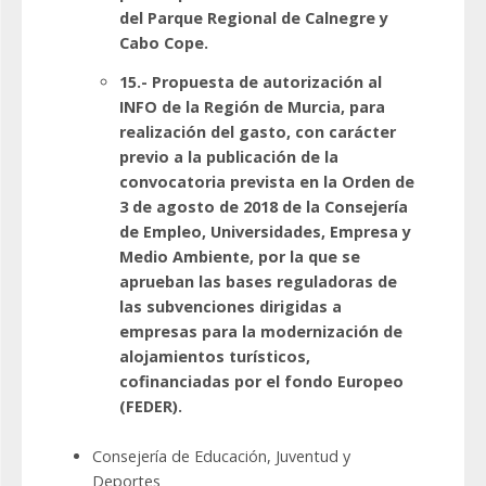
del Parque Regional de Calnegre y
Cabo Cope.
15.- Propuesta de autorización al
INFO de la Región de Murcia, para
realización del gasto, con carácter
previo a la publicación de la
convocatoria prevista en la Orden de
3 de agosto de 2018 de la Consejería
de Empleo, Universidades, Empresa y
Medio Ambiente, por la que se
aprueban las bases reguladoras de
las subvenciones dirigidas a
empresas para la modernización de
alojamientos turísticos,
cofinanciadas por el fondo Europeo
(FEDER).
Consejería de Educación, Juventud y
Deportes