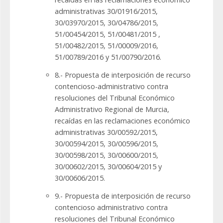
administrativas 30/01916/2015,
30/03970/2015, 30/04786/2015,
51/00454/2015, 51/00481/2015 ,
51/00482/2015, 51/00009/2016,
51/00789/2016 y 51/00790/2016.
8.- Propuesta de interposición de recurso
contencioso-administrativo contra
resoluciones del Tribunal Económico
Administrativo Regional de Murcia,
recaídas en las reclamaciones económico
administrativas 30/00592/2015,
30/00594/2015, 30/00596/2015,
30/00598/2015, 30/00600/2015,
30/00602/2015, 30/00604/2015 y
30/00606/2015.
9.- Propuesta de interposición de recurso
contencioso administrativo contra
resoluciones del Tribunal Económico