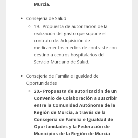
Murcia.
Consejería de Salud
19.- Propuesta de autorización de la
realización del gasto que supone el
contrato de: Adquisición de
medicamentos medios de contraste con
destino a centros hospitalarios del
Servicio Murciano de Salud.
Consejería de Familia e Igualdad de
Oportunidades
20.- Propuesta de autorización de un
Convenio de Colaboración a suscribir
entre la Comunidad Autónoma de la
Región de Murcia, a través de la
Consejería de Familia e Igualdad de
Oportunidades y la Federación de
Municipios de la Región de Murcia