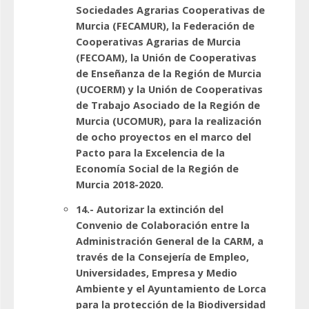
Sociedades Agrarias Cooperativas de
Murcia (FECAMUR), la Federación de
Cooperativas Agrarias de Murcia
(FECOAM), la Unión de Cooperativas
de Enseñanza de la Región de Murcia
(UCOERM) y la Unión de Cooperativas
de Trabajo Asociado de la Región de
Murcia (UCOMUR), para la realización
de ocho proyectos en el marco del
Pacto para la Excelencia de la
Economía Social de la Región de
Murcia 2018-2020.
14.- Autorizar la extinción del
Convenio de Colaboración entre la
Administración General de la CARM, a
través de la Consejería de Empleo,
Universidades, Empresa y Medio
Ambiente y el Ayuntamiento de Lorca
para la protección de la Biodiversidad