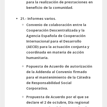
para la realización de prestaciones en
beneficio de la comunidad.
21.- Informes varios.
Convenio de colaboración entre la
Cooperación Descentralizada y la
Agencia Española de Cooperación
Internacional para el Desarrollo
(AECID) para la actuación conjunta y
coordinada en materia de acción
humanitaria. ​
Popuesta de Acuerdo de autorización
de la Addenda al Convenio firmado
para el mantenimiento de la Cátedra
de Responsabilidad Social
Corporativa.
Propuesta de Acuerdo por el que se
declare el 2 de octubre, Día regional