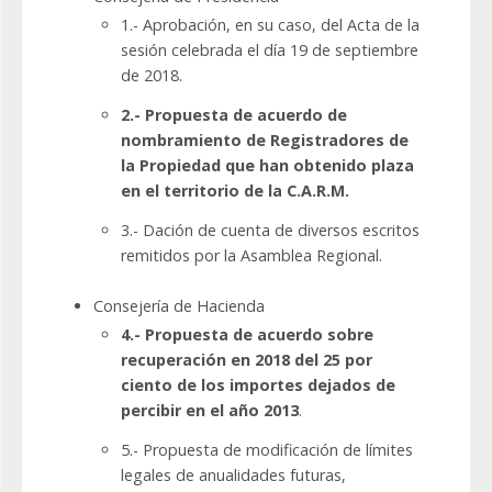
1.- Aprobación, en su caso, del Acta de la
sesión celebrada el día 19 de septiembre
de 2018.
2.- Propuesta de acuerdo de
nombramiento de Registradores de
la Propiedad que han obtenido plaza
en el territorio de la C.A.R.M.
3.- Dación de cuenta de diversos escritos
remitidos por la Asamblea Regional.
Consejería de Hacienda
4.- Propuesta de acuerdo sobre
recuperación en 2018 del 25 por
ciento de los importes dejados de
percibir en el año 2013
.
5.- Propuesta de modificación de límites
legales de anualidades futuras,