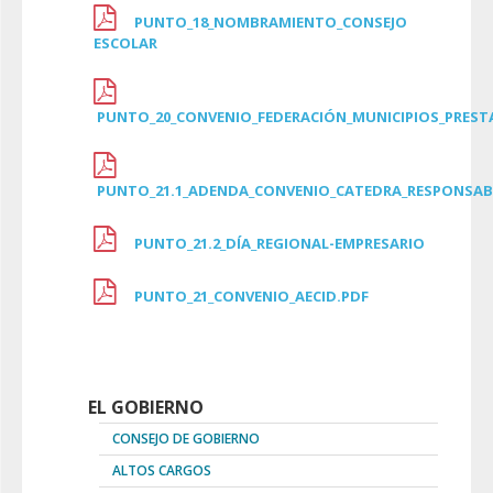
PUNTO_18_NOMBRAMIENTO_CONSEJO
ESCOLAR
PUNTO_20_CONVENIO_FEDERACIÓN_MUNICIPIOS_PREST
PUNTO_21.1_ADENDA_CONVENIO_CATEDRA_RESPONSABI
PUNTO_21.2_DÍA_REGIONAL-EMPRESARIO
PUNTO_21_CONVENIO_AECID.PDF
EL GOBIERNO
CONSEJO DE GOBIERNO
ALTOS CARGOS