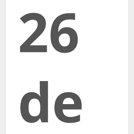
26
de