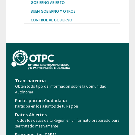
GOBIERNO ABIERTO
BUEN GOBIERNO Y OTROS
CONTROL AL GOBIERNO
Transparencia
Obtén todo tipo de información sobre la Comunidad
Autónoma
Participacion Ciudadana
Participa en los asuntos de tu Región
Datos Abiertos
Todos los datos de tu Región en un formato preparado para
ser tratado masivamente
Presupuestos CARM