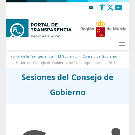
Saltar al contenido
Menú
Portal de la Transparencia
El Gobierno
Consejo de Gobierno
Sesión del Consejo de Gobierno de 26 de septiembre de 2018
Sesiones del Consejo de
Gobierno