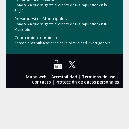
Conoce en que se gasta el dinero de tus impuestos en la
Región
Presupuestos Municipales
Conoce en que se gasta el dinero de tus impuestos en tu
Municipio
Conocimiento Abierto
Accede a las publicaciones de la comunidad investigadora
Mapa web
|
Accesibilidad
|
Términos de uso
|
Contacto
|
Protección de datos personales