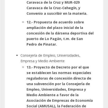
Caravaca de la Cruz y MUR-029
Caravaca de la Cruz-Cehegín, y
Convenio a suscribir en la materia.
12.- Propuesta de acuerdo sobre
ampliación del plazo inicial de la
concesión de la dársena deportiva del
puerto de Lo Pagán, t.m. de San
Pedro de Pinatar.
Consejería de Empleo, Universidades,
Empresa y Medio Ambiente
13.- Proyecto de Decreto por el que
se establecen las normas especiales
reguladoras de concesión directa de
una subvención por la Consejería de
Empleo, Universidades, Empresa y
Medio Ambiente a favor de la
Asociación de Empresas de Economía
Social (AMUSAL), la Federación de