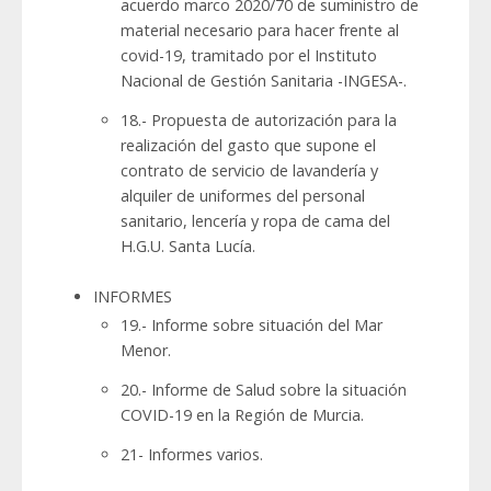
acuerdo marco 2020/70 de suministro de
material necesario para hacer frente al
covid-19, tramitado por el Instituto
Nacional de Gestión Sanitaria -INGESA-.
18.- Propuesta de autorización para la
realización del gasto que supone el
contrato de servicio de lavandería y
alquiler de uniformes del personal
sanitario, lencería y ropa de cama del
H.G.U. Santa Lucía.
INFORMES
19.- Informe sobre situación del Mar
Menor.
20.- Informe de Salud sobre la situación
COVID-19 en la Región de Murcia.
21- Informes varios.