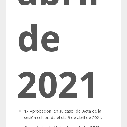
de
2021
1.- Aprobación, en su caso, del Acta de la
sesión celebrada el día 9 de abril de 2021.