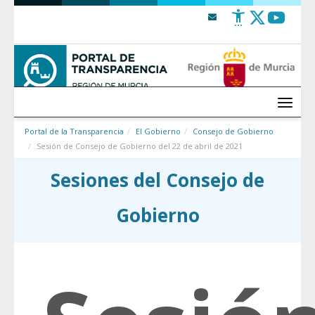
Saltar al contenido
Menú
Portal de la Transparencia
El Gobierno
Consejo de Gobierno
Sesión de Consejo de Gobierno del 22 de abril de 2021
Sesiones del Consejo de
Gobierno