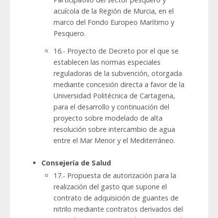
acuícola de la Región de Murcia, en el
marco del Fondo Europeo Marítimo y
Pesquero.
16.- Proyecto de Decreto por el que se
establecen las normas especiales
reguladoras de la subvención, otorgada
mediante concesión directa a favor de la
Universidad Politécnica de Cartagena,
para el desarrollo y continuación del
proyecto sobre modelado de alta
resolución sobre intercambio de agua
entre el Mar Menor y el Mediterráneo.
Consejería de Salud
17.- Propuesta de autorización para la
realización del gasto que supone el
contrato de adquisición de guantes de
nitrilo mediante contratos derivados del