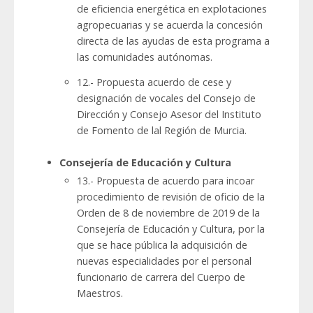
de eficiencia energética en explotaciones
agropecuarias y se acuerda la concesión
directa de las ayudas de esta programa a
las comunidades autónomas.
12.- Propuesta acuerdo de cese y
designación de vocales del Consejo de
Dirección y Consejo Asesor del Instituto
de Fomento de lal Región de Murcia.
Consejería de Educación y Cultura
13.- Propuesta de acuerdo para incoar
procedimiento de revisión de oficio de la
Orden de 8 de noviembre de 2019 de la
Consejería de Educación y Cultura, por la
que se hace pública la adquisición de
nuevas especialidades por el personal
funcionario de carrera del Cuerpo de
Maestros.