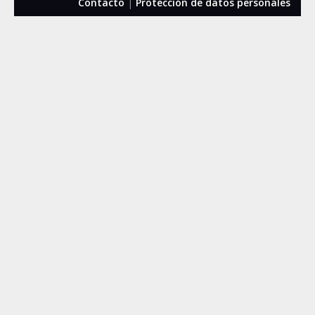
Contacto
|
Protección de datos personales