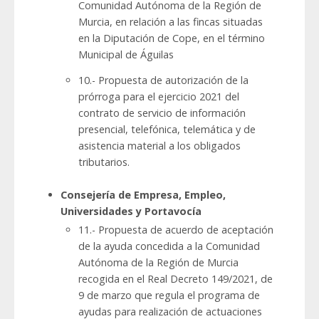
Comunidad Autónoma de la Región de
Murcia, en relación a las fincas situadas
en la Diputación de Cope, en el término
Municipal de Águilas
10.- Propuesta de autorización de la
prórroga para el ejercicio 2021 del
contrato de servicio de información
presencial, telefónica, telemática y de
asistencia material a los obligados
tributarios.
Consejería de Empresa, Empleo,
Universidades y Portavocía
11.- Propuesta de acuerdo de aceptación
de la ayuda concedida a la Comunidad
Autónoma de la Región de Murcia
recogida en el Real Decreto 149/2021, de
9 de marzo que regula el programa de
ayudas para realización de actuaciones