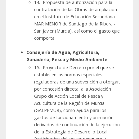
14.- Propuesta de autorización para la
contratación de las Obras de ampliación
en el Instituto de Educación Secundaria
MAR MENOR de Santiago de la Ribera -
San Javier (Murcia), así como el gasto que
comporta.
Consejería de Agua, Agricultura,
Ganadería, Pesca y Medio Ambiente
15.- Proyecto de Decreto por el que se
establecen las normas especiales
reguladoras de una subvención a otorgar,
por concesión directa, a la Asociación
Grupo de Acción Local de Pesca y
Acuicultura de la Región de Murcia
(GALPEMUR), como ayuda para los
gastos de funcionamiento y animación
derivados de continuación de la ejecución
de la Estrategia de Desarrollo Local
Participativo del sector pesquero y