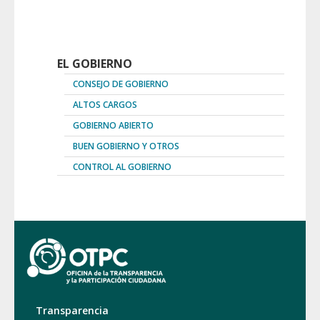
EL GOBIERNO
CONSEJO DE GOBIERNO
ALTOS CARGOS
GOBIERNO ABIERTO
BUEN GOBIERNO Y OTROS
CONTROL AL GOBIERNO
Transparencia