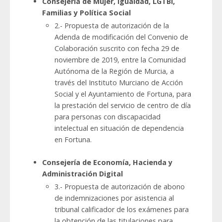
Consejería de Mujer, Igualdad, LGTBI,
Familias y Política Social
2.- Propuesta de autorización de la
Adenda de modificación del Convenio de
Colaboración suscrito con fecha 29 de
noviembre de 2019, entre la Comunidad
Autónoma de la Región de Murcia, a
través del Instituto Murciano de Acción
Social y el Ayuntamiento de Fortuna, para
la prestación del servicio de centro de día
para personas con discapacidad
intelectual en situación de dependencia
en Fortuna.
Consejería de Economía, Hacienda y
Administración Digital
3.- Propuesta de autorización de abono
de indemnizaciones por asistencia al
tribunal calificador de los exámenes para
la obtención de las titulaciones para