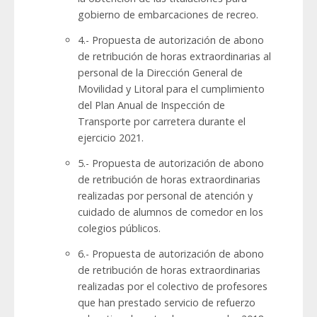
gobierno de embarcaciones de recreo.
4.- Propuesta de autorización de abono
de retribución de horas extraordinarias al
personal de la Dirección General de
Movilidad y Litoral para el cumplimiento
del Plan Anual de Inspección de
Transporte por carretera durante el
ejercicio 2021.
5.- Propuesta de autorización de abono
de retribución de horas extraordinarias
realizadas por personal de atención y
cuidado de alumnos de comedor en los
colegios públicos.
6.- Propuesta de autorización de abono
de retribución de horas extraordinarias
realizadas por el colectivo de profesores
que han prestado servicio de refuerzo