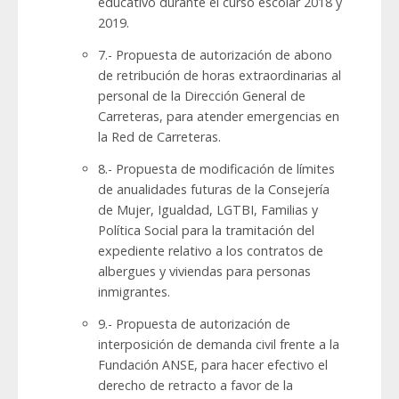
educativo durante el curso escolar 2018 y
2019.
7.- Propuesta de autorización de abono
de retribución de horas extraordinarias al
personal de la Dirección General de
Carreteras, para atender emergencias en
la Red de Carreteras.
8.- Propuesta de modificación de límites
de anualidades futuras de la Consejería
de Mujer, Igualdad, LGTBI, Familias y
Política Social para la tramitación del
expediente relativo a los contratos de
albergues y viviendas para personas
inmigrantes.
9.- Propuesta de autorización de
interposición de demanda civil frente a la
Fundación ANSE, para hacer efectivo el
derecho de retracto a favor de la