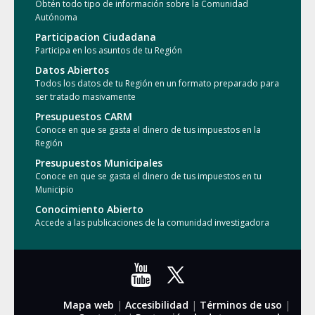
Obtén todo tipo de información sobre la Comunidad
Autónoma
Participacion Ciudadana
Participa en los asuntos de tu Región
Datos Abiertos
Todos los datos de tu Región en un formato preparado para
ser tratado masivamente
Presupuestos CARM
Conoce en que se gasta el dinero de tus impuestos en la
Región
Presupuestos Municipales
Conoce en que se gasta el dinero de tus impuestos en tu
Municipio
Conocimiento Abierto
Accede a las publicaciones de la comunidad investigadora
Mapa web
|
Accesibilidad
|
Términos de uso
|