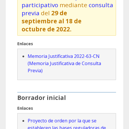
participativo
mediante
consulta
previa
del
29 de
septiembre al 18 de
octubre de 2022.
Enlaces
Memoria Justificativa 2022-63-CN
(Memoria Justificativa de Consulta
Previa)
Borrador inicial
Enlaces
Proyecto de orden por la que se
establecen las bases reguladoras de