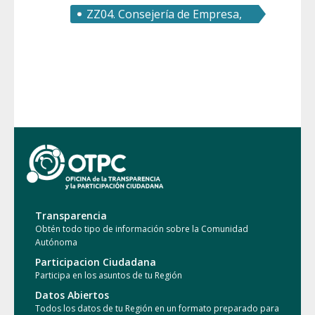
ZZ04. Consejería de Empresa,
Empleo, Universidades y
Portavocía
Transparencia
Obtén todo tipo de información sobre la Comunidad
Autónoma
Participacion Ciudadana
Participa en los asuntos de tu Región
Datos Abiertos
Todos los datos de tu Región en un formato preparado para