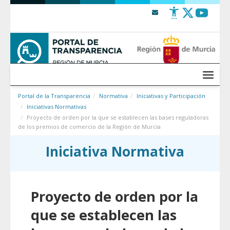
Saltar al contenido
Menú
Portal de la Transparencia
Normativa
Iniciativas y Participación
Iniciativas Normativas
Proyecto de orden por la que se establecen las bases reguladoras
de los premios de comercio de la Región de Murcia
Iniciativa Normativa
Proyecto de orden por la
que se establecen las