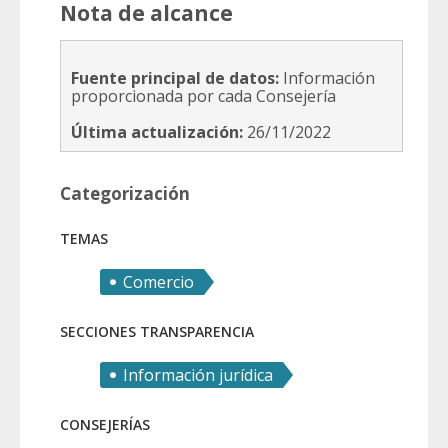
Nota de alcance
Fuente principal de datos:
Información
proporcionada por cada Consejería
Última actualización:
26/11/2022
Categorización
TEMAS
Comercio
SECCIONES TRANSPARENCIA
Información jurídica
CONSEJERÍAS