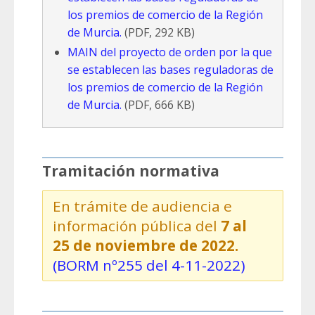
los premios de comercio de la Región
de Murcia.
(PDF, 292 KB)
MAIN del proyecto de orden por la que
se establecen las bases reguladoras de
los premios de comercio de la Región
de Murcia.
(PDF, 666 KB)
Tramitación normativa
En trámite de audiencia e
información pública del
7 al
25 de noviembre de 2022.
(BORM nº255 del 4-11-2022)