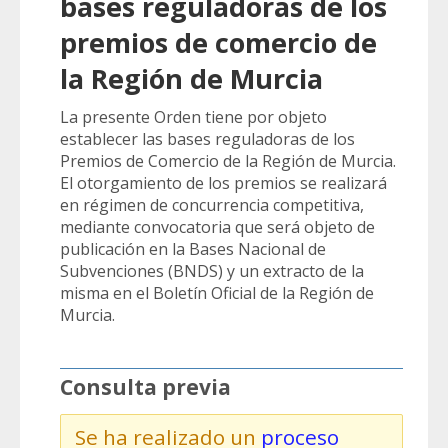
bases reguladoras de los
premios de comercio de
la Región de Murcia
La presente Orden tiene por objeto
establecer las bases reguladoras de los
Premios de Comercio de la Región de Murcia.
El otorgamiento de los premios se realizará
en régimen de concurrencia competitiva,
mediante convocatoria que será objeto de
publicación en la Bases Nacional de
Subvenciones (BNDS) y un extracto de la
misma en el Boletín Oficial de la Región de
Murcia.
Consulta previa
Se ha realizado un
proceso