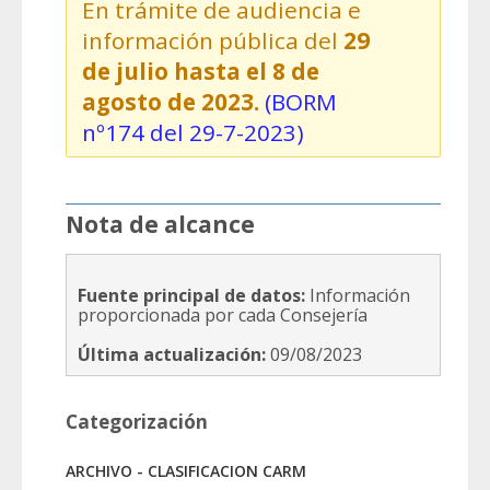
En trámite de audiencia e
información pública del
29
de julio hasta el 8 de
agosto de 2023.
(BORM
nº174 del 29-7-2023)
Nota de alcance
Fuente principal de datos:
Información
proporcionada por cada Consejería
Última actualización:
09/08/2023
Categorización
ARCHIVO - CLASIFICACION CARM