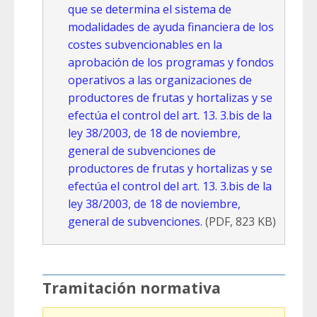
que se determina el sistema de
modalidades de ayuda financiera de los
costes subvencionables en la
aprobación de los programas y fondos
operativos a las organizaciones de
productores de frutas y hortalizas y se
efectúa el control del art. 13. 3.bis de la
ley 38/2003, de 18 de noviembre,
general de subvenciones de
productores de frutas y hortalizas y se
efectúa el control del art. 13. 3.bis de la
ley 38/2003, de 18 de noviembre,
general de subvenciones.
(PDF, 823 KB)
Tramitación normativa