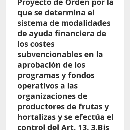
Proyecto de Orden por la
que se determina el
sistema de modalidades
de ayuda financiera de
los costes
subvencionables en la
aprobación de los
programas y fondos
operativos a las
organizaciones de
productores de frutas y
hortalizas y se efectúa el
control del Art. 13. 3.Bis