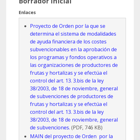
Borrador inicial
Enlaces
Proyecto de Orden por la que se
determina el sistema de modalidades
de ayuda financiera de los costes
subvencionables en la aprobación de
los programas y fondos operativos a
las organizaciones de productores de
frutas y hortalizas y se efectúa el
control del art. 13. 3.bis de la ley
38/2003, de 18 de noviembre, general
de subvenciones de productores de
frutas y hortalizas y se efectúa el
control del art. 13. 3.bis de la ley
38/2003, de 18 de noviembre, general
de subvenciones.
(PDF, 746 KB)
MAIN del proyecto de Orden por la