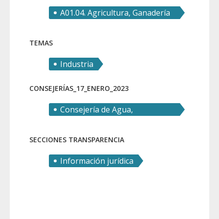
A01.04. Agricultura, Ganadería
y Pesca
TEMAS
Industria
CONSEJERÍAS_17_ENERO_2023
Consejería de Agua,
Agricultura, Ganadería y Pesca
SECCIONES TRANSPARENCIA
Información jurídica