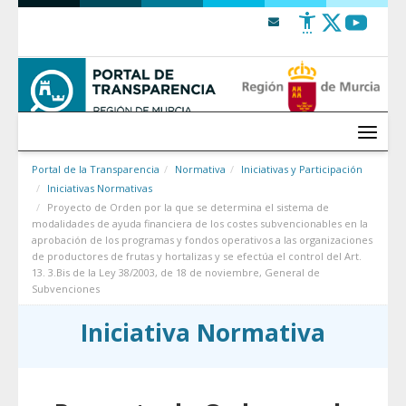
Saltar al contenido
Menú
Portal de la Transparencia
Normativa
Iniciativas y Participación
Iniciativas Normativas
Proyecto de Orden por la que se determina el sistema de
modalidades de ayuda financiera de los costes subvencionables en la
aprobación de los programas y fondos operativos a las organizaciones
de productores de frutas y hortalizas y se efectúa el control del Art.
13. 3.Bis de la Ley 38/2003, de 18 de noviembre, General de
Subvenciones
Iniciativa Normativa