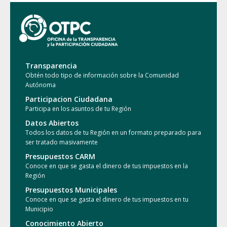
Transparencia
Obtén todo tipo de información sobre la Comunidad
Autónoma
Participacion Ciudadana
Participa en los asuntos de tu Región
Datos Abiertos
Todos los datos de tu Región en un formato preparado para
ser tratado masivamente
Presupuestos CARM
Conoce en que se gasta el dinero de tus impuestos en la
Región
Presupuestos Municipales
Conoce en que se gasta el dinero de tus impuestos en tu
Municipio
Conocimiento Abierto