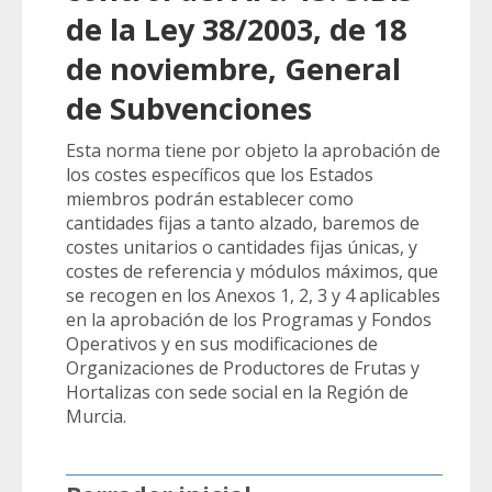
de la Ley 38/2003, de 18
de noviembre, General
de Subvenciones
Esta norma tiene por objeto la aprobación de
los costes específicos que los Estados
miembros podrán establecer como
cantidades fijas a tanto alzado, baremos de
costes unitarios o cantidades fijas únicas, y
costes de referencia y módulos máximos, que
se recogen en los Anexos 1, 2, 3 y 4 aplicables
en la aprobación de los Programas y Fondos
Operativos y en sus modificaciones de
Organizaciones de Productores de Frutas y
Hortalizas con sede social en la Región de
Murcia.