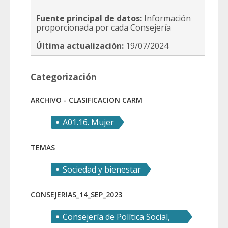
Fuente principal de datos:
Información
proporcionada por cada Consejería
Última actualización:
19/07/2024
Categorización
ARCHIVO - CLASIFICACION CARM
A01.16. Mujer
TEMAS
Sociedad y bienestar
CONSEJERIAS_14_SEP_2023
Consejería de Política Social,