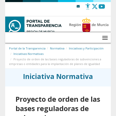
Saltar al contenido
Menú
Portal de la Transparencia
Normativa
Iniciativas y Participación
Iniciativas Normativas
Proyecto de orden de las bases reguladoras de subvenciones a
empresas o entidades para la implantación de planes de igualdad
Iniciativa Normativa
Proyecto de orden de las
bases reguladoras de