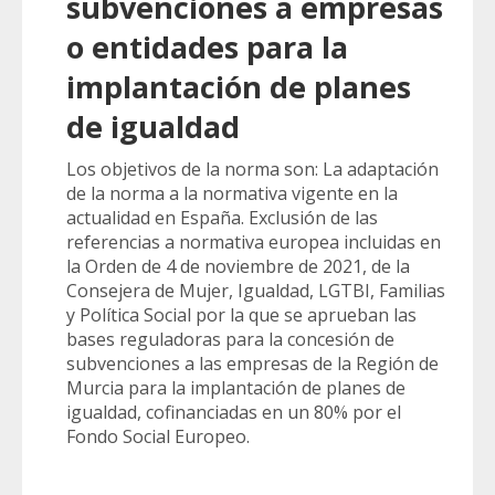
subvenciones a empresas
o entidades para la
implantación de planes
de igualdad
Los objetivos de la norma son: La adaptación
de la norma a la normativa vigente en la
actualidad en España. Exclusión de las
referencias a normativa europea incluidas en
la Orden de 4 de noviembre de 2021, de la
Consejera de Mujer, Igualdad, LGTBI, Familias
y Política Social por la que se aprueban las
bases reguladoras para la concesión de
subvenciones a las empresas de la Región de
Murcia para la implantación de planes de
igualdad, cofinanciadas en un 80% por el
Fondo Social Europeo.