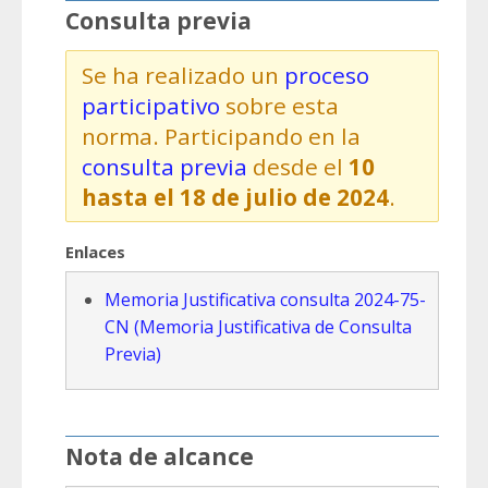
Consulta previa
Se ha realizado un
proceso
participativo
sobre esta
norma. Participando en la
consulta previa
desde el
10
hasta el 18 de julio de 2024
.
Enlaces
Memoria Justificativa consulta 2024-75-
CN (Memoria Justificativa de Consulta
Previa)
Nota de alcance